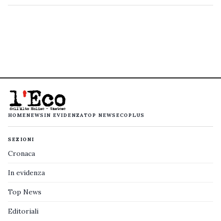
HOME
NEWS
IN EVIDENZA
TOP NEWS
ECOPLUS
SEZIONI
Cronaca
In evidenza
Top News
Editoriali