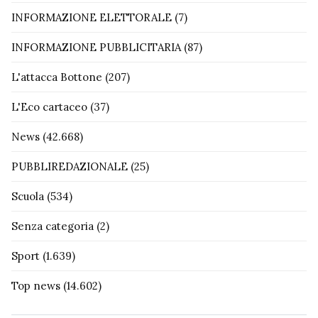
INFORMAZIONE ELETTORALE
(7)
INFORMAZIONE PUBBLICITARIA
(87)
L'attacca Bottone
(207)
L'Eco cartaceo
(37)
News
(42.668)
PUBBLIREDAZIONALE
(25)
Scuola
(534)
Senza categoria
(2)
Sport
(1.639)
Top news
(14.602)