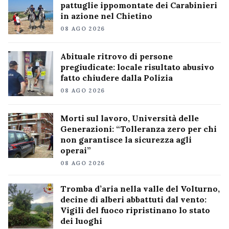
pattuglie ippomontate dei Carabinieri
in azione nel Chietino
08 AGO 2026
Abituale ritrovo di persone
pregiudicate: locale risultato abusivo
fatto chiudere dalla Polizia
08 AGO 2026
Morti sul lavoro, Università delle
Generazioni: “Tolleranza zero per chi
non garantisce la sicurezza agli
operai”
08 AGO 2026
Tromba d’aria nella valle del Volturno,
decine di alberi abbattuti dal vento:
Vigili del fuoco ripristinano lo stato
dei luoghi