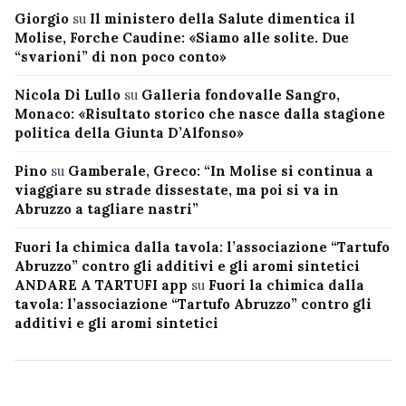
Giorgio
su
Il ministero della Salute dimentica il
Molise, Forche Caudine: «Siamo alle solite. Due
“svarioni” di non poco conto»
Nicola Di Lullo
su
Galleria fondovalle Sangro,
Monaco: «Risultato storico che nasce dalla stagione
politica della Giunta D’Alfonso»
Pino
su
Gamberale, Greco: “In Molise si continua a
viaggiare su strade dissestate, ma poi si va in
Abruzzo a tagliare nastri”
Fuori la chimica dalla tavola: l’associazione “Tartufo
Abruzzo” contro gli additivi e gli aromi sintetici
ANDARE A TARTUFI app
su
Fuori la chimica dalla
tavola: l’associazione “Tartufo Abruzzo” contro gli
additivi e gli aromi sintetici