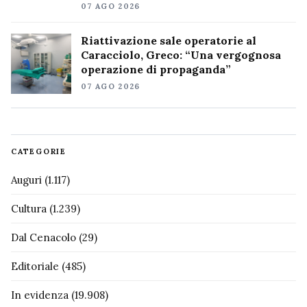
07 AGO 2026
Riattivazione sale operatorie al
Caracciolo, Greco: “Una vergognosa
operazione di propaganda”
07 AGO 2026
CATEGORIE
Auguri
(1.117)
Cultura
(1.239)
Dal Cenacolo
(29)
Editoriale
(485)
In evidenza
(19.908)