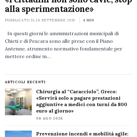
alla sperimentazione»
PUBBLICATO IL
26 SETTEMBRE 2019
4 MIN
In questi giorni le amministrazioni municipali di
Chieti e di Pescara sono alle prese con il Piano
Antenne, strumento normativo fondamentale per
mettere ordine in…
ARTICOLI RECENTI
Chirurgia al “Caracciolo”, Greco:
«Servirà solo a pagare prestazioni
aggiuntive a medici con turni da 800
euro al giorno»
08 AGO 2026
Prevenzione incendi e mobilità agile: