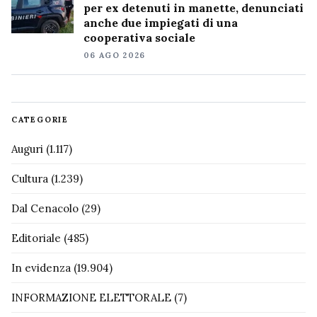
per ex detenuti in manette, denunciati
anche due impiegati di una
cooperativa sociale
06 AGO 2026
CATEGORIE
Auguri
(1.117)
Cultura
(1.239)
Dal Cenacolo
(29)
Editoriale
(485)
In evidenza
(19.904)
INFORMAZIONE ELETTORALE
(7)