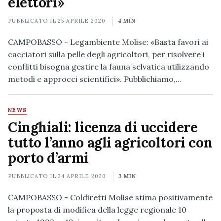
elettori»
PUBBLICATO IL
25 APRILE 2020
4 MIN
CAMPOBASSO - Legambiente Molise: «Basta favori ai
cacciatori sulla pelle degli agricoltori, per risolvere i
conflitti bisogna gestire la fauna selvatica utilizzando
metodi e approcci scientifici». Pubblichiamo,…
NEWS
Cinghiali: licenza di uccidere
tutto l’anno agli agricoltori con
porto d’armi
PUBBLICATO IL
24 APRILE 2020
3 MIN
CAMPOBASSO - Coldiretti Molise stima positivamente
la proposta di modifica della legge regionale 10