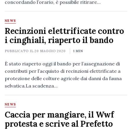
concordando l’orario, è possibile ritirare…
NEWS
Recinzioni elettrificate contro
i cinghiali, riaperto il bando
PUBBLICATO IL
20 MAGGIO 2020
1 MIN
È stato riaperto oggi il bando per l’assegnazione di
contributi per l’acquisto di recinzioni elettrificate a
protezione delle colture agricole dai danni da fauna
selvatica.La scadenza…
NEWS
Caccia per mangiare, il Wwf
protesta e scrive al Prefetto