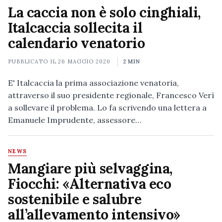
La caccia non è solo cinghiali,
Italcaccia sollecita il
calendario venatorio
PUBBLICATO IL
26 MAGGIO 2020
2 MIN
E' Italcaccia la prima associazione venatoria,
attraverso il suo presidente regionale, Francesco Verì
a sollevare il problema. Lo fa scrivendo una lettera a
Emanuele Imprudente, assessore…
NEWS
Mangiare più selvaggina,
Fiocchi: «Alternativa eco
sostenibile e salubre
all’allevamento intensivo»