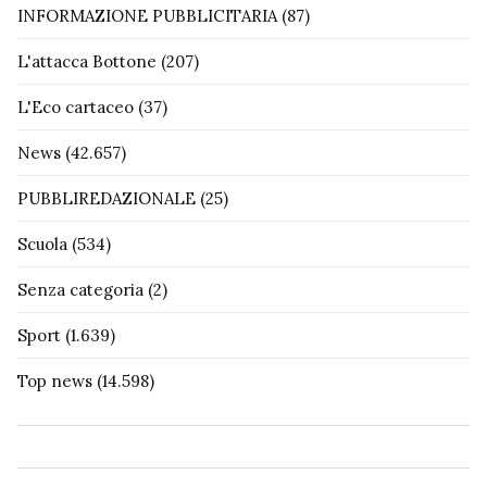
INFORMAZIONE PUBBLICITARIA
(87)
L'attacca Bottone
(207)
L'Eco cartaceo
(37)
News
(42.657)
PUBBLIREDAZIONALE
(25)
Scuola
(534)
Senza categoria
(2)
Sport
(1.639)
Top news
(14.598)