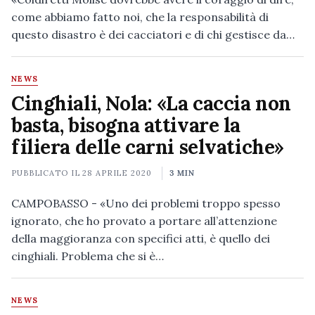
come abbiamo fatto noi, che la responsabilità di
questo disastro è dei cacciatori e di chi gestisce da…
NEWS
Cinghiali, Nola: «La caccia non
basta, bisogna attivare la
filiera delle carni selvatiche»
PUBBLICATO IL
28 APRILE 2020
3 MIN
CAMPOBASSO - «Uno dei problemi troppo spesso
ignorato, che ho provato a portare all’attenzione
della maggioranza con specifici atti, è quello dei
cinghiali. Problema che si è…
NEWS