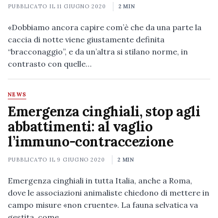
PUBBLICATO IL
11 GIUGNO 2020
2 MIN
«Dobbiamo ancora capire com’è che da una parte la
caccia di notte viene giustamente definita
“bracconaggio”, e da un’altra si stilano norme, in
contrasto con quelle…
NEWS
Emergenza cinghiali, stop agli
abbattimenti: al vaglio
l’immuno-contraccezione
PUBBLICATO IL
9 GIUGNO 2020
2 MIN
Emergenza cinghiali in tutta Italia, anche a Roma,
dove le associazioni animaliste chiedono di mettere in
campo misure «non cruente». La fauna selvatica va
gestita, come…