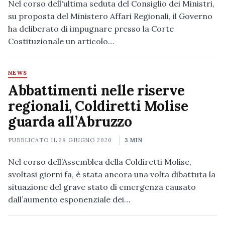
Nel corso dell'ultima seduta del Consiglio dei Ministri,
su proposta del Ministero Affari Regionali, il Governo
ha deliberato di impugnare presso la Corte
Costituzionale un articolo…
NEWS
Abbattimenti nelle riserve
regionali, Coldiretti Molise
guarda all’Abruzzo
PUBBLICATO IL
28 GIUGNO 2020
3 MIN
Nel corso dell’Assemblea della Coldiretti Molise,
svoltasi giorni fa, è stata ancora una volta dibattuta la
situazione del grave stato di emergenza causato
dall’aumento esponenziale dei…