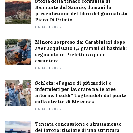
Storia della tenace comunità di
Belmonte del Sannio, domani la
presentazione del libro del giornalista
Piero Di Primio
06 AGO 2026
Minore sorpreso dai Carabinieri dopo
aver acquistato 1,5 grammi di hashish:
segnalato in Prefettura quale
assuntore
06 AGO 2026
Schlein: «Pagare di più medici e
infermieri per lavorare nelle aree
interne. I soldi? Togliendoli dal ponte
sullo stretto di Messina»
06 AGO 2026
Tentata concussione e sfruttamento
del lavoro: titolare di una struttura