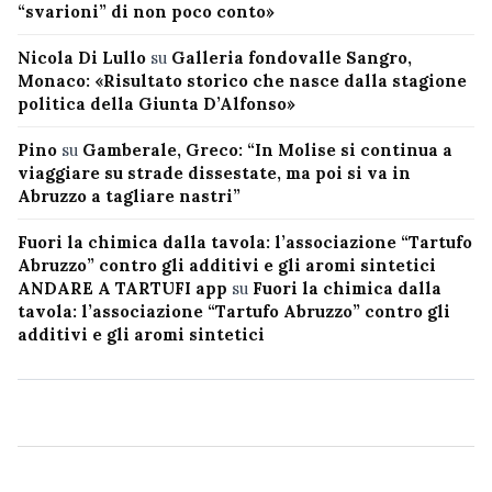
“svarioni” di non poco conto»
Nicola Di Lullo
su
Galleria fondovalle Sangro,
Monaco: «Risultato storico che nasce dalla stagione
politica della Giunta D’Alfonso»
Pino
su
Gamberale, Greco: “In Molise si continua a
viaggiare su strade dissestate, ma poi si va in
Abruzzo a tagliare nastri”
Fuori la chimica dalla tavola: l’associazione “Tartufo
Abruzzo” contro gli additivi e gli aromi sintetici
ANDARE A TARTUFI app
su
Fuori la chimica dalla
tavola: l’associazione “Tartufo Abruzzo” contro gli
additivi e gli aromi sintetici