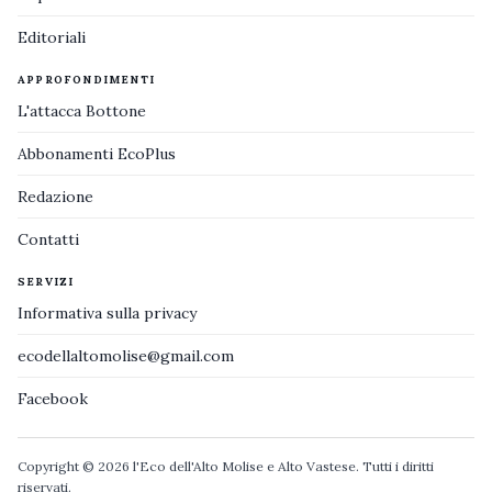
Editoriali
APPROFONDIMENTI
L'attacca Bottone
Abbonamenti EcoPlus
Redazione
Contatti
SERVIZI
Informativa sulla privacy
ecodellaltomolise@gmail.com
Facebook
Copyright © 2026 l'Eco dell'Alto Molise e Alto Vastese. Tutti i diritti
riservati.