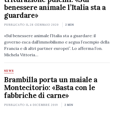
benessere animale l’Italia sta a
guardare»
PUBBLICATO IL
28 GENNAIO 2020
2 MIN
«Sul benessere animale l’Italia sta a guardare: il
governo esca dall’immobilismo e segua l’esempio della
Francia e di altri partner europei”. Lo afferma l’on.
Michela Vittoria…
NEWS
Brambilla porta un maiale a
Montecitorio: «Basta con le
fabbriche di carne»
PUBBLICATO IL
4 DICEMBRE 2019
2 MIN