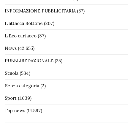
INFORMAZIONE PUBBLICITARIA
(87)
L'attacca Bottone
(207)
L'Eco cartaceo
(37)
News
(42.655)
PUBBLIREDAZIONALE
(25)
Scuola
(534)
Senza categoria
(2)
Sport
(1.639)
Top news
(14.597)