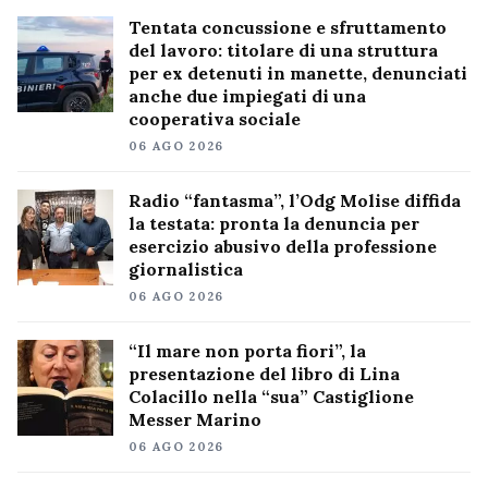
Tentata concussione e sfruttamento
del lavoro: titolare di una struttura
per ex detenuti in manette, denunciati
anche due impiegati di una
cooperativa sociale
06 AGO 2026
Radio “fantasma”, l’Odg Molise diffida
la testata: pronta la denuncia per
esercizio abusivo della professione
giornalistica
06 AGO 2026
“Il mare non porta fiori”, la
presentazione del libro di Lina
Colacillo nella “sua” Castiglione
Messer Marino
06 AGO 2026