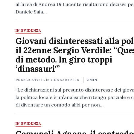
all’area di Andrea Di Lucente risultarono decisivi p
Daniele Saia…
IN EVIDENZA
Giovani disinteressati alla pol
il 22enne Sergio Verdile: “Que
di metodo. In giro troppi
‘dinasauri'”
PUBBLICATO IL
16 GENNAIO 2026
2 MIN
“Le dichiarazioni sul presunto disinteresse dei giov
la politica locale è un’analisi che ritengo parziale e 
di diventare un comodo alibi per non…
IN EVIDENZA