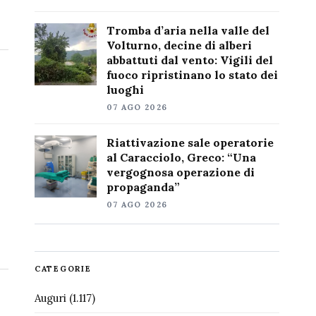
Tromba d’aria nella valle del
Volturno, decine di alberi
abbattuti dal vento: Vigili del
fuoco ripristinano lo stato dei
luoghi
07 AGO 2026
Riattivazione sale operatorie
al Caracciolo, Greco: “Una
vergognosa operazione di
propaganda”
07 AGO 2026
CATEGORIE
Auguri
(1.117)