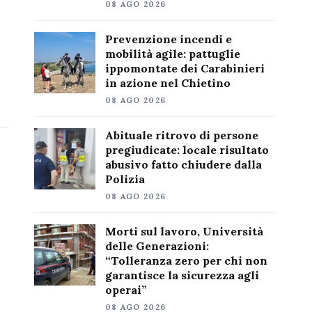
08 AGO 2026
Prevenzione incendi e
mobilità agile: pattuglie
ippomontate dei Carabinieri
in azione nel Chietino
08 AGO 2026
Abituale ritrovo di persone
pregiudicate: locale risultato
abusivo fatto chiudere dalla
Polizia
08 AGO 2026
Morti sul lavoro, Università
delle Generazioni:
“Tolleranza zero per chi non
garantisce la sicurezza agli
operai”
08 AGO 2026