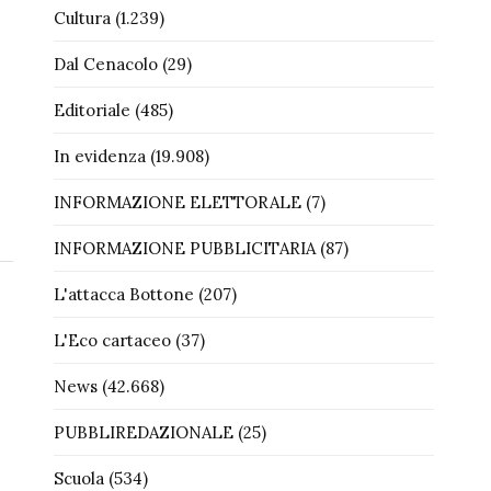
Cultura
(1.239)
Dal Cenacolo
(29)
Editoriale
(485)
In evidenza
(19.908)
INFORMAZIONE ELETTORALE
(7)
INFORMAZIONE PUBBLICITARIA
(87)
L'attacca Bottone
(207)
L'Eco cartaceo
(37)
News
(42.668)
PUBBLIREDAZIONALE
(25)
Scuola
(534)