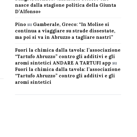
nasce dalla stagione politica della Giunta
D’Alfonso»
Pino
su
Gamberale, Greco: “In Molise si
continua a viaggiare su strade dissestate,
ma poi si va in Abruzzo a tagliare nastri”
Fuori la chimica dalla tavola: l’associazione
“Tartufo Abruzzo” contro gli additivi e gli
aromi sintetici ANDARE A TARTUFI app
su
Fuori la chimica dalla tavola: l’associazione
“Tartufo Abruzzo” contro gli additivi e gli
aromi sintetici