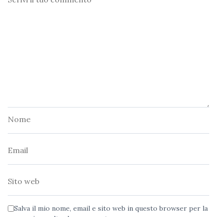
Nome
Email
Sito
web
Salva il mio nome, email e sito web in questo browser per la