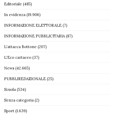
Editoriale
(485)
In evidenza
(19.906)
INFORMAZIONE ELETTORALE
(7)
INFORMAZIONE PUBBLICITARIA
(87)
L'attacca Bottone
(207)
L'Eco cartaceo
(37)
News
(42.665)
PUBBLIREDAZIONALE
(25)
Scuola
(534)
Senza categoria
(2)
Sport
(1.639)