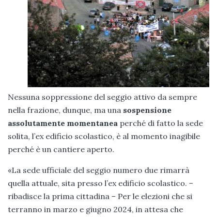
Nessuna soppressione del seggio attivo da sempre
nella frazione, dunque, ma una
sospensione
assolutamente momentanea
perché di fatto la sede
solita, l’ex edificio scolastico, è al momento inagibile
perché è un cantiere aperto.
«La sede ufficiale del seggio numero due rimarrà
quella attuale, sita presso l’ex edificio scolastico. –
ribadisce la prima cittadina – Per le elezioni che si
terranno in marzo e giugno 2024, in attesa che