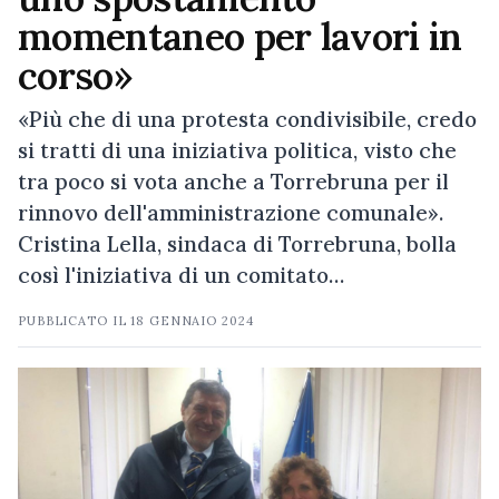
momentaneo per lavori in
corso»
«Più che di una protesta condivisibile, credo
si tratti di una iniziativa politica, visto che
tra poco si vota anche a Torrebruna per il
rinnovo dell'amministrazione comunale».
Cristina Lella, sindaca di Torrebruna, bolla
così l'iniziativa di un comitato…
PUBBLICATO IL
18 GENNAIO 2024