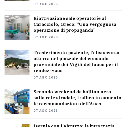
07 AGO 2026
Riattivazione sale operatorie al
Caracciolo, Greco: “Una vergognosa
operazione di propaganda”
07 AGO 2026
Trasferimento paziente, l’elisoccorso
atterra nel piazzale del comando
provinciale dei Vigili del fuoco per il
rendez-vous
07 AGO 2026
Secondo weekend da bollino nero
sulla rete stradale, traffico in aumento:
le raccomandazioni dell’Anas
07 AGO 2026
Isernia con l’Abruzzo: la burocrazia