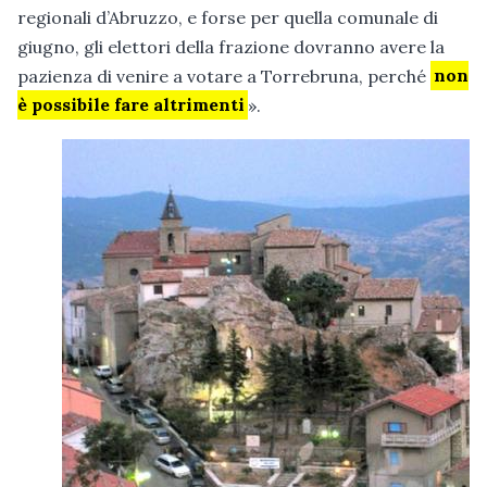
regionali d’Abruzzo, e forse per quella comunale di
giugno, gli elettori della frazione dovranno avere la
pazienza di venire a votare a Torrebruna, perché
non
è possibile fare altrimenti
».