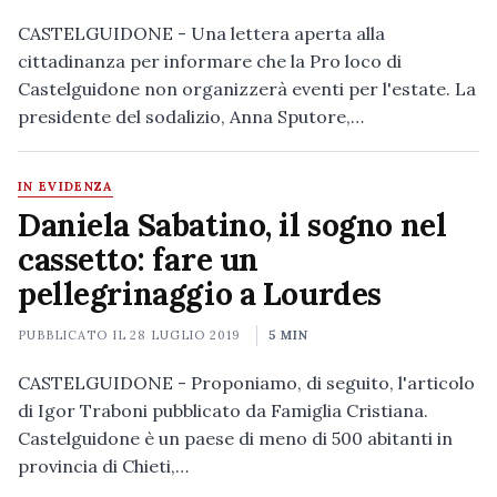
CASTELGUIDONE - Una lettera aperta alla
cittadinanza per informare che la Pro loco di
Castelguidone non organizzerà eventi per l'estate. La
presidente del sodalizio, Anna Sputore,…
IN EVIDENZA
Daniela Sabatino, il sogno nel
cassetto: fare un
pellegrinaggio a Lourdes
PUBBLICATO IL
28 LUGLIO 2019
5 MIN
CASTELGUIDONE - Proponiamo, di seguito, l'articolo
di Igor Traboni pubblicato da Famiglia Cristiana.
Castelguidone è un paese di meno di 500 abitanti in
provincia di Chieti,…