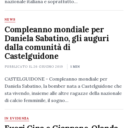
nazionale italiana e soprattutto…
NEWS
Compleanno mondiale per
Daniela Sabatino, gli auguri
dalla comunità di
Castelguidone
PUBBLICATO IL
26 GIUGNO 2019
1 MIN
CASTELGUIDONE - Compleanno mondiale per
Daniela Sabatino, la bomber nata a Castelguidone che
sta vivendo, insieme alle altre ragazze della nazionale
di calcio femminile, il sogno…
IN EVIDENZA