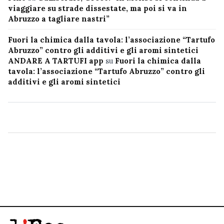
viaggiare su strade dissestate, ma poi si va in
Abruzzo a tagliare nastri”
Fuori la chimica dalla tavola: l’associazione “Tartufo
Abruzzo” contro gli additivi e gli aromi sintetici
ANDARE A TARTUFI app
su
Fuori la chimica dalla
tavola: l’associazione “Tartufo Abruzzo” contro gli
additivi e gli aromi sintetici