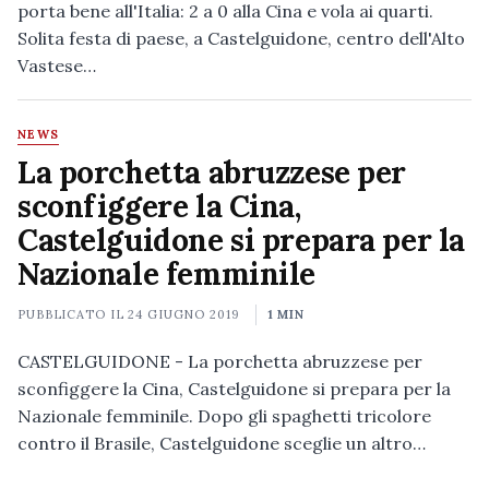
porta bene all'Italia: 2 a 0 alla Cina e vola ai quarti.
Solita festa di paese, a Castelguidone, centro dell'Alto
Vastese…
NEWS
La porchetta abruzzese per
sconfiggere la Cina,
Castelguidone si prepara per la
Nazionale femminile
PUBBLICATO IL
24 GIUGNO 2019
1 MIN
CASTELGUIDONE - La porchetta abruzzese per
sconfiggere la Cina, Castelguidone si prepara per la
Nazionale femminile. Dopo gli spaghetti tricolore
contro il Brasile, Castelguidone sceglie un altro…