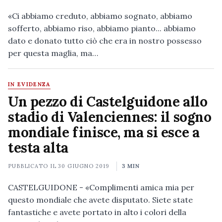
«Ci abbiamo creduto, abbiamo sognato, abbiamo
sofferto, abbiamo riso, abbiamo pianto... abbiamo
dato e donato tutto ciò che era in nostro possesso
per questa maglia, ma…
IN EVIDENZA
Un pezzo di Castelguidone allo
stadio di Valenciennes: il sogno
mondiale finisce, ma si esce a
testa alta
PUBBLICATO IL
30 GIUGNO 2019
3 MIN
CASTELGUIDONE - «Complimenti amica mia per
questo mondiale che avete disputato. Siete state
fantastiche e avete portato in alto i colori della