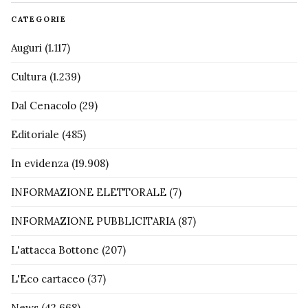
CATEGORIE
Auguri
(1.117)
Cultura
(1.239)
Dal Cenacolo
(29)
Editoriale
(485)
In evidenza
(19.908)
INFORMAZIONE ELETTORALE
(7)
INFORMAZIONE PUBBLICITARIA
(87)
L'attacca Bottone
(207)
L'Eco cartaceo
(37)
News
(42.668)