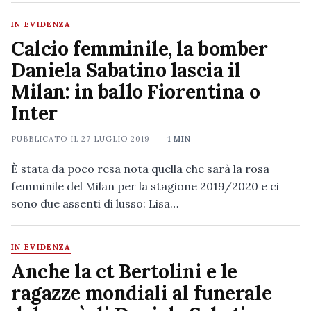
IN EVIDENZA
Calcio femminile, la bomber
Daniela Sabatino lascia il
Milan: in ballo Fiorentina o
Inter
PUBBLICATO IL
27 LUGLIO 2019
1 MIN
È stata da poco resa nota quella che sarà la rosa
femminile del Milan per la stagione 2019/2020 e ci
sono due assenti di lusso: Lisa…
IN EVIDENZA
Anche la ct Bertolini e le
ragazze mondiali al funerale