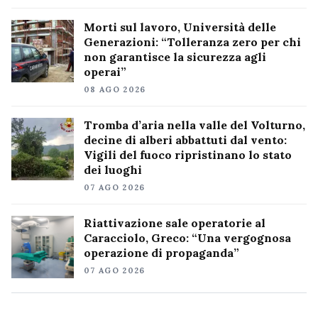
Morti sul lavoro, Università delle
Generazioni: “Tolleranza zero per chi
non garantisce la sicurezza agli
operai”
08 AGO 2026
Tromba d’aria nella valle del Volturno,
decine di alberi abbattuti dal vento:
Vigili del fuoco ripristinano lo stato
dei luoghi
07 AGO 2026
Riattivazione sale operatorie al
Caracciolo, Greco: “Una vergognosa
operazione di propaganda”
07 AGO 2026