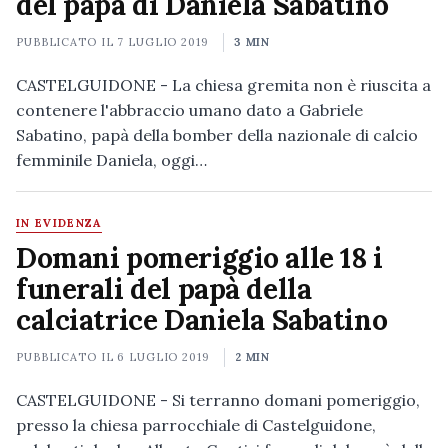
del papà di Daniela Sabatino
PUBBLICATO IL
7 LUGLIO 2019
3 MIN
CASTELGUIDONE - La chiesa gremita non è riuscita a
contenere l'abbraccio umano dato a Gabriele
Sabatino, papà della bomber della nazionale di calcio
femminile Daniela, oggi…
IN EVIDENZA
Domani pomeriggio alle 18 i
funerali del papà della
calciatrice Daniela Sabatino
PUBBLICATO IL
6 LUGLIO 2019
2 MIN
CASTELGUIDONE - Si terranno domani pomeriggio,
presso la chiesa parrocchiale di Castelguidone,