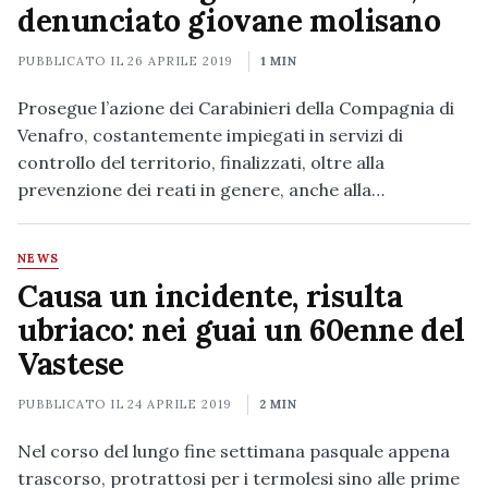
denunciato giovane molisano
PUBBLICATO IL
26 APRILE 2019
1 MIN
Prosegue l’azione dei Carabinieri della Compagnia di
Venafro, costantemente impiegati in servizi di
controllo del territorio, finalizzati, oltre alla
prevenzione dei reati in genere, anche alla…
NEWS
Causa un incidente, risulta
ubriaco: nei guai un 60enne del
Vastese
PUBBLICATO IL
24 APRILE 2019
2 MIN
Nel corso del lungo fine settimana pasquale appena
trascorso, protrattosi per i termolesi sino alle prime