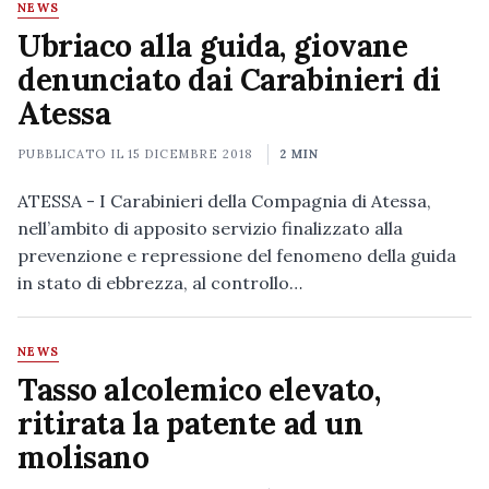
NEWS
Ubriaco alla guida, giovane
denunciato dai Carabinieri di
Atessa
PUBBLICATO IL
15 DICEMBRE 2018
2 MIN
ATESSA - I Carabinieri della Compagnia di Atessa,
nell’ambito di apposito servizio finalizzato alla
prevenzione e repressione del fenomeno della guida
in stato di ebbrezza, al controllo…
NEWS
Tasso alcolemico elevato,
ritirata la patente ad un
molisano