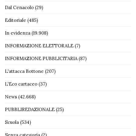
Dal Cenacolo
(29)
Editoriale
(485)
In evidenza
(19.908)
INFORMAZIONE ELETTORALE
(7)
INFORMAZIONE PUBBLICITARIA
(87)
L'attacca Bottone
(207)
L'Eco cartaceo
(37)
News
(42.668)
PUBBLIREDAZIONALE
(25)
Scuola
(534)
Senza categoria
(2)