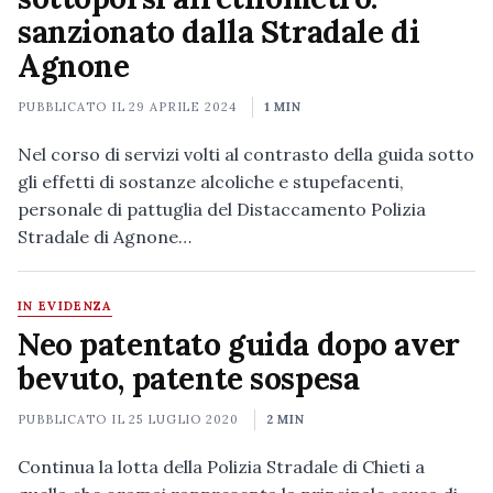
sanzionato dalla Stradale di
Agnone
PUBBLICATO IL
29 APRILE 2024
1 MIN
Nel corso di servizi volti al contrasto della guida sotto
gli effetti di sostanze alcoliche e stupefacenti,
personale di pattuglia del Distaccamento Polizia
Stradale di Agnone…
IN EVIDENZA
Neo patentato guida dopo aver
bevuto, patente sospesa
PUBBLICATO IL
25 LUGLIO 2020
2 MIN
Continua la lotta della Polizia Stradale di Chieti a