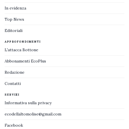
In evidenza
Top News
Editoriali
APPROFONDIMENTI
L'attacca Bottone
Abbonamenti EcoPlus
Redazione
Contatti
SERVIZI
Informativa sulla privacy
ecodellaltomolise@gmail.com
Facebook