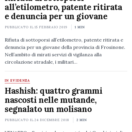
all’etilometro, patente ritirata
e denuncia per un giovane
PUBBLICATO IL
15 FEBBRAIO 2019
1 MIN
Rifiuta di sottoporsi all’etilometro, patente ritirata e
denuncia per un giovane della provincia di Frosinone.
Nell’ambito di mirati servizi di vigilanza alla
circolazione stradale, i militari…
IN EVIDENZA
Hashish: quattro grammi
nascosti nelle mutande,
segnalato un molisano
PUBBLICATO IL
24 DICEMBRE 2018
2 MIN