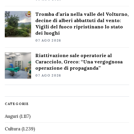
Tromba d’aria nella valle del Volturno,
decine di alberi abbattuti dal vento:
Vigili del fuoco ripristinano lo stato
dei luoghi
07 AGO 2026
Riattivazione sale operatorie al
Caracciolo, Greco: “Una vergognosa
operazione di propaganda”
07 AGO 2026
CATEGORIE
Auguri
(1.117)
Cultura
(1.239)