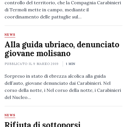
controllo del territorio, che la Compagnia Carabinieri
di Termoli mette in campo, mediante il
coordinamento delle pattuglie sul…
NEWS
Alla guida ubriaco, denunciato
giovane molisano
PUBBLICATO IL
9 MARZO 2019
1 MIN
Sorpreso in stato di ebrezza alcolica alla guida
dell’auto, giovane denunciato dai Carabinieri. Nel
corso della notte, i Nel corso della notte, i Carabinieri
del Nucleo…
NEWS
Rifiuta di sottoporsi