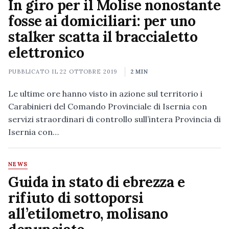
In giro per il Molise nonostante
fosse ai domiciliari: per uno
stalker scatta il braccialetto
elettronico
PUBBLICATO IL
22 OTTOBRE 2019
2 MIN
Le ultime ore hanno visto in azione sul territorio i
Carabinieri del Comando Provinciale di Isernia con
servizi straordinari di controllo sull’intera Provincia di
Isernia con…
NEWS
Guida in stato di ebrezza e
rifiuto di sottoporsi
all’etilometro, molisano