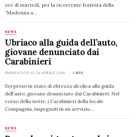
ore di martedì, per la ricorrente festività della
“Madonna a…
NEWS
Ubriaco alla guida dell’auto,
giovane denunciato dai
Carabinieri
PUBBLICATO IL
24 APRILE 2019
1 MIN
Sorpreso in stato di ebrezza alcolica alla guida
dell’auto; giovane denunciato dai Carabinieri. Nel
corso della notte, i Carabinieri della locale
Compagnia, impegnati in un servizio…
NEWS