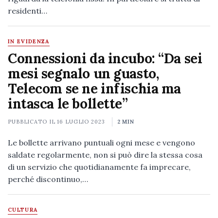
residenti…
IN EVIDENZA
Connessioni da incubo: “Da sei
mesi segnalo un guasto,
Telecom se ne infischia ma
intasca le bollette”
PUBBLICATO IL
16 LUGLIO 2023
2 MIN
Le bollette arrivano puntuali ogni mese e vengono
saldate regolarmente, non si può dire la stessa cosa
di un servizio che quotidianamente fa imprecare,
perché discontinuo,…
CULTURA