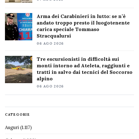
Arma dei Carabinieri in lutto: se n’è
andato troppo presto il luogotenente
carica speciale Tommaso
Stracqualursi
06 AGO 2026
Tre escursionisti in difficoltà sui
monti intorno ad Ateleta, raggiunti e
tratti in salvo dai tecnici del Soccorso
alpino
06 AGO 2026
CATEGORIE
Auguri
(1.117)