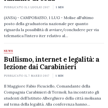
PUBBLICATO IL
1 LUGLIO 2017
1 MIN
(ANSA) - CAMPOBASSO, 1 LUG - Molise all'ultimo
posto della graduatoria nazionale per quanto
riguarda la possibilità di avviare/concludere per via
telematica l'intero iter relativo al…
NEWS
Bullismo, internet e legalità: a
lezione dai Carabinieri
PUBBLICATO IL
7 MARZO 2017
1 MIN
Il Maggiore Fabio Ficuciello, Comandante della
Compagnia Carabinieri di Termoli, ha incontrato gli
studenti dell’Istituto Alberghiero della città molisana
sul tema della legalità. Alla conferenza hanno…