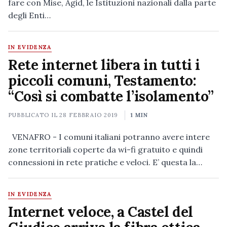
fare con Mise, Agid, le Istituzioni nazionali dalla parte
degli Enti…
IN EVIDENZA
Rete internet libera in tutti i
piccoli comuni, Testamento:
“Così si combatte l’isolamento”
PUBBLICATO IL
28 FEBBRAIO 2019
1 MIN
VENAFRO - I comuni italiani potranno avere intere
zone territoriali coperte da wi-fi gratuito e quindi
connessioni in rete pratiche e veloci. E’ questa la…
IN EVIDENZA
Internet veloce, a Castel del