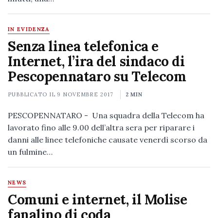
IN EVIDENZA
Senza linea telefonica e
Internet, l’ira del sindaco di
Pescopennataro su Telecom
PUBBLICATO IL
9 NOVEMBRE 2017
2 MIN
PESCOPENNATARO - Una squadra della Telecom ha
lavorato fino alle 9.00 dell’altra sera per riparare i
danni alle linee telefoniche causate venerdì scorso da
un fulmine…
NEWS
Comuni e internet, il Molise
fanalino di coda