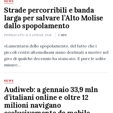
NEWS
Strade percorribili e banda
larga per salvare l’Alto Molise
dallo spopolamento
PUBBLICATO IL
5 APRILE 2018
2 MIN
«Lamentarsi dello spopolamento, del fatto che i
piccoli centri altomolisani siano destinati a morire nel
giro di qualche decennio ha stancato. E pure le solite
misure…
NEWS
Audiweb: a gennaio 33,9 mln
d’italiani online e oltre 12
milioni navigano