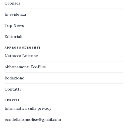
Cronaca
In evidenza
Top News
Editoriali
APPROFONDIMENTI
L'attacca Bottone
Abbonamenti EcoPlus
Redazione
Contatti
SERVIZI
Informativa sulla privacy
ecodellaltomolise@gmail.com