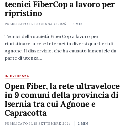
tecnici FiberCop a lavoro per
ripristino
PUBBLICATO IL
20 GENNAIO 2025
1 MIN
Tecnici della società FiberCop a lavoro per
ripristinare la rete Internet in diversi quartieri di
Agnone. Il disservizio, che ha causato lamentele da
parte di utenza…
IN EVIDENZA
Open Fiber, la rete ultraveloce
in 9 comuni della provincia di
Isernia tra cui Agnone e
Capracotta
PUBBLICATO IL
18 SETTEMBRE 2024
2 MIN