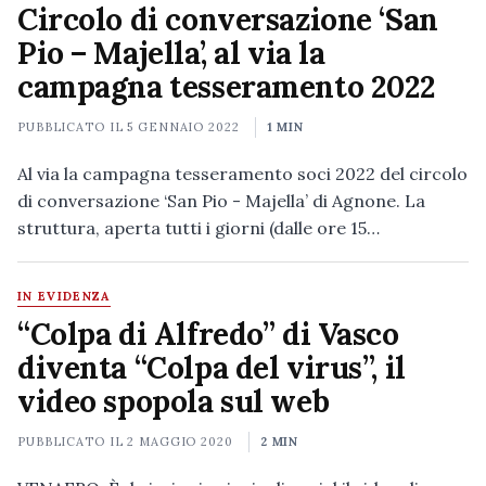
Circolo di conversazione ‘San
Pio – Majella’, al via la
campagna tesseramento 2022
PUBBLICATO IL
5 GENNAIO 2022
1 MIN
Al via la campagna tesseramento soci 2022 del circolo
di conversazione ‘San Pio - Majella’ di Agnone. La
struttura, aperta tutti i giorni (dalle ore 15…
IN EVIDENZA
“Colpa di Alfredo” di Vasco
diventa “Colpa del virus”, il
video spopola sul web
PUBBLICATO IL
2 MAGGIO 2020
2 MIN