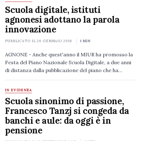
Scuola digitale, istituti
agnonesi adottano la parola
innovazione
PUBBLICATO IL
20 GENNAIO 2018
1 MIN
AGNONE - Anche quest'anno il MIUR ha promosso la
Festa del Piano Nazionale Scuola Digitale, a due anni
di distanza dalla pubblicazione del piano che ha…
IN EVIDENZA
Scuola sinonimo di passione,
Francesco Tanzj si congeda da
banchi e aule: da oggi è in
pensione