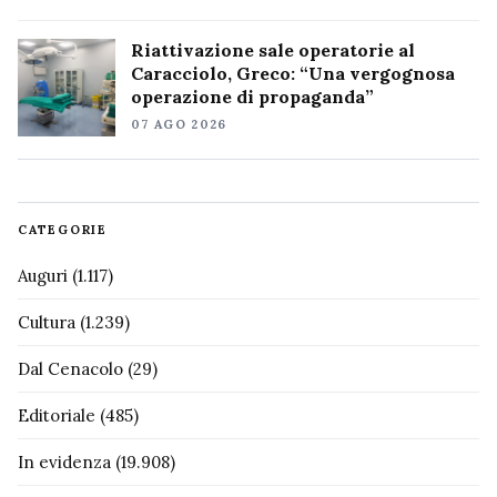
Riattivazione sale operatorie al
Caracciolo, Greco: “Una vergognosa
operazione di propaganda”
07 AGO 2026
CATEGORIE
Auguri
(1.117)
Cultura
(1.239)
Dal Cenacolo
(29)
Editoriale
(485)
In evidenza
(19.908)