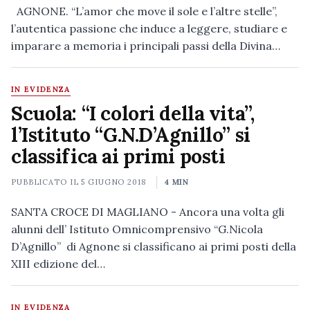
AGNONE. “L’amor che move il sole e l’altre stelle”,
l’autentica passione che induce a leggere, studiare e
imparare a memoria i principali passi della Divina…
IN EVIDENZA
Scuola: “I colori della vita”,
l’Istituto “G.N.D’Agnillo” si
classifica ai primi posti
PUBBLICATO IL
5 GIUGNO 2018
4 MIN
SANTA CROCE DI MAGLIANO - Ancora una volta gli
alunni dell’ Istituto Omnicomprensivo “G.Nicola
D’Agnillo” di Agnone si classificano ai primi posti della
XIII edizione del…
IN EVIDENZA