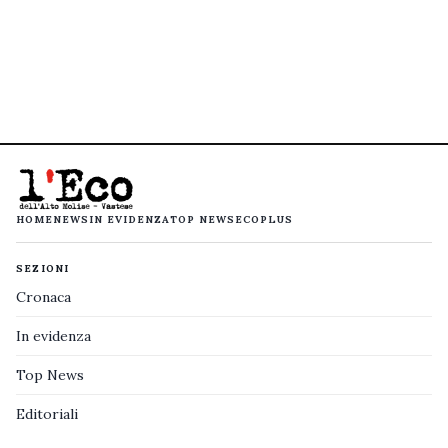
HOME
NEWS
IN EVIDENZA
TOP NEWS
ECOPLUS
SEZIONI
Cronaca
In evidenza
Top News
Editoriali