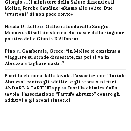
Giorgio
su
Il ministero della Salute dimentica il
Molise, Forche Caudine: «Siamo alle solite. Due
“svarioni” di non poco conto»
Nicola Di Lullo
su
Galleria fondovalle Sangro,
Monaco: «Risultato storico che nasce dalla stagione
politica della Giunta D’Alfonso»
Pino
su
Gamberale, Greco: “In Molise si continua a
viaggiare su strade dissestate, ma poi si va in
Abruzzo a tagliare nastri”
Fuori la chimica dalla tavola: l’associazione “Tartufo
Abruzzo” contro gli additivi e gli aromi sintetici
ANDARE A TARTUFI app
su
Fuori la chimica dalla
tavola: l’associazione “Tartufo Abruzzo” contro gli
additivi e gli aromi sintetici