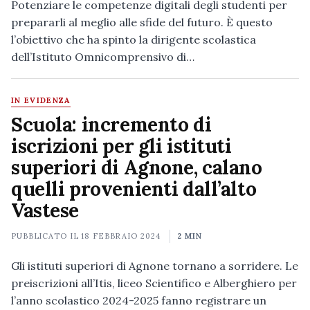
Potenziare le competenze digitali degli studenti per
prepararli al meglio alle sfide del futuro. È questo
l’obiettivo che ha spinto la dirigente scolastica
dell’Istituto Omnicomprensivo di…
IN EVIDENZA
Scuola: incremento di
iscrizioni per gli istituti
superiori di Agnone, calano
quelli provenienti dall’alto
Vastese
PUBBLICATO IL
18 FEBBRAIO 2024
2 MIN
Gli istituti superiori di Agnone tornano a sorridere. Le
preiscrizioni all’Itis, liceo Scientifico e Alberghiero per
l’anno scolastico 2024-2025 fanno registrare un