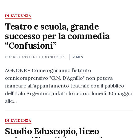
IN EVIDENZA
Teatro e scuola, grande
successo per la commedia
“Confusioni”
PUBBLICATO IL
1 GIUGNO 2016
2 MIN
AGNONE - Come ogni anno l’istituto
omnicomprensivo "G.N. D’Agnillo" non poteva
mancare all’appuntamento teatrale con il pubblico
dell’Italo Argentino; infatti lo scorso lunedì 30 maggio
alle…
IN EVIDENZA
Studio Eduscopio, liceo