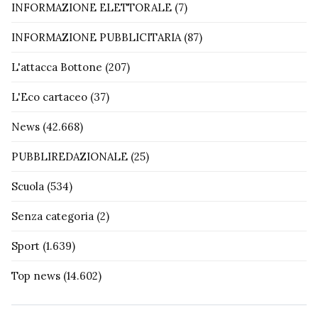
INFORMAZIONE ELETTORALE
(7)
INFORMAZIONE PUBBLICITARIA
(87)
L'attacca Bottone
(207)
L'Eco cartaceo
(37)
News
(42.668)
PUBBLIREDAZIONALE
(25)
Scuola
(534)
Senza categoria
(2)
Sport
(1.639)
Top news
(14.602)