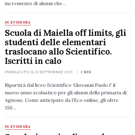
incremento di alunni che…
IN EVIDENZA
Scuola di Maiella off limits, gli
studenti delle elementari
traslocano allo Scientifico.
Iscritti in calo
PUBBLICATO IL
11 SETTEMBRE 2023
2 MIN
Ripartirà dal liceo Scientifico ‘Giovanni Paolo I’ il
nuovo anno scolastico per gli alunni della primaria di
Agnone. Come anticipato da l’Eco online, gli oltre
150…
IN EVIDENZA