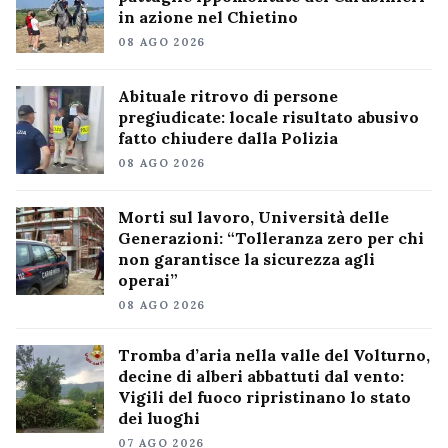
in azione nel Chietino
08 AGO 2026
Abituale ritrovo di persone
pregiudicate: locale risultato abusivo
fatto chiudere dalla Polizia
08 AGO 2026
Morti sul lavoro, Università delle
Generazioni: “Tolleranza zero per chi
non garantisce la sicurezza agli
operai”
08 AGO 2026
Tromba d’aria nella valle del Volturno,
decine di alberi abbattuti dal vento:
Vigili del fuoco ripristinano lo stato
dei luoghi
07 AGO 2026