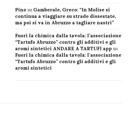
Pino
su
Gamberale, Greco: “In Molise si
continua a viaggiare su strade dissestate,
ma poi si va in Abruzzo a tagliare nastri”
Fuori la chimica dalla tavola: l’associazione
“Tartufo Abruzzo” contro gli additivi e gli
aromi sintetici ANDARE A TARTUFI app
su
Fuori la chimica dalla tavola: l’associazione
“Tartufo Abruzzo” contro gli additivi e gli
aromi sintetici