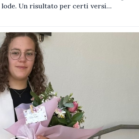
 lode. Un risultato per certi versi…