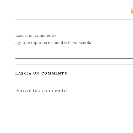
Lascia un commento
agnone
diploma
esami
itis
liceo
scuola
LASCIA UN COMMENTO
Commento