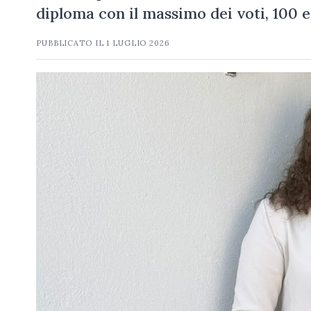
diploma con il massimo dei voti, 100 e
PUBBLICATO IL
1 LUGLIO 2026