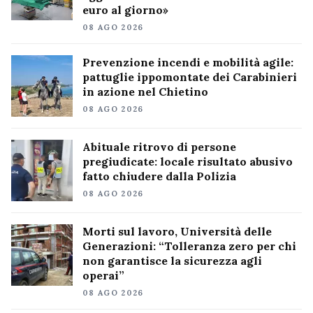
euro al giorno»
08 AGO 2026
Prevenzione incendi e mobilità agile:
pattuglie ippomontate dei Carabinieri
in azione nel Chietino
08 AGO 2026
Abituale ritrovo di persone
pregiudicate: locale risultato abusivo
fatto chiudere dalla Polizia
08 AGO 2026
Morti sul lavoro, Università delle
Generazioni: “Tolleranza zero per chi
non garantisce la sicurezza agli
operai”
08 AGO 2026