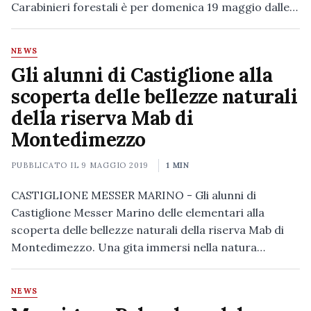
Carabinieri forestali è per domenica 19 maggio dalle…
NEWS
Gli alunni di Castiglione alla
scoperta delle bellezze naturali
della riserva Mab di
Montedimezzo
PUBBLICATO IL
9 MAGGIO 2019
1 MIN
CASTIGLIONE MESSER MARINO - Gli alunni di
Castiglione Messer Marino delle elementari alla
scoperta delle bellezze naturali della riserva Mab di
Montedimezzo. Una gita immersi nella natura…
NEWS