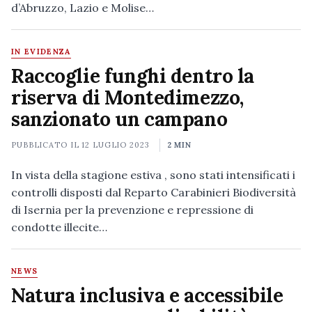
d’Abruzzo, Lazio e Molise…
IN EVIDENZA
Raccoglie funghi dentro la
riserva di Montedimezzo,
sanzionato un campano
PUBBLICATO IL
12 LUGLIO 2023
2 MIN
In vista della stagione estiva , sono stati intensificati i
controlli disposti dal Reparto Carabinieri Biodiversità
di Isernia per la prevenzione e repressione di
condotte illecite…
NEWS
Natura inclusiva e accessibile