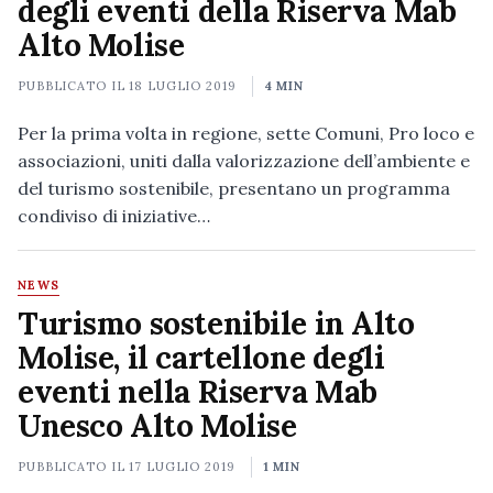
degli eventi della Riserva Mab
Alto Molise
PUBBLICATO IL
18 LUGLIO 2019
4 MIN
Per la prima volta in regione, sette Comuni, Pro loco e
associazioni, uniti dalla valorizzazione dell’ambiente e
del turismo sostenibile, presentano un programma
condiviso di iniziative…
NEWS
Turismo sostenibile in Alto
Molise, il cartellone degli
eventi nella Riserva Mab
Unesco Alto Molise
PUBBLICATO IL
17 LUGLIO 2019
1 MIN