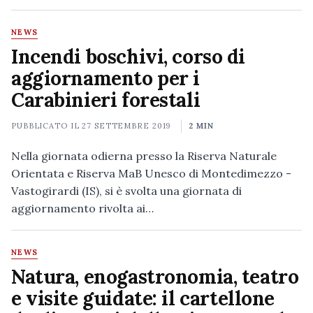
NEWS
Incendi boschivi, corso di
aggiornamento per i
Carabinieri forestali
PUBBLICATO IL
27 SETTEMBRE 2019
2 MIN
Nella giornata odierna presso la Riserva Naturale
Orientata e Riserva MaB Unesco di Montedimezzo -
Vastogirardi (IS), si è svolta una giornata di
aggiornamento rivolta ai…
NEWS
Natura, enogastronomia, teatro
e visite guidate: il cartellone