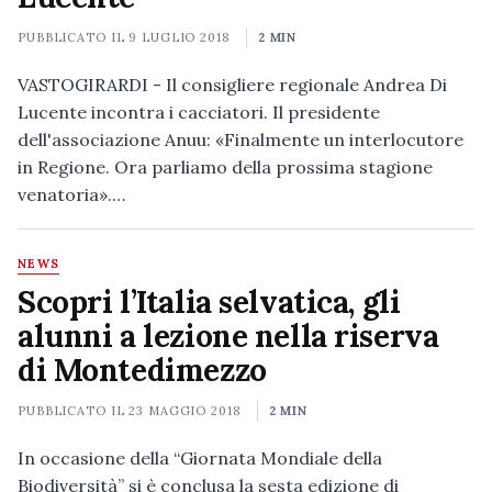
PUBBLICATO IL
9 LUGLIO 2018
2 MIN
VASTOGIRARDI - Il consigliere regionale Andrea Di
Lucente incontra i cacciatori. Il presidente
dell'associazione Anuu: «Finalmente un interlocutore
in Regione. Ora parliamo della prossima stagione
venatoria».…
NEWS
Scopri l’Italia selvatica, gli
alunni a lezione nella riserva
di Montedimezzo
PUBBLICATO IL
23 MAGGIO 2018
2 MIN
In occasione della “Giornata Mondiale della
Biodiversità” si è conclusa la sesta edizione di