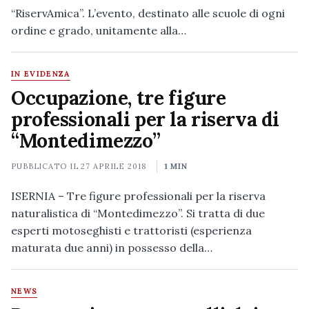
“RiservAmica”. L’evento, destinato alle scuole di ogni
ordine e grado, unitamente alla…
IN EVIDENZA
Occupazione, tre figure
professionali per la riserva di
“Montedimezzo”
PUBBLICATO IL
27 APRILE 2018
1 MIN
ISERNIA – Tre figure professionali per la riserva
naturalistica di “Montedimezzo”. Si tratta di due
esperti motoseghisti e trattoristi (esperienza
maturata due anni) in possesso della…
NEWS