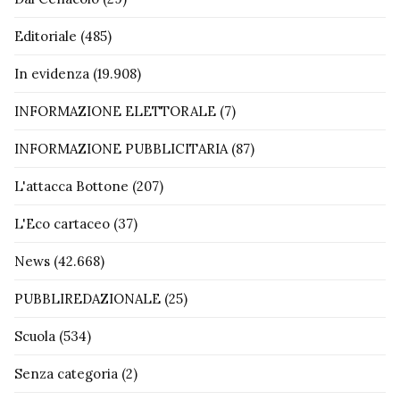
Editoriale
(485)
In evidenza
(19.908)
INFORMAZIONE ELETTORALE
(7)
INFORMAZIONE PUBBLICITARIA
(87)
L'attacca Bottone
(207)
L'Eco cartaceo
(37)
News
(42.668)
PUBBLIREDAZIONALE
(25)
Scuola
(534)
Senza categoria
(2)