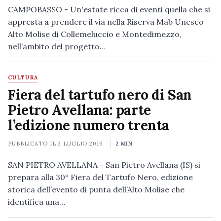
CAMPOBASSO - Un'estate ricca di eventi quella che si
appresta a prendere il via nella Riserva Mab Unesco
Alto Molise di Collemeluccio e Montedimezzo,
nell’ambito del progetto…
CULTURA
Fiera del tartufo nero di San
Pietro Avellana: parte
l’edizione numero trenta
PUBBLICATO IL
3 LUGLIO 2019
2 MIN
SAN PIETRO AVELLANA - San Pietro Avellana (IS) si
prepara alla 30° Fiera del Tartufo Nero, edizione
storica dell’evento di punta dell’Alto Molise che
identifica una…