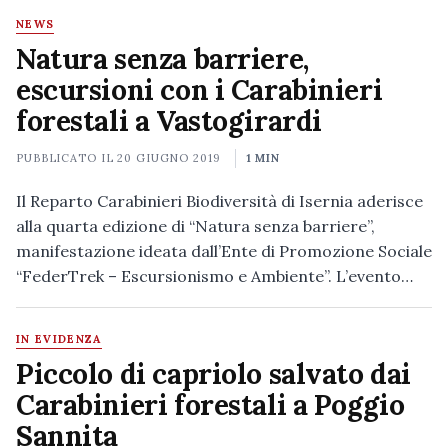
NEWS
Natura senza barriere,
escursioni con i Carabinieri
forestali a Vastogirardi
PUBBLICATO IL
20 GIUGNO 2019
1 MIN
Il Reparto Carabinieri Biodiversità di Isernia aderisce
alla quarta edizione di “Natura senza barriere”,
manifestazione ideata dall’Ente di Promozione Sociale
“FederTrek – Escursionismo e Ambiente”. L’evento…
IN EVIDENZA
Piccolo di capriolo salvato dai
Carabinieri forestali a Poggio
Sannita