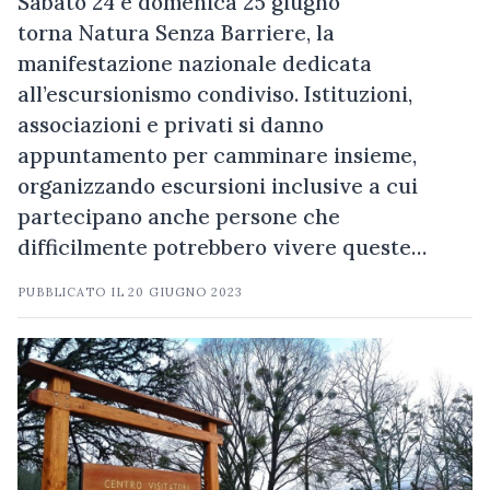
Sabato 24 e domenica 25 giugno
torna Natura Senza Barriere, la
manifestazione nazionale dedicata
all’escursionismo condiviso. Istituzioni,
associazioni e privati si danno
appuntamento per camminare insieme,
organizzando escursioni inclusive a cui
partecipano anche persone che
difficilmente potrebbero vivere queste…
PUBBLICATO IL
20 GIUGNO 2023