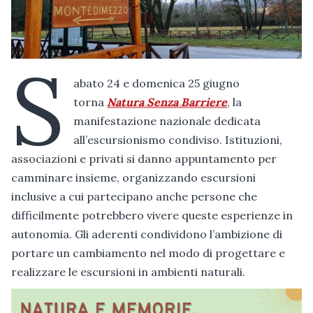
S
abato 24 e domenica 25 giugno
torna
Natura Senza Barriere
, la
manifestazione nazionale dedicata
all’escursionismo condiviso. Istituzioni,
associazioni e privati si danno appuntamento per
camminare insieme, organizzando escursioni
inclusive a cui partecipano anche persone che
difficilmente potrebbero vivere queste esperienze in
autonomia. Gli aderenti condividono l’ambizione di
portare un cambiamento nel modo di progettare e
realizzare le escursioni in ambienti naturali.