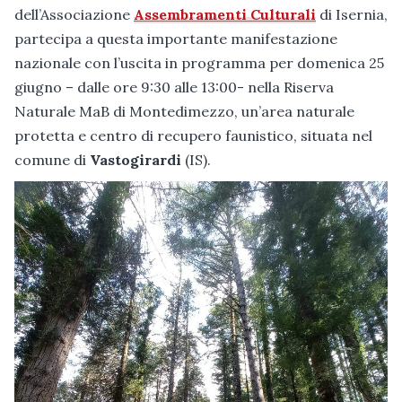
dell’Associazione
Assembramenti Culturali
di Isernia,
partecipa a questa importante manifestazione
nazionale con l’uscita in programma per domenica 25
giugno – dalle ore 9:30 alle 13:00- nella Riserva
Naturale MaB di Montedimezzo, un’area naturale
protetta e centro di recupero faunistico, situata nel
comune di
Vastogirardi
(IS).