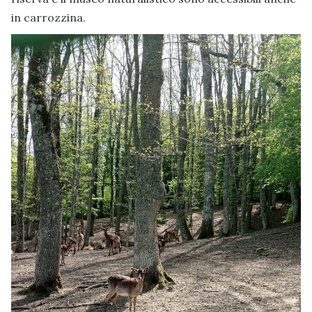
in carrozzina.