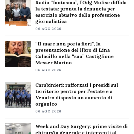
Radio “fantasma”, l’Odg Molise diffida
la testata: pronta la denuncia per
esercizio abusivo della professione
giornalistica
06 AGO 2026
“Il mare non porta fiori”, la
presentazione del libro di Lina
Colacillo nella “sua” Castiglione
Messer Marino
06 AGO 2026
Carabinieri: rafforzati i presidi sul
territorio pentro per l’estate e a
Venafro disposto un aumento di
organico
06 AGO 2026
Week and Day Surgery: prime visite di
chirurgia generale e interventi al