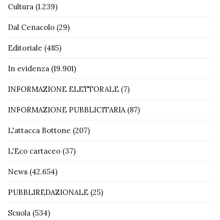
Cultura
(1.239)
Dal Cenacolo
(29)
Editoriale
(485)
In evidenza
(19.901)
INFORMAZIONE ELETTORALE
(7)
INFORMAZIONE PUBBLICITARIA
(87)
L'attacca Bottone
(207)
L'Eco cartaceo
(37)
News
(42.654)
PUBBLIREDAZIONALE
(25)
Scuola
(534)