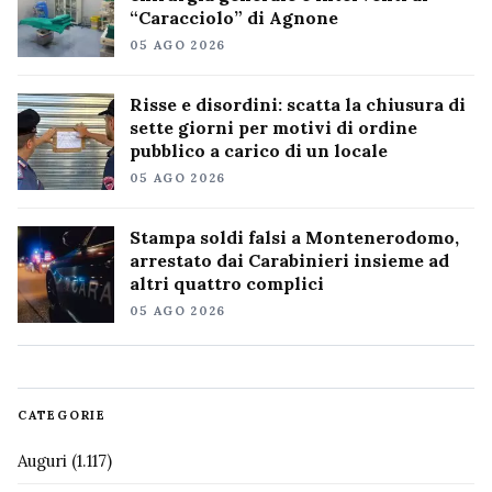
“Caracciolo” di Agnone
05 AGO 2026
Risse e disordini: scatta la chiusura di
sette giorni per motivi di ordine
pubblico a carico di un locale
05 AGO 2026
Stampa soldi falsi a Montenerodomo,
arrestato dai Carabinieri insieme ad
altri quattro complici
05 AGO 2026
CATEGORIE
Auguri
(1.117)