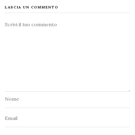
LASCIA UN COMMENTO
Commento
Nome
Email
Sito