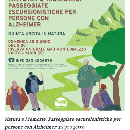
Natura e Memorie. Passeggiate escursionistiche per
persone con Alzheimer
un progetto