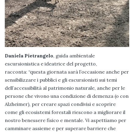
Daniela Pietrangelo
, guida ambientale
escursionistica e ideatrice del progetto,
racconta: “questa giornata sarà l’occasione anche per
sensibilizzare i pubblici e gli escursionisti sui temi
dell’accessibilità al patrimonio naturale, anche per le
persone che vivono una condizione di demenza (o con
Alzheimer), per creare spazi condivisi e scoprire
come gli ecosistemi forestali riescono a migliorare il
nostro benessere fisico e mentale. Vi aspettiamo per
camminare assieme e per superare barriere che