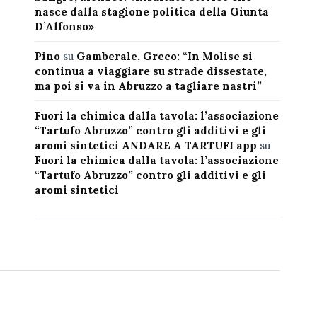
nasce dalla stagione politica della Giunta
D’Alfonso»
Pino
su
Gamberale, Greco: “In Molise si
continua a viaggiare su strade dissestate,
ma poi si va in Abruzzo a tagliare nastri”
Fuori la chimica dalla tavola: l’associazione
“Tartufo Abruzzo” contro gli additivi e gli
aromi sintetici ANDARE A TARTUFI app
su
Fuori la chimica dalla tavola: l’associazione
“Tartufo Abruzzo” contro gli additivi e gli
aromi sintetici