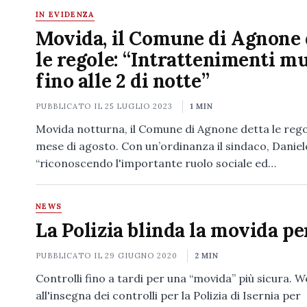
IN EVIDENZA
Movida, il Comune di Agnone 
le regole: “Intrattenimenti mu
fino alle 2 di notte”
PUBBLICATO IL
25 LUGLIO 2023
1 MIN
Movida notturna, il Comune di Agnone detta le regol
mese di agosto. Con un’ordinanza il sindaco, Daniel
“riconoscendo l'importante ruolo sociale ed…
NEWS
La Polizia blinda la movida pe
PUBBLICATO IL
29 GIUGNO 2020
2 MIN
Controlli fino a tardi per una “movida” più sicura. 
all'insegna dei controlli per la Polizia di Isernia per