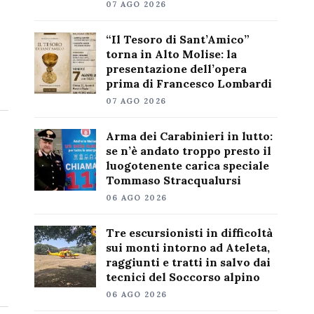
07 AGO 2026
“Il Tesoro di Sant’Amico”
torna in Alto Molise: la
presentazione dell’opera
prima di Francesco Lombardi
07 AGO 2026
Arma dei Carabinieri in lutto:
se n’è andato troppo presto il
luogotenente carica speciale
Tommaso Stracqualursi
06 AGO 2026
Tre escursionisti in difficoltà
sui monti intorno ad Ateleta,
raggiunti e tratti in salvo dai
tecnici del Soccorso alpino
06 AGO 2026