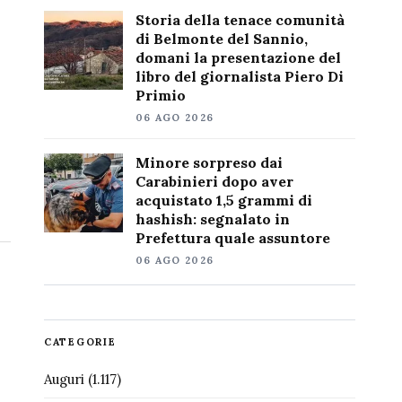
Storia della tenace comunità
di Belmonte del Sannio,
domani la presentazione del
libro del giornalista Piero Di
Primio
06 AGO 2026
Minore sorpreso dai
Carabinieri dopo aver
acquistato 1,5 grammi di
hashish: segnalato in
Prefettura quale assuntore
06 AGO 2026
CATEGORIE
Auguri
(1.117)