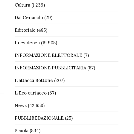
Cultura
(1.239)
Dal Cenacolo
(29)
Editoriale
(485)
In evidenza
(19.905)
INFORMAZIONE ELETTORALE
(7)
INFORMAZIONE PUBBLICITARIA
(87)
L'attacca Bottone
(207)
L'Eco cartaceo
(37)
News
(42.658)
PUBBLIREDAZIONALE
(25)
Scuola
(534)