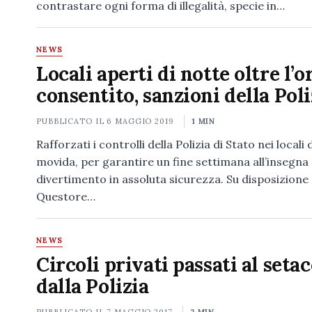
contrastare ogni forma di illegalità, specie in…
NEWS
Locali aperti di notte oltre l’o
consentito, sanzioni della Poli
PUBBLICATO IL
6 MAGGIO 2019
1 MIN
Rafforzati i controlli della Polizia di Stato nei locali 
movida, per garantire un fine settimana all’insegna 
divertimento in assoluta sicurezza. Su disposizione 
Questore…
NEWS
Circoli privati passati al seta
dalla Polizia