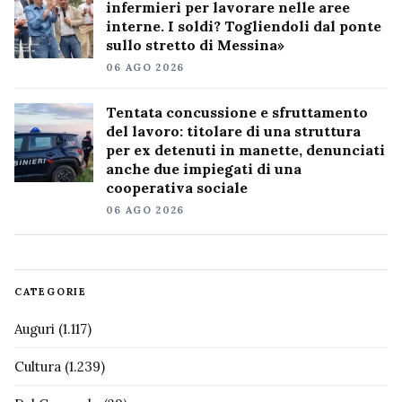
infermieri per lavorare nelle aree
interne. I soldi? Togliendoli dal ponte
sullo stretto di Messina»
06 AGO 2026
Tentata concussione e sfruttamento
del lavoro: titolare di una struttura
per ex detenuti in manette, denunciati
anche due impiegati di una
cooperativa sociale
06 AGO 2026
CATEGORIE
Auguri
(1.117)
Cultura
(1.239)