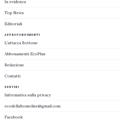
In evidenza
Top News
Editoriali
APPROFONDIMENTI
L'attacca Bottone
Abbonamenti EcoPlus
Redazione
Contatti
SERVIZI
Informativa sulla privacy
ecodellaltomolise@gmail.com
Facebook