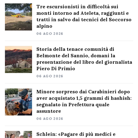
Tre escursionisti in difficoltà sui
monti intorno ad Ateleta, raggiunti e
tratti in salvo dai tecnici del Soccorso
alpino
06 AGO 2026
Storia della tenace comunità di
Belmonte del Sannio, domani la
presentazione del libro del giornalista
Piero Di Primio
06 AGO 2026
Minore sorpreso dai Carabinieri dopo
aver acquistato 1,5 grammi di hashish:
segnalato in Prefettura quale
assuntore
06 AGO 2026
Schlein: «Pagare di più medici e