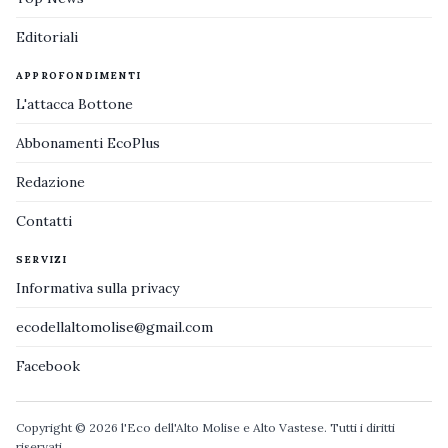
Editoriali
APPROFONDIMENTI
L'attacca Bottone
Abbonamenti EcoPlus
Redazione
Contatti
SERVIZI
Informativa sulla privacy
ecodellaltomolise@gmail.com
Facebook
Copyright © 2026 l'Eco dell'Alto Molise e Alto Vastese. Tutti i diritti
riservati.