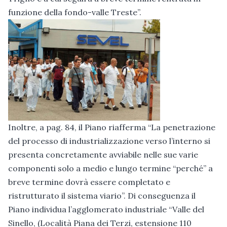
funzione della fondo-valle Treste”.
Inoltre, a pag. 84, il Piano riafferma “La penetrazione
del processo di industrializzazione verso l’interno si
presenta concretamente avviabile nelle sue varie
componenti solo a medio e lungo termine “perché” a
breve termine dovrà essere completato e
ristrutturato il sistema viario”. Di conseguenza il
Piano individua l’agglomerato industriale “Valle del
Sinello, (Località Piana dei Terzi, estensione 110