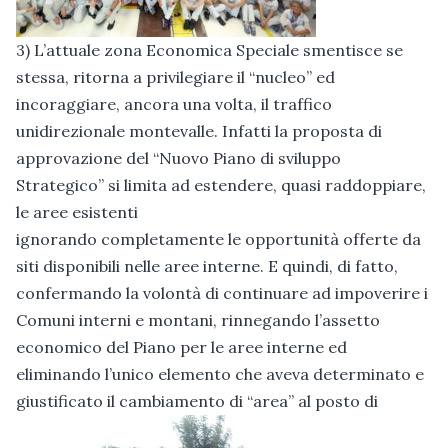
3) L’attuale zona Economica Speciale smentisce se
stessa, ritorna a privilegiare il “nucleo” ed
incoraggiare, ancora una volta, il traffico
unidirezionale montevalle. Infatti la proposta di
approvazione del “Nuovo Piano di sviluppo
Strategico” si limita ad estendere, quasi raddoppiare,
le aree esistenti
ignorando completamente le opportunità offerte da
siti disponibili nelle aree interne. E quindi, di fatto,
confermando la volontà di continuare ad impoverire i
Comuni interni e montani, rinnegando l’assetto
economico del Piano per le aree interne ed
eliminando l’unico elemento che aveva determinato e
giustificato il cambiamento di “area” al posto di