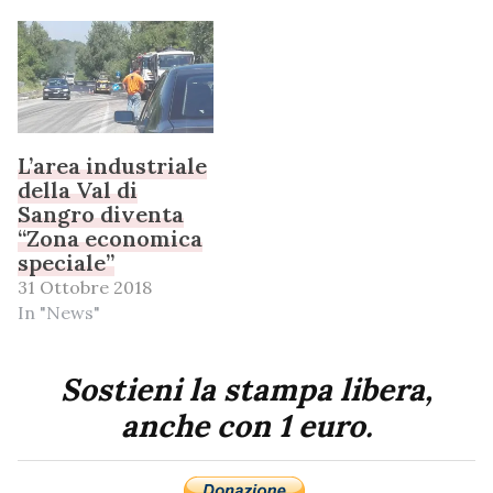
L’area industriale
della Val di
Sangro diventa
“Zona economica
speciale”
31 Ottobre 2018
In "News"
Sostieni la stampa libera,
anche con 1 euro.