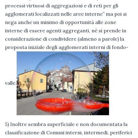
processi virtuosi di aggregazioni e di reti per gli
agglomerati localizzati nelle aree interne” ma poi si
nega anche un minimo di opportunità alle zone
interne di essere agenti aggreganti, né si prende in
considerazione di condividere (almeno a parole) la
proposta iniziale degli agglomerati interni di fondo-
valle.
5) Inoltre sembra superficiale e non documentata la
classificazione di Comuni interni, intermedi, periferici