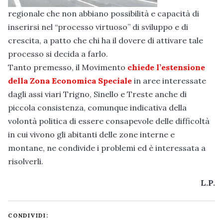
regionale che non abbiano possibilità e capacità di
inserirsi nel “processo virtuoso” di sviluppo e di
crescita, a patto che chi ha il dovere di attivare tale
processo si decida a farlo.
Tanto premesso, il Movimento
chiede l’estensione
della Zona Economica Speciale
in aree interessate
dagli assi viari Trigno, Sinello e Treste anche di
piccola consistenza, comunque indicativa della
volontà politica di essere consapevole delle difficoltà
in cui vivono gli abitanti delle zone interne e
montane, ne condivide i problemi ed è interessata a
risolverli.
L.P.
CONDIVIDI: