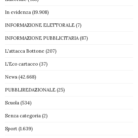
In evidenza
(19.908)
INFORMAZIONE ELETTORALE
(7)
INFORMAZIONE PUBBLICITARIA
(87)
L'attacca Bottone
(207)
L'Eco cartaceo
(37)
News
(42.668)
PUBBLIREDAZIONALE
(25)
Scuola
(534)
Senza categoria
(2)
Sport
(1.639)