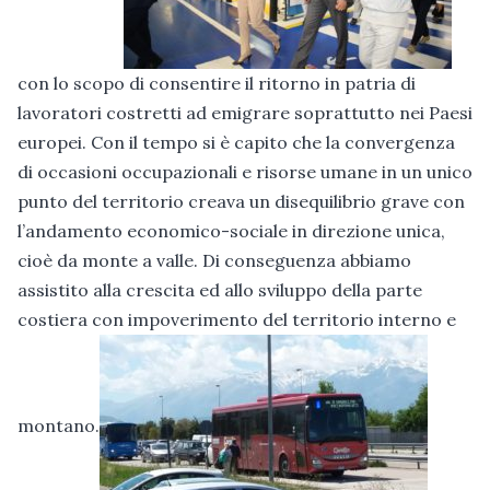
con lo scopo di consentire il ritorno in patria di
lavoratori costretti ad emigrare soprattutto nei Paesi
europei. Con il tempo si è capito che la convergenza
di occasioni occupazionali e risorse umane in un unico
punto del territorio creava un disequilibrio grave con
l’andamento economico-sociale in direzione unica,
cioè da monte a valle. Di conseguenza abbiamo
assistito alla crescita ed allo sviluppo della parte
costiera con impoverimento del territorio interno e
montano.