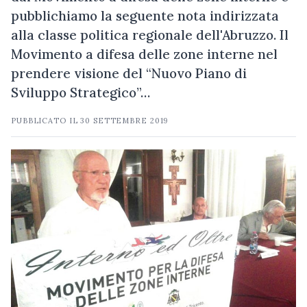
pubblichiamo la seguente nota indirizzata
alla classe politica regionale dell'Abruzzo. Il
Movimento a difesa delle zone interne nel
prendere visione del “Nuovo Piano di
Sviluppo Strategico”…
PUBBLICATO IL
30 SETTEMBRE 2019