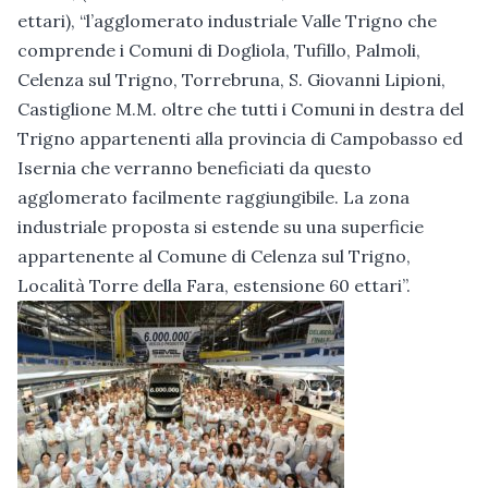
ettari), “l’agglomerato industriale Valle Trigno che
comprende i Comuni di Dogliola, Tufillo, Palmoli,
Celenza sul Trigno, Torrebruna, S. Giovanni Lipioni,
Castiglione M.M. oltre che tutti i Comuni in destra del
Trigno appartenenti alla provincia di Campobasso ed
Isernia che verranno beneficiati da questo
agglomerato facilmente raggiungibile. La zona
industriale proposta si estende su una superficie
appartenente al Comune di Celenza sul Trigno,
Località Torre della Fara, estensione 60 ettari”.