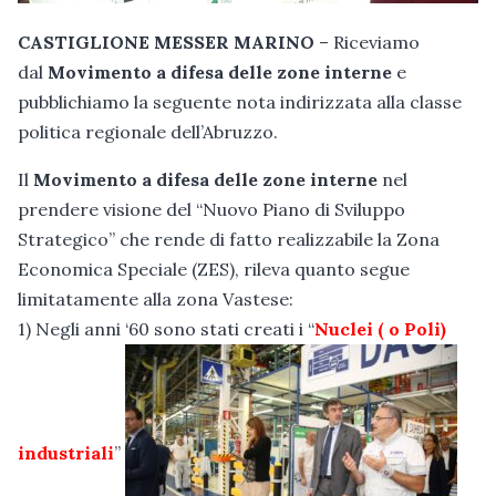
CASTIGLIONE MESSER MARINO
– Riceviamo
dal
Movimento a difesa delle zone interne
e
pubblichiamo la seguente nota indirizzata alla classe
politica regionale dell’Abruzzo.
Il
Movimento a difesa delle zone interne
nel
prendere visione del “Nuovo Piano di Sviluppo
Strategico” che rende di fatto realizzabile la Zona
Economica Speciale (ZES), rileva quanto segue
limitatamente alla zona Vastese:
1) Negli anni ‘60 sono stati creati i “
Nuclei ( o Poli)
industriali
”