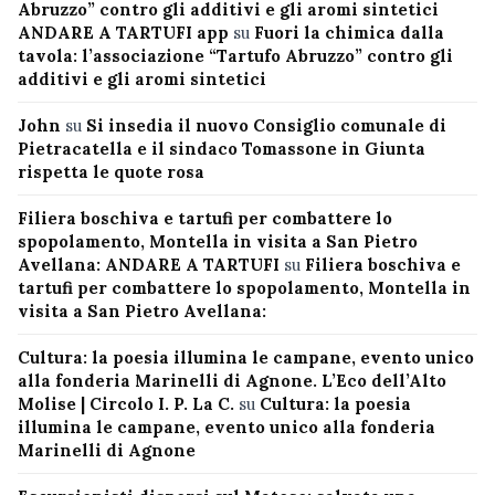
Abruzzo” contro gli additivi e gli aromi sintetici
ANDARE A TARTUFI app
su
Fuori la chimica dalla
tavola: l’associazione “Tartufo Abruzzo” contro gli
additivi e gli aromi sintetici
John
su
Si insedia il nuovo Consiglio comunale di
Pietracatella e il sindaco Tomassone in Giunta
rispetta le quote rosa
Filiera boschiva e tartufi per combattere lo
spopolamento, Montella in visita a San Pietro
Avellana: ANDARE A TARTUFI
su
Filiera boschiva e
tartufi per combattere lo spopolamento, Montella in
visita a San Pietro Avellana:
Cultura: la poesia illumina le campane, evento unico
alla fonderia Marinelli di Agnone. L’Eco dell’Alto
Molise | Circolo I. P. La C.
su
Cultura: la poesia
illumina le campane, evento unico alla fonderia
Marinelli di Agnone