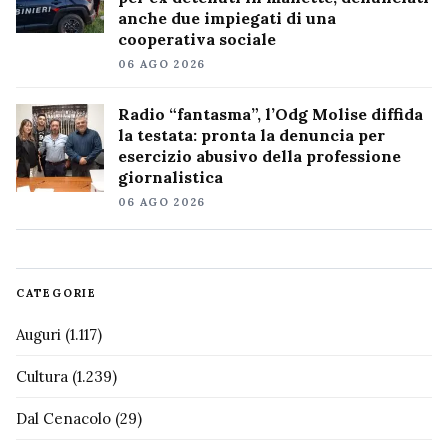
anche due impiegati di una
cooperativa sociale
06 AGO 2026
Radio “fantasma”, l’Odg Molise diffida
la testata: pronta la denuncia per
esercizio abusivo della professione
giornalistica
06 AGO 2026
CATEGORIE
Auguri
(1.117)
Cultura
(1.239)
Dal Cenacolo
(29)