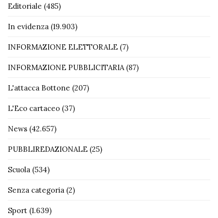
Editoriale
(485)
In evidenza
(19.903)
INFORMAZIONE ELETTORALE
(7)
INFORMAZIONE PUBBLICITARIA
(87)
L'attacca Bottone
(207)
L'Eco cartaceo
(37)
News
(42.657)
PUBBLIREDAZIONALE
(25)
Scuola
(534)
Senza categoria
(2)
Sport
(1.639)