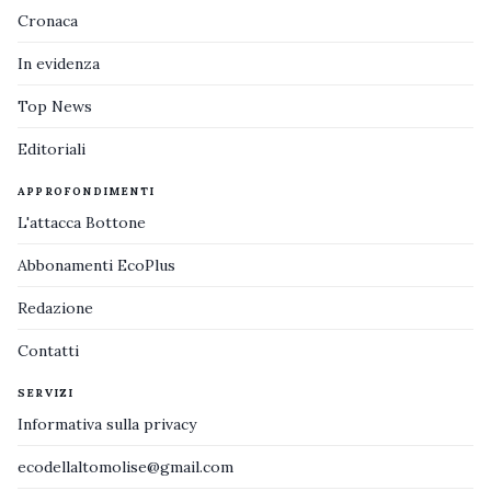
Cronaca
In evidenza
Top News
Editoriali
APPROFONDIMENTI
L'attacca Bottone
Abbonamenti EcoPlus
Redazione
Contatti
SERVIZI
Informativa sulla privacy
ecodellaltomolise@gmail.com