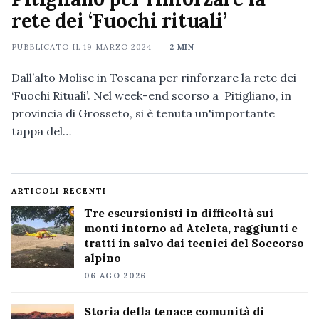
rete dei ‘Fuochi rituali’
PUBBLICATO IL
19 MARZO 2024
2 MIN
Dall’alto Molise in Toscana per rinforzare la rete dei
‘Fuochi Rituali’. Nel week-end scorso a Pitigliano, in
provincia di Grosseto, si è tenuta un'importante
tappa del…
ARTICOLI RECENTI
Tre escursionisti in difficoltà sui
monti intorno ad Ateleta, raggiunti e
tratti in salvo dai tecnici del Soccorso
alpino
06 AGO 2026
Storia della tenace comunità di