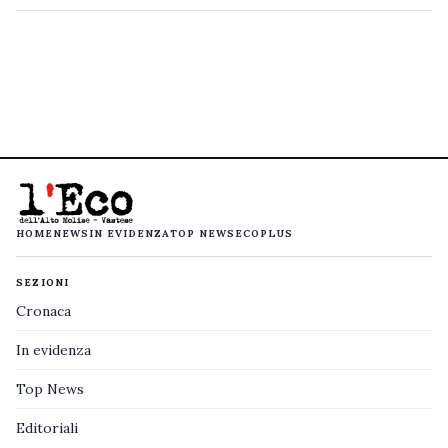
HOME
NEWS
IN EVIDENZA
TOP NEWS
ECOPLUS
SEZIONI
Cronaca
In evidenza
Top News
Editoriali