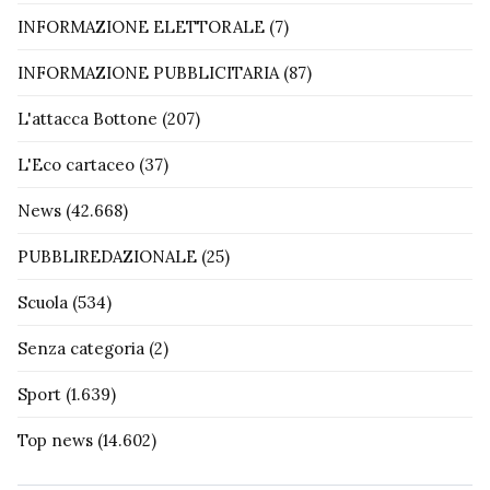
INFORMAZIONE ELETTORALE
(7)
INFORMAZIONE PUBBLICITARIA
(87)
L'attacca Bottone
(207)
L'Eco cartaceo
(37)
News
(42.668)
PUBBLIREDAZIONALE
(25)
Scuola
(534)
Senza categoria
(2)
Sport
(1.639)
Top news
(14.602)