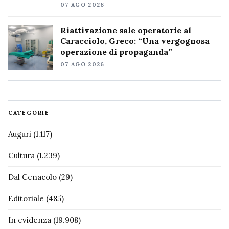
07 AGO 2026
Riattivazione sale operatorie al
Caracciolo, Greco: “Una vergognosa
operazione di propaganda”
07 AGO 2026
CATEGORIE
Auguri
(1.117)
Cultura
(1.239)
Dal Cenacolo
(29)
Editoriale
(485)
In evidenza
(19.908)