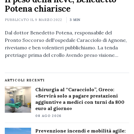
Potena chiarisce
PUBBLICATO IL
9 MARZO 2022
3 MIN
Dal dottor Benedetto Potena, responsabile del
Pronto Soccorso dell'ospedale Caracciolo di Agnone,
riveviamo e ben volentieri pubblichiamo. La tenda
pretriage prima del crollo Avendo preso visione…
ARTICOLI RECENTI
Chirurgia al “Caracciolo”, Greco:
«Servirà solo a pagare prestazioni
aggiuntive a medici con turni da 800
euro al giorno»
08 AGO 2026
Prevenzione incendi e mobilità agile: