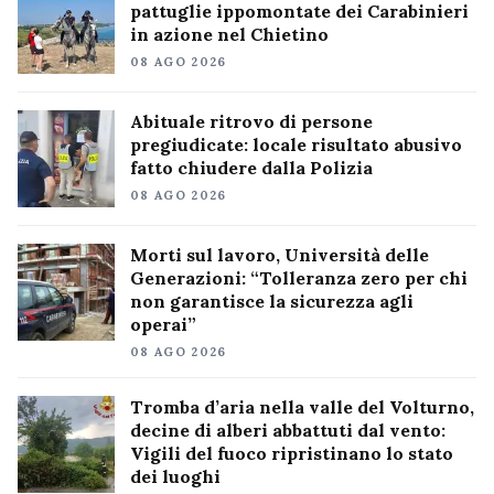
pattuglie ippomontate dei Carabinieri
in azione nel Chietino
08 AGO 2026
Abituale ritrovo di persone
pregiudicate: locale risultato abusivo
fatto chiudere dalla Polizia
08 AGO 2026
Morti sul lavoro, Università delle
Generazioni: “Tolleranza zero per chi
non garantisce la sicurezza agli
operai”
08 AGO 2026
Tromba d’aria nella valle del Volturno,
decine di alberi abbattuti dal vento:
Vigili del fuoco ripristinano lo stato
dei luoghi