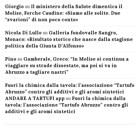
Giorgio
su
Il ministero della Salute dimentica il
Molise, Forche Caudine: «Siamo alle solite. Due
“svarioni” di non poco conto»
Nicola Di Lullo
su
Galleria fondovalle Sangro,
Monaco: «Risultato storico che nasce dalla stagione
politica della Giunta D’Alfonso»
Pino
su
Gamberale, Greco: “In Molise si continua a
viaggiare su strade dissestate, ma poi si va in
Abruzzo a tagliare nastri”
Fuori la chimica dalla tavola: l’associazione “Tartufo
Abruzzo” contro gli additivi e gli aromi sintetici
ANDARE A TARTUFI app
su
Fuori la chimica dalla
tavola: l’associazione “Tartufo Abruzzo” contro gli
additivi e gli aromi sintetici