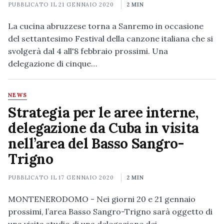
PUBBLICATO IL
21 GENNAIO 2020
2 MIN
La cucina abruzzese torna a Sanremo in occasione
del settantesimo Festival della canzone italiana che si
svolgerà dal 4 all'8 febbraio prossimi. Una
delegazione di cinque…
NEWS
Strategia per le aree interne,
delegazione da Cuba in visita
nell’area del Basso Sangro-
Trigno
PUBBLICATO IL
17 GENNAIO 2020
2 MIN
MONTENERODOMO - Nei giorni 20 e 21 gennaio
prossimi, l’area Basso Sangro-Trigno sarà oggetto di