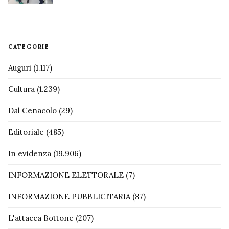
CATEGORIE
Auguri
(1.117)
Cultura
(1.239)
Dal Cenacolo
(29)
Editoriale
(485)
In evidenza
(19.906)
INFORMAZIONE ELETTORALE
(7)
INFORMAZIONE PUBBLICITARIA
(87)
L'attacca Bottone
(207)