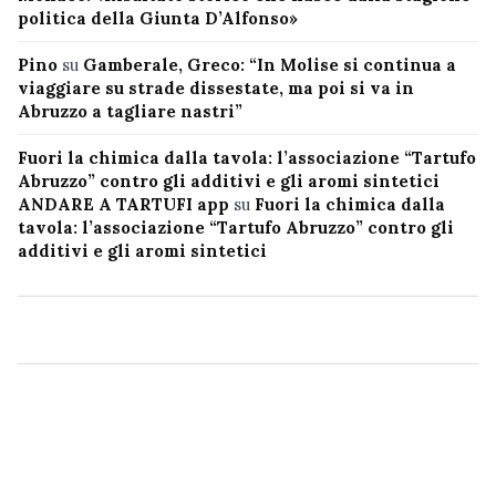
politica della Giunta D’Alfonso»
Pino
su
Gamberale, Greco: “In Molise si continua a
viaggiare su strade dissestate, ma poi si va in
Abruzzo a tagliare nastri”
Fuori la chimica dalla tavola: l’associazione “Tartufo
Abruzzo” contro gli additivi e gli aromi sintetici
ANDARE A TARTUFI app
su
Fuori la chimica dalla
tavola: l’associazione “Tartufo Abruzzo” contro gli
additivi e gli aromi sintetici