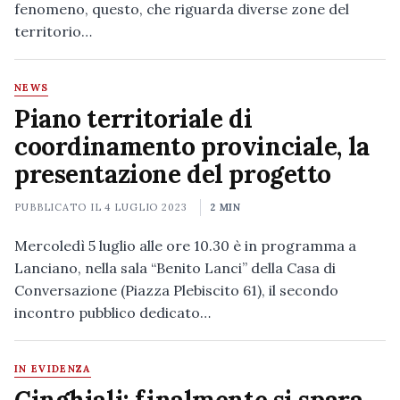
fenomeno, questo, che riguarda diverse zone del
territorio…
NEWS
Piano territoriale di
coordinamento provinciale, la
presentazione del progetto
PUBBLICATO IL
4 LUGLIO 2023
2 MIN
Mercoledì 5 luglio alle ore 10.30 è in programma a
Lanciano, nella sala “Benito Lanci” della Casa di
Conversazione (Piazza Plebiscito 61), il secondo
incontro pubblico dedicato…
IN EVIDENZA