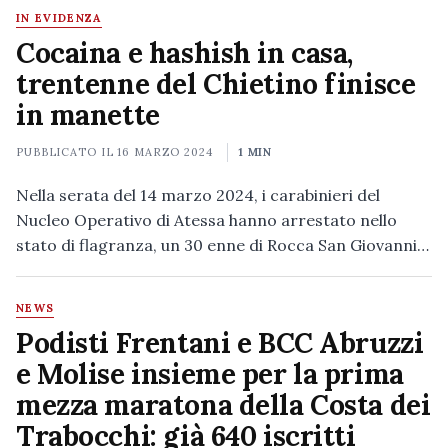
IN EVIDENZA
Cocaina e hashish in casa,
trentenne del Chietino finisce
in manette
PUBBLICATO IL
16 MARZO 2024
1 MIN
Nella serata del 14 marzo 2024, i carabinieri del
Nucleo Operativo di Atessa hanno arrestato nello
stato di flagranza, un 30 enne di Rocca San Giovanni…
NEWS
Podisti Frentani e BCC Abruzzi
e Molise insieme per la prima
mezza maratona della Costa dei
Trabocchi: già 640 iscritti