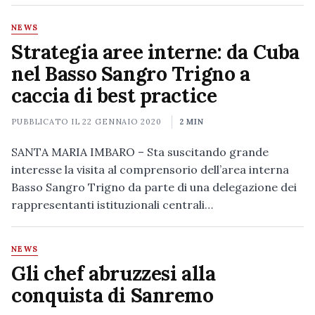
NEWS
Strategia aree interne: da Cuba
nel Basso Sangro Trigno a
caccia di best practice
PUBBLICATO IL
22 GENNAIO 2020
2 MIN
SANTA MARIA IMBARO – Sta suscitando grande
interesse la visita al comprensorio dell’area interna
Basso Sangro Trigno da parte di una delegazione dei
rappresentanti istituzionali centrali…
NEWS
Gli chef abruzzesi alla
conquista di Sanremo