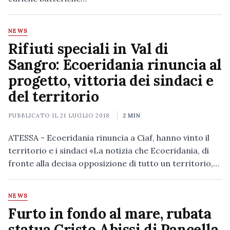
NEWS
Rifiuti speciali in Val di
Sangro: Ecoeridania rinuncia al
progetto, vittoria dei sindaci e
del territorio
PUBBLICATO IL
21 LUGLIO 2018
2 MIN
ATESSA - Ecoeridania rinuncia a Ciaf, hanno vinto il
territorio e i sindaci «La notizia che Ecoeridania, di
fronte alla decisa opposizione di tutto un territorio,…
NEWS
Furto in fondo al mare, rubata
statua Cristo Abissi di Pancella