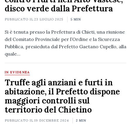
disco verde dalla Prefettura
PUBBLICATO IL
23 LUGLIO 2025
5 MIN
Si è tenuta presso la Prefettura di Chieti, una riunione
del Comitato Provinciale per l’Ordine e la Sicurezza
Pubblica, presieduta dal Prefetto Gaetano Cupello, alla
quale…
IN EVIDENZA
Truffe agli anziani e furti in
abitazione, il Prefetto dispone
maggiori controlli sul
territorio del Chietino
PUBBLICATO IL
19 DICEMBRE 2024
2 MIN