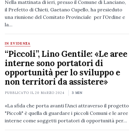
Nella mattinata di ieri, presso il Comune di Lanciano,
il Prefetto di Chieti, Gaetano Cupello, ha presieduto
una riunione del Comitato Provinciale per l’Ordine e
la…
IN EVIDENZA
“Piccoli”, Lino Gentile: «Le aree
interne sono portatori di
opportunità per lo sviluppo e
non territori da assistere»
PUBBLICATO IL
20 MARZO 2024
3 MIN
«La sfida che porta avanti l’Anci attraverso il progetto
"Piccoli" è quella di guardare i piccoli Comuni e le aree
interne come soggetti portatori di opportunità per…