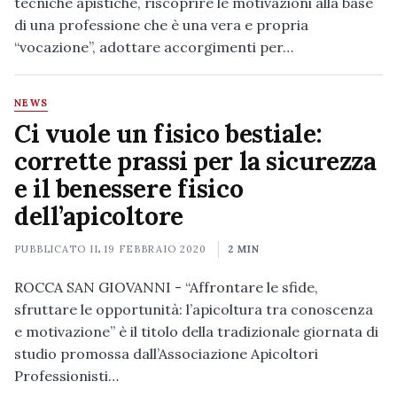
tecniche apistiche, riscoprire le motivazioni alla base
di una professione che è una vera e propria
“vocazione”, adottare accorgimenti per…
NEWS
Ci vuole un fisico bestiale:
corrette prassi per la sicurezza
e il benessere fisico
dell’apicoltore
PUBBLICATO IL
19 FEBBRAIO 2020
2 MIN
ROCCA SAN GIOVANNI - “Affrontare le sfide,
sfruttare le opportunità: l’apicoltura tra conoscenza
e motivazione” è il titolo della tradizionale giornata di
studio promossa dall’Associazione Apicoltori
Professionisti…