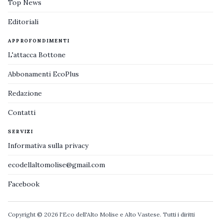
Top News
Editoriali
APPROFONDIMENTI
L'attacca Bottone
Abbonamenti EcoPlus
Redazione
Contatti
SERVIZI
Informativa sulla privacy
ecodellaltomolise@gmail.com
Facebook
Copyright © 2026 l'Eco dell'Alto Molise e Alto Vastese. Tutti i diritti