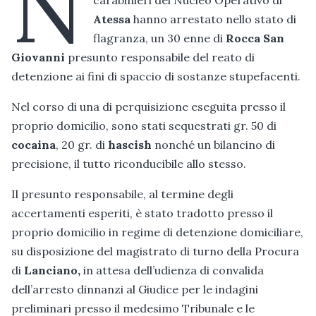
N
Atessa
hanno arrestato nello stato di
flagranza, un 30 enne di
Rocca San
Giovanni
presunto responsabile del reato di
detenzione ai fini di spaccio di sostanze stupefacenti.
Nel corso di una di perquisizione eseguita presso il
proprio domicilio, sono stati sequestrati gr. 50 di
cocaina
, 20 gr. di
hascish
nonché un bilancino di
precisione, il tutto riconducibile allo stesso.
Il presunto responsabile, al termine degli
accertamenti esperiti, è stato tradotto presso il
proprio domicilio in regime di detenzione domiciliare,
su disposizione del magistrato di turno della Procura
di
Lanciano,
in attesa dell’udienza di convalida
dell’arresto dinnanzi al Giudice per le indagini
preliminari presso il medesimo Tribunale e le