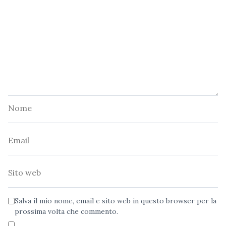
Nome
Email
Sito
web
Salva il mio nome, email e sito web in questo browser per la
prossima volta che commento.