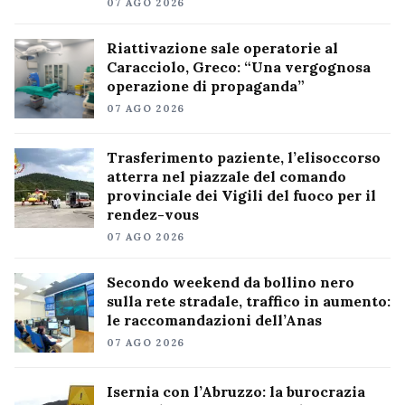
07 AGO 2026
Riattivazione sale operatorie al
Caracciolo, Greco: “Una vergognosa
operazione di propaganda”
07 AGO 2026
Trasferimento paziente, l’elisoccorso
atterra nel piazzale del comando
provinciale dei Vigili del fuoco per il
rendez-vous
07 AGO 2026
Secondo weekend da bollino nero
sulla rete stradale, traffico in aumento:
le raccomandazioni dell’Anas
07 AGO 2026
Isernia con l’Abruzzo: la burocrazia