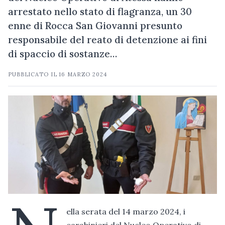
arrestato nello stato di flagranza, un 30
enne di Rocca San Giovanni presunto
responsabile del reato di detenzione ai fini
di spaccio di sostanze…
PUBBLICATO IL
16 MARZO 2024
ella serata del 14 marzo 2024, i
carabinieri del Nucleo Operativo di