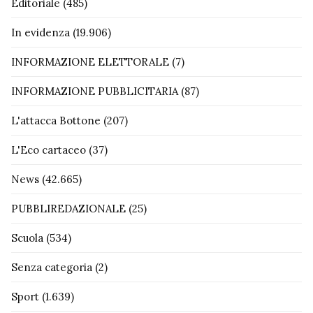
Editoriale
(485)
In evidenza
(19.906)
INFORMAZIONE ELETTORALE
(7)
INFORMAZIONE PUBBLICITARIA
(87)
L'attacca Bottone
(207)
L'Eco cartaceo
(37)
News
(42.665)
PUBBLIREDAZIONALE
(25)
Scuola
(534)
Senza categoria
(2)
Sport
(1.639)