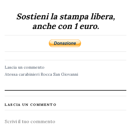
Sostieni la stampa libera,
anche con 1 euro.
Lascia un commento
Atessa
carabinieri
Rocca San Giovanni
LASCIA UN COMMENTO
Commento