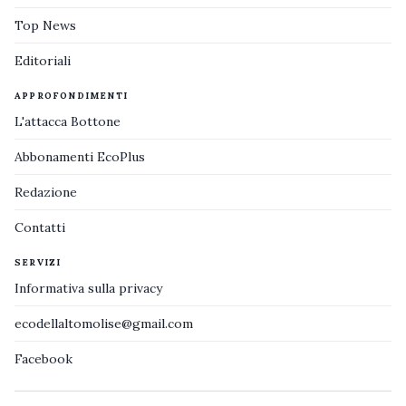
Top News
Editoriali
APPROFONDIMENTI
L'attacca Bottone
Abbonamenti EcoPlus
Redazione
Contatti
SERVIZI
Informativa sulla privacy
ecodellaltomolise@gmail.com
Facebook