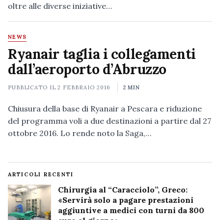
oltre alle diverse iniziative…
NEWS
Ryanair taglia i collegamenti
dall’aeroporto d’Abruzzo
PUBBLICATO IL
2 FEBBRAIO 2016
2 MIN
Chiusura della base di Ryanair a Pescara e riduzione
del programma voli a due destinazioni a partire dal 27
ottobre 2016. Lo rende noto la Saga,…
ARTICOLI RECENTI
Chirurgia al “Caracciolo”, Greco:
«Servirà solo a pagare prestazioni
aggiuntive a medici con turni da 800