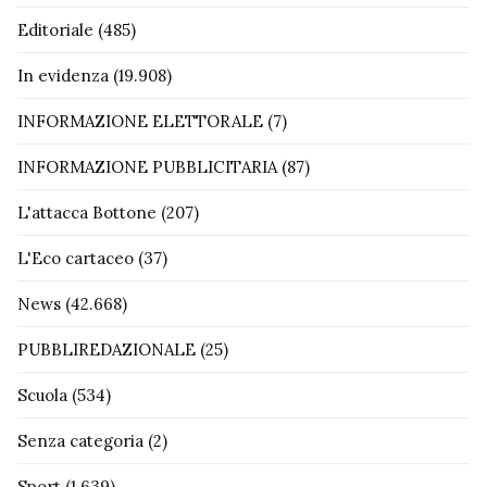
Editoriale
(485)
In evidenza
(19.908)
INFORMAZIONE ELETTORALE
(7)
INFORMAZIONE PUBBLICITARIA
(87)
L'attacca Bottone
(207)
L'Eco cartaceo
(37)
News
(42.668)
PUBBLIREDAZIONALE
(25)
Scuola
(534)
Senza categoria
(2)
Sport
(1.639)