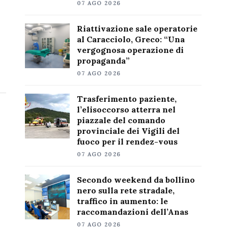
07 AGO 2026
Riattivazione sale operatorie
al Caracciolo, Greco: “Una
vergognosa operazione di
propaganda”
07 AGO 2026
Trasferimento paziente,
l’elisoccorso atterra nel
piazzale del comando
provinciale dei Vigili del
fuoco per il rendez-vous
07 AGO 2026
Secondo weekend da bollino
nero sulla rete stradale,
traffico in aumento: le
raccomandazioni dell’Anas
07 AGO 2026