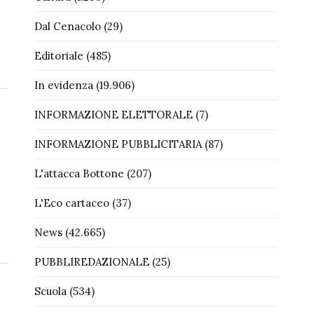
Dal Cenacolo
(29)
Editoriale
(485)
In evidenza
(19.906)
INFORMAZIONE ELETTORALE
(7)
INFORMAZIONE PUBBLICITARIA
(87)
L'attacca Bottone
(207)
L'Eco cartaceo
(37)
News
(42.665)
PUBBLIREDAZIONALE
(25)
Scuola
(534)