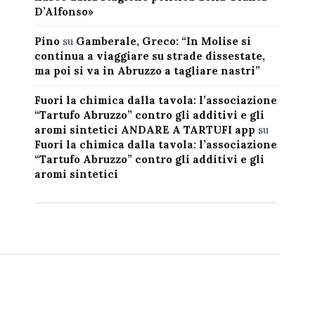
D’Alfonso»
Pino
su
Gamberale, Greco: “In Molise si
continua a viaggiare su strade dissestate,
ma poi si va in Abruzzo a tagliare nastri”
Fuori la chimica dalla tavola: l’associazione
“Tartufo Abruzzo” contro gli additivi e gli
aromi sintetici ANDARE A TARTUFI app
su
Fuori la chimica dalla tavola: l’associazione
“Tartufo Abruzzo” contro gli additivi e gli
aromi sintetici