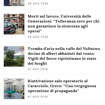
08 AGO 2026
Morti sul lavoro, Università delle
Generazioni: “Tolleranza zero per chi
non garantisce la sicurezza agli
operai”
08 AGO 2026
Tromba d’aria nella valle del Volturno,
decine di alberi abbattuti dal vento:
Vigili del fuoco ripristinano lo stato
dei luoghi
07 AGO 2026
Riattivazione sale operatorie al
Caracciolo, Greco: “Una vergognosa
operazione di propaganda”
07 AGO 2026