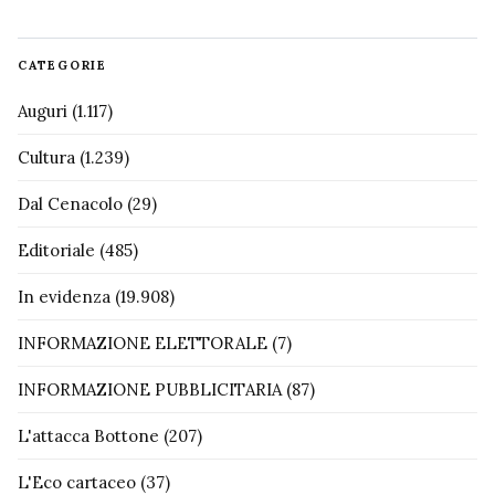
CATEGORIE
Auguri
(1.117)
Cultura
(1.239)
Dal Cenacolo
(29)
Editoriale
(485)
In evidenza
(19.908)
INFORMAZIONE ELETTORALE
(7)
INFORMAZIONE PUBBLICITARIA
(87)
L'attacca Bottone
(207)
L'Eco cartaceo
(37)