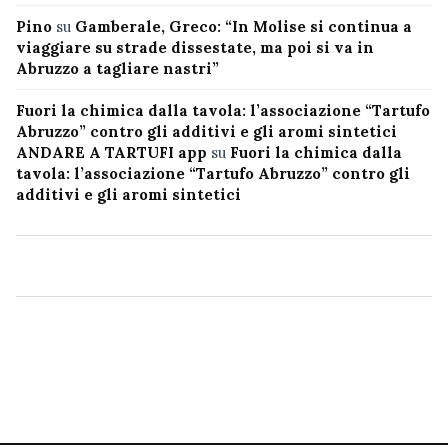
Pino
su
Gamberale, Greco: “In Molise si continua a
viaggiare su strade dissestate, ma poi si va in
Abruzzo a tagliare nastri”
Fuori la chimica dalla tavola: l’associazione “Tartufo
Abruzzo” contro gli additivi e gli aromi sintetici
ANDARE A TARTUFI app
su
Fuori la chimica dalla
tavola: l’associazione “Tartufo Abruzzo” contro gli
additivi e gli aromi sintetici