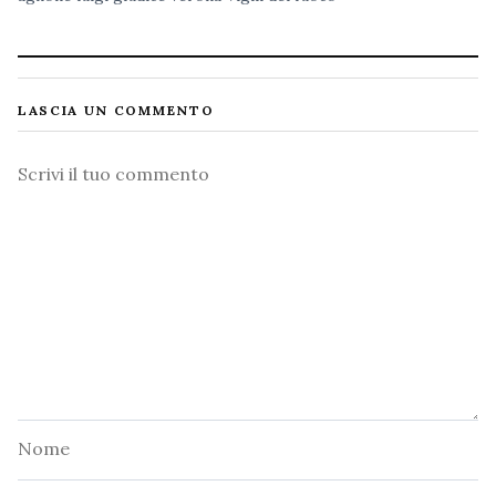
LASCIA UN COMMENTO
Commento
Nome