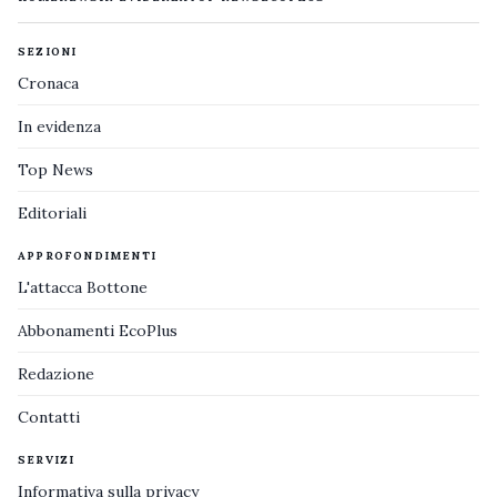
SEZIONI
Cronaca
In evidenza
Top News
Editoriali
APPROFONDIMENTI
L'attacca Bottone
Abbonamenti EcoPlus
Redazione
Contatti
SERVIZI
Informativa sulla privacy