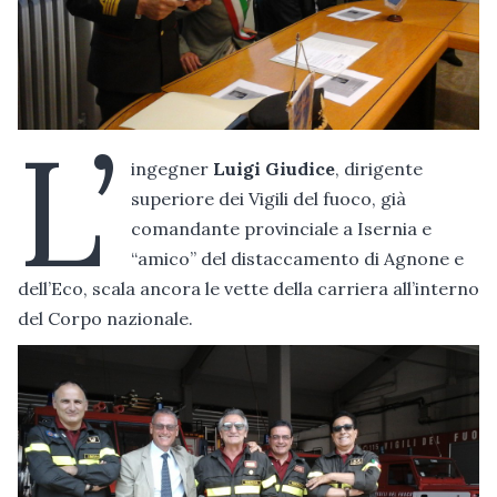
L’
ingegner
Luigi Giudice
, dirigente
superiore dei Vigili del fuoco, già
comandante provinciale a Isernia e
“amico” del distaccamento di Agnone e
dell’Eco, scala ancora le vette della carriera all’interno
del Corpo nazionale.