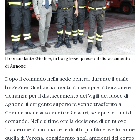
Il comandante Giudice, in borghese, presso il distaccamento
di Agnone
Dopo il comando nella sede pentra, durante il quale
l’ingegner Giudice ha mostrato sempre attenzione e
vicinanza per il distaccamento dei Vigili del fuoco di
Agnone, il dirigente superiore venne trasferito a
Como e successivamente a Sassari, sempre in ruoli di
comando. Nelle ultime ore la decisione di un nuovo
trasferimento in una sede di alto profilo e livello come
quella di Verona, considerato negli ambienti del corpo