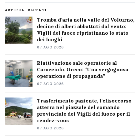
ARTICOLI RECENTI
Tromba d’aria nella valle del Volturno,
decine di alberi abbattuti dal vento:
Vigili del fuoco ripristinano lo stato
dei luoghi
07 AGO 2026
Riattivazione sale operatorie al
Caracciolo, Greco: “Una vergognosa
operazione di propaganda”
07 AGO 2026
Trasferimento paziente, l’elisoccorso
atterra nel piazzale del comando
provinciale dei Vigili del fuoco per il
rendez-vous
07 AGO 2026