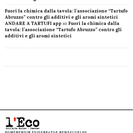
Fuori la chimica dalla tavola: l’associazione “Tartufo
Abruzzo” contro gli additivi e gli aromi sintetici
ANDARE A TARTUFI app
su
Fuori la chimica dalla
tavola: l’associazione “Tartufo Abruzzo” contro gli
additivi e gli aromi sintetici
HOME
NEWS
IN EVIDENZA
TOP NEWS
ECOPLUS