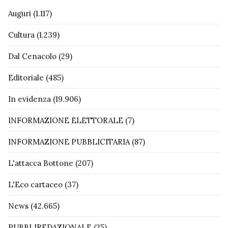
Auguri
(1.117)
Cultura
(1.239)
Dal Cenacolo
(29)
Editoriale
(485)
In evidenza
(19.906)
INFORMAZIONE ELETTORALE
(7)
INFORMAZIONE PUBBLICITARIA
(87)
L'attacca Bottone
(207)
L'Eco cartaceo
(37)
News
(42.665)
PUBBLIREDAZIONALE
(25)