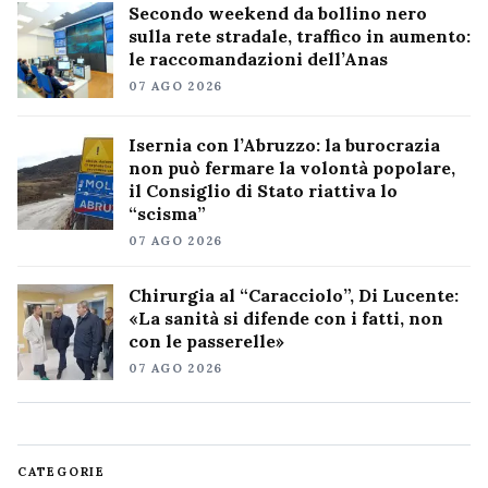
Secondo weekend da bollino nero
sulla rete stradale, traffico in aumento:
le raccomandazioni dell’Anas
07 AGO 2026
Isernia con l’Abruzzo: la burocrazia
non può fermare la volontà popolare,
il Consiglio di Stato riattiva lo
“scisma”
07 AGO 2026
Chirurgia al “Caracciolo”, Di Lucente:
«La sanità si difende con i fatti, non
con le passerelle»
07 AGO 2026
CATEGORIE