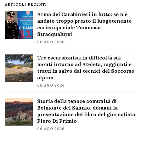
ARTICOLI RECENTI
Arma dei Carabinieri in lutto: se n’è
andato troppo presto il luogotenente
carica speciale Tommaso
Stracqualursi
06 AGO 2026
Tre escursionisti in difficoltà sui
monti intorno ad Ateleta, raggiunti e
tratti in salvo dai tecnici del Soccorso
alpino
06 AGO 2026
Storia della tenace comunità di
Belmonte del Sannio, domani la
presentazione del libro del giornalista
Piero Di Primio
06 AGO 2026