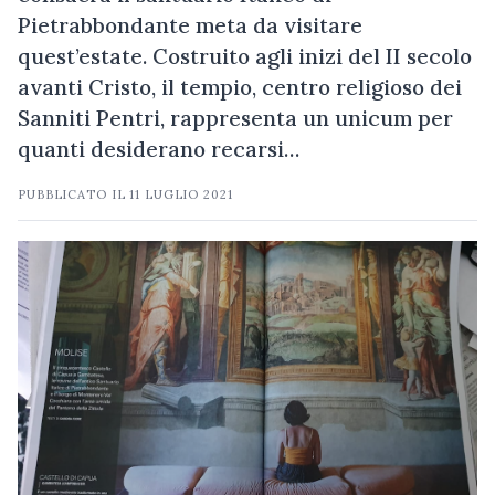
Pietrabbondante meta da visitare
quest’estate. Costruito agli inizi del II secolo
avanti Cristo, il tempio, centro religioso dei
Sanniti Pentri, rappresenta un unicum per
quanti desiderano recarsi…
PUBBLICATO IL
11 LUGLIO 2021