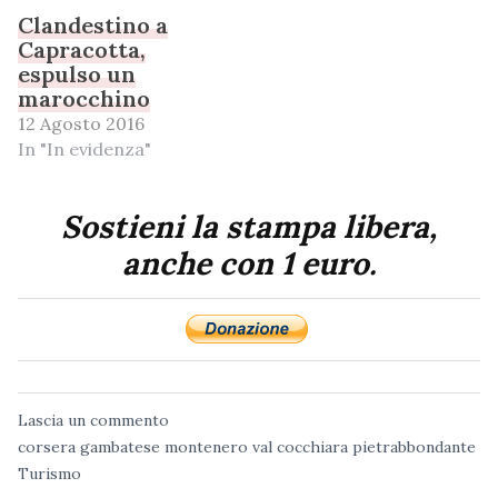
Clandestino a
Capracotta,
espulso un
marocchino
12 Agosto 2016
In "In evidenza"
Sostieni la stampa libera,
anche con 1 euro.
Lascia un commento
corsera
gambatese
montenero val cocchiara
pietrabbondante
Turismo