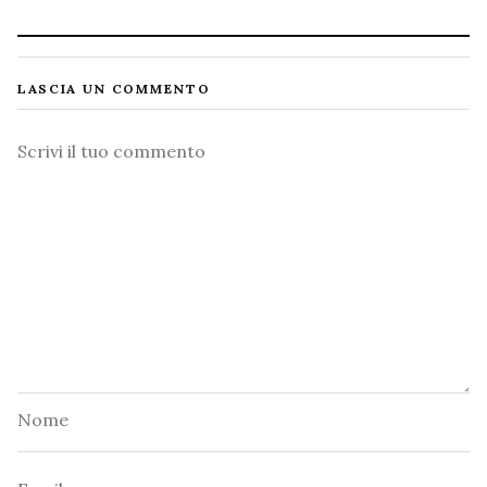
LASCIA UN COMMENTO
Commento
Nome
Email