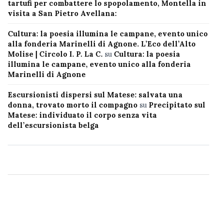
tartufi per combattere lo spopolamento, Montella in
visita a San Pietro Avellana:
Cultura: la poesia illumina le campane, evento unico
alla fonderia Marinelli di Agnone. L’Eco dell’Alto
Molise | Circolo I. P. La C.
su
Cultura: la poesia
illumina le campane, evento unico alla fonderia
Marinelli di Agnone
Escursionisti dispersi sul Matese: salvata una
donna, trovato morto il compagno
su
Precipitato sul
Matese: individuato il corpo senza vita
dell’escursionista belga