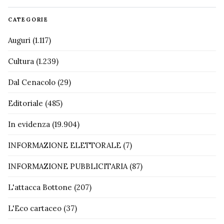
CATEGORIE
Auguri
(1.117)
Cultura
(1.239)
Dal Cenacolo
(29)
Editoriale
(485)
In evidenza
(19.904)
INFORMAZIONE ELETTORALE
(7)
INFORMAZIONE PUBBLICITARIA
(87)
L'attacca Bottone
(207)
L'Eco cartaceo
(37)