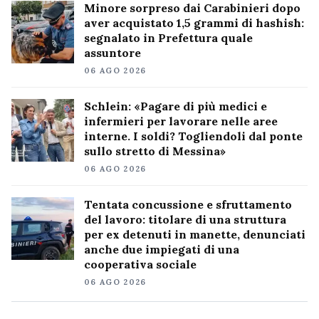
Minore sorpreso dai Carabinieri dopo
aver acquistato 1,5 grammi di hashish:
segnalato in Prefettura quale
assuntore
06 AGO 2026
Schlein: «Pagare di più medici e
infermieri per lavorare nelle aree
interne. I soldi? Togliendoli dal ponte
sullo stretto di Messina»
06 AGO 2026
Tentata concussione e sfruttamento
del lavoro: titolare di una struttura
per ex detenuti in manette, denunciati
anche due impiegati di una
cooperativa sociale
06 AGO 2026