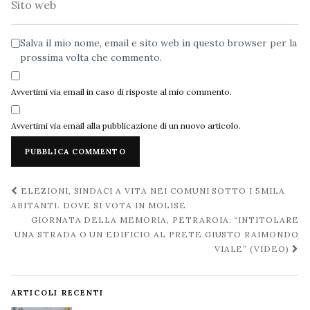
web
Salva il mio nome, email e sito web in questo browser per la
prossima volta che commento.
Avvertimi via email in caso di risposte al mio commento.
Avvertimi via email alla pubblicazione di un nuovo articolo.
Navigazione
ELEZIONI, SINDACI A VITA NEI COMUNI SOTTO I 5MILA
post
ABITANTI. DOVE SI VOTA IN MOLISE
GIORNATA DELLA MEMORIA, PETRAROIA: “INTITOLARE
UNA STRADA O UN EDIFICIO AL PRETE GIUSTO RAIMONDO
VIALE” (VIDEO)
ARTICOLI RECENTI