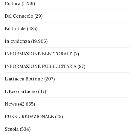
Cultura
(1.239)
Dal Cenacolo
(29)
Editoriale
(485)
In evidenza
(19.906)
INFORMAZIONE ELETTORALE
(7)
INFORMAZIONE PUBBLICITARIA
(87)
L'attacca Bottone
(207)
L'Eco cartaceo
(37)
News
(42.665)
PUBBLIREDAZIONALE
(25)
Scuola
(534)