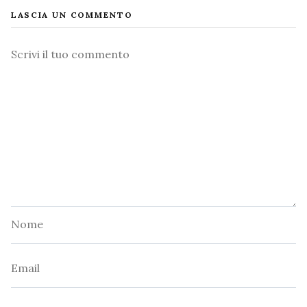
LASCIA UN COMMENTO
Commento
Nome
Email
Sito