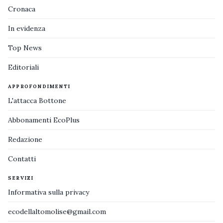
Cronaca
In evidenza
Top News
Editoriali
APPROFONDIMENTI
L'attacca Bottone
Abbonamenti EcoPlus
Redazione
Contatti
SERVIZI
Informativa sulla privacy
ecodellaltomolise@gmail.com