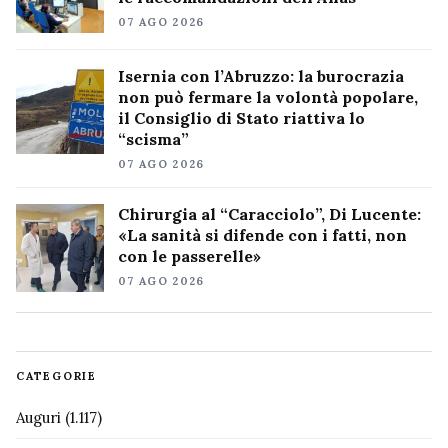
07 AGO 2026
Isernia con l’Abruzzo: la burocrazia
non può fermare la volontà popolare,
il Consiglio di Stato riattiva lo
“scisma”
07 AGO 2026
Chirurgia al “Caracciolo”, Di Lucente:
«La sanità si difende con i fatti, non
con le passerelle»
07 AGO 2026
CATEGORIE
Auguri
(1.117)