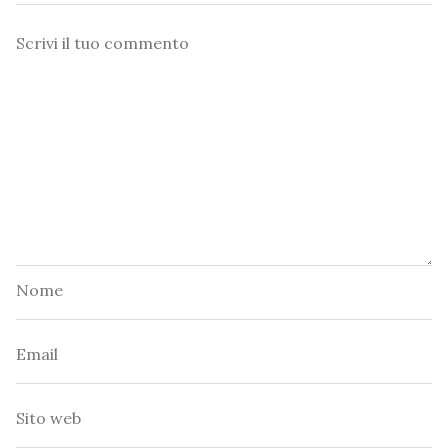
Commento
Nome
Email
Sito
web