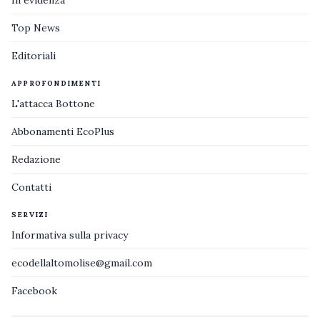
Top News
Editoriali
APPROFONDIMENTI
L'attacca Bottone
Abbonamenti EcoPlus
Redazione
Contatti
SERVIZI
Informativa sulla privacy
ecodellaltomolise@gmail.com
Facebook