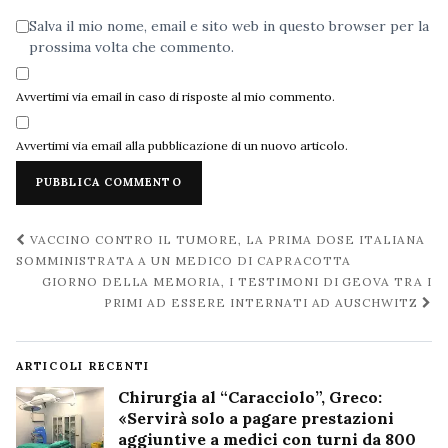
Salva il mio nome, email e sito web in questo browser per la
prossima volta che commento.
Avvertimi via email in caso di risposte al mio commento.
Avvertimi via email alla pubblicazione di un nuovo articolo.
Navigazione
VACCINO CONTRO IL TUMORE, LA PRIMA DOSE ITALIANA
post
SOMMINISTRATA A UN MEDICO DI CAPRACOTTA
GIORNO DELLA MEMORIA, I TESTIMONI DI GEOVA TRA I
PRIMI AD ESSERE INTERNATI AD AUSCHWITZ
ARTICOLI RECENTI
Chirurgia al “Caracciolo”, Greco:
«Servirà solo a pagare prestazioni
aggiuntive a medici con turni da 800