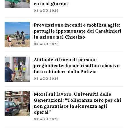
euro al giorno»
08 AGO 2026
Prevenzione incendi e mobilità agile:
pattuglie ippomontate dei Carabinieri
in azione nel Chietino
08 AGO 2026
Abituale ritrovo di persone
pregiudicate: locale risultato abusivo
fatto chiudere dalla Polizia
08 AGO 2026
Morti sul lavoro, Università delle
Generazioni: “Tolleranza zero per chi
non garantisce la sicurezza agli
operai”
08 AGO 2026