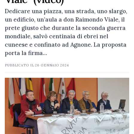
Dedicare una piazza, una strada, uno slargo,
un edificio, un’aula a don Raimondo Viale, il
prete giusto che durante la seconda guerra
mondiale, salvò centinaia di ebrei nel
cuneese e confinato ad Agnone. La proposta
porta la firma…
PUBBLICATO IL
26 GENNAIO 2024