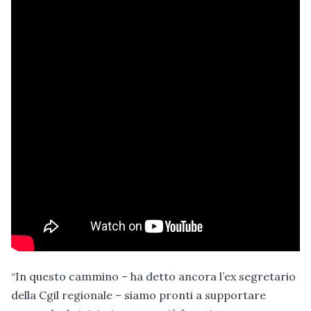
“In questo cammino – ha detto ancora l’ex segretario
della Cgil regionale – siamo pronti a supportare