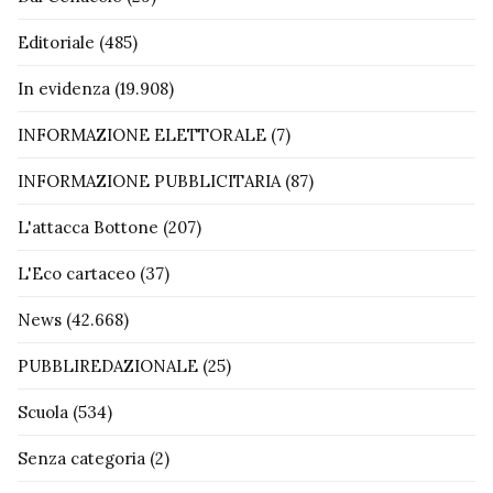
Editoriale
(485)
In evidenza
(19.908)
INFORMAZIONE ELETTORALE
(7)
INFORMAZIONE PUBBLICITARIA
(87)
L'attacca Bottone
(207)
L'Eco cartaceo
(37)
News
(42.668)
PUBBLIREDAZIONALE
(25)
Scuola
(534)
Senza categoria
(2)