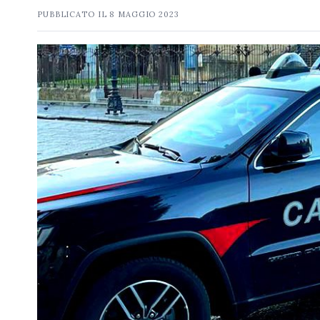
PUBBLICATO IL
8 MAGGIO 2023