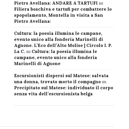
Pietro Avellana: ANDARE A TARTUFI
su
Filiera boschiva e tartufi per combattere lo
spopolamento, Montella in visita a San
Pietro Avellana:
Cultura: la poesia illumina le campane,
evento unico alla fonderia Marinelli di
Agnone. L’Eco dell’Alto Molise | Circolo I. P.
La C.
su
Cultura: la poesia illumina le
campane, evento unico alla fonderia
Marinelli di Agnone
Escursionisti dispersi sul Matese: salvata
una donna, trovato morto il compagno
su
Precipitato sul Matese: individuato il corpo
senza vita dell’escursionista belga