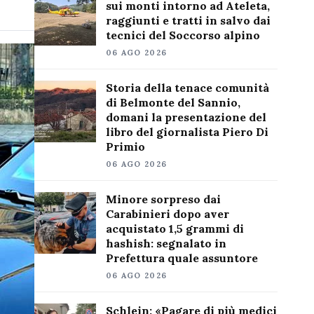
sui monti intorno ad Ateleta,
raggiunti e tratti in salvo dai
tecnici del Soccorso alpino
06 AGO 2026
Storia della tenace comunità
di Belmonte del Sannio,
domani la presentazione del
libro del giornalista Piero Di
Primio
06 AGO 2026
Minore sorpreso dai
Carabinieri dopo aver
acquistato 1,5 grammi di
hashish: segnalato in
Prefettura quale assuntore
06 AGO 2026
Schlein: «Pagare di più medici