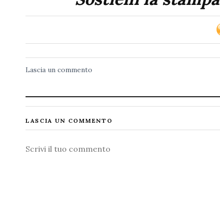
Lascia un commento
LASCIA UN COMMENTO
Commento