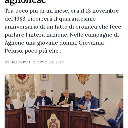
Tra poco più di un mese, era il 13 novembre
del 1983, ricorrerà il quarantesimo
anniversario di un fatto di cronaca che fece
parlare l’intera nazione. Nelle campagne di
Agnone una giovane donna, Giovanna
Peluso, poco più che…
PUBBLICATO IL
2 OTTOBRE 2023