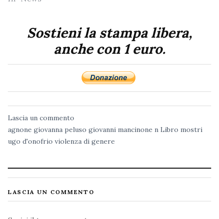
Sostieni la stampa libera,
anche con 1 euro.
Lascia un commento
agnone
giovanna peluso
giovanni mancinone n
Libro
mostri
ugo d'onofrio
violenza di genere
LASCIA UN COMMENTO
Commento