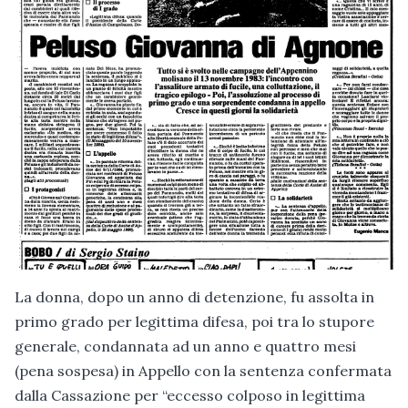
La donna, dopo un anno di detenzione, fu assolta in
primo grado per legittima difesa, poi tra lo stupore
generale, condannata ad un anno e quattro mesi
(pena sospesa) in Appello con la sentenza confermata
dalla Cassazione per “eccesso colposo in legittima