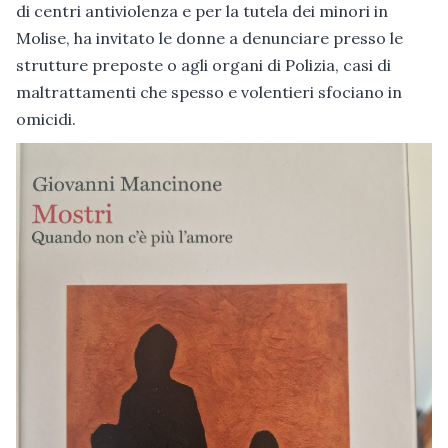
di centri antiviolenza e per la tutela dei minori in
Molise, ha invitato le donne a denunciare presso le
strutture preposte o agli organi di Polizia, casi di
maltrattamenti che spesso e volentieri sfociano in
omicidi.