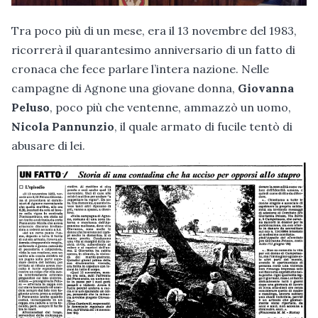
Tra poco più di un mese, era il 13 novembre del 1983,
ricorrerà il quarantesimo anniversario di un fatto di
cronaca che fece parlare l’intera nazione. Nelle
campagne di Agnone una giovane donna,
Giovanna
Peluso
, poco più che ventenne, ammazzò un uomo,
Nicola Pannunzio
, il quale armato di fucile tentò di
abusare di lei.