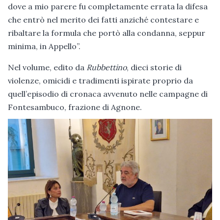
dove a mio parere fu completamente errata la difesa
che entrò nel merito dei fatti anziché contestare e
ribaltare la formula che portò alla condanna, seppur
minima, in Appello”.
Nel volume, edito da
Rubbettino
, dieci storie di
violenze, omicidi e tradimenti ispirate proprio da
quell’episodio di cronaca avvenuto nelle campagne di
Fontesambuco, frazione di Agnone.