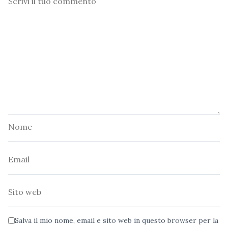
Nome
Email
Sito
web
Salva il mio nome, email e sito web in questo browser per la