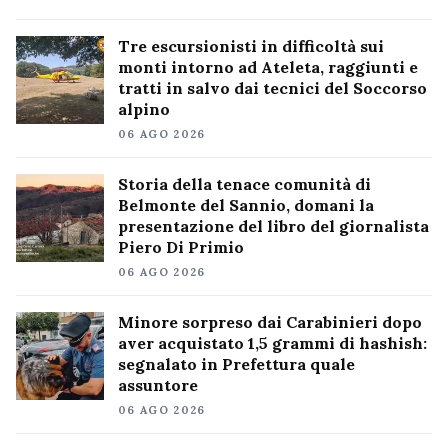
Tre escursionisti in difficoltà sui
monti intorno ad Ateleta, raggiunti e
tratti in salvo dai tecnici del Soccorso
alpino
06 AGO 2026
Storia della tenace comunità di
Belmonte del Sannio, domani la
presentazione del libro del giornalista
Piero Di Primio
06 AGO 2026
Minore sorpreso dai Carabinieri dopo
aver acquistato 1,5 grammi di hashish:
segnalato in Prefettura quale
assuntore
06 AGO 2026