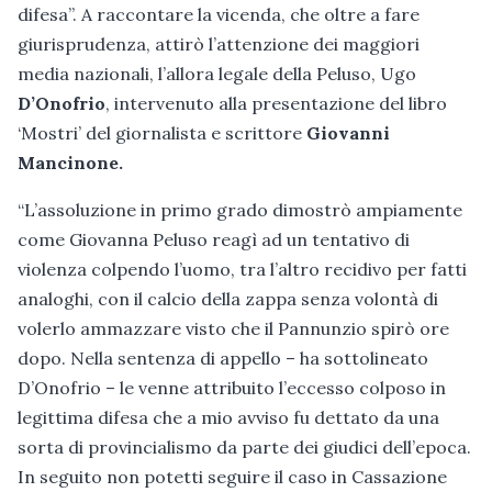
difesa”. A raccontare la vicenda, che oltre a fare
giurisprudenza, attirò l’attenzione dei maggiori
media nazionali, l’allora legale della Peluso, Ugo
D’Onofrio
, intervenuto alla presentazione del libro
‘Mostri’ del giornalista e scrittore
Giovanni
Mancinone.
“L’assoluzione in primo grado dimostrò ampiamente
come Giovanna Peluso reagì ad un tentativo di
violenza colpendo l’uomo, tra l’altro recidivo per fatti
analoghi, con il calcio della zappa senza volontà di
volerlo ammazzare visto che il Pannunzio spirò ore
dopo. Nella sentenza di appello – ha sottolineato
D’Onofrio – le venne attribuito l’eccesso colposo in
legittima difesa che a mio avviso fu dettato da una
sorta di provincialismo da parte dei giudici dell’epoca.
In seguito non potetti seguire il caso in Cassazione