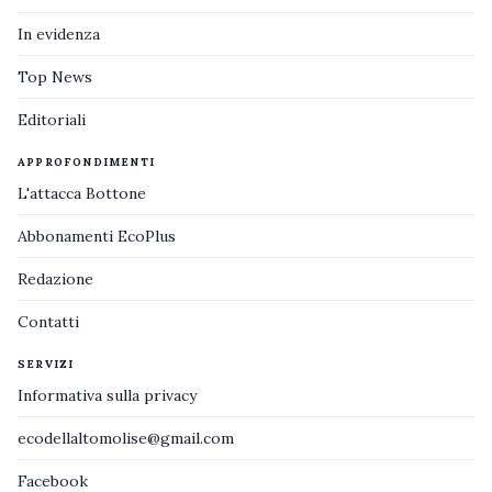
In evidenza
Top News
Editoriali
APPROFONDIMENTI
L'attacca Bottone
Abbonamenti EcoPlus
Redazione
Contatti
SERVIZI
Informativa sulla privacy
ecodellaltomolise@gmail.com
Facebook