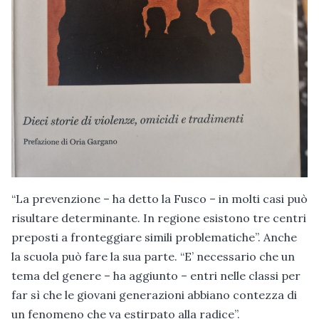
“La prevenzione – ha detto la Fusco – in molti casi può
risultare determinante. In regione esistono tre centri
preposti a fronteggiare simili problematiche”. Anche
la scuola può fare la sua parte. “E’ necessario che un
tema del genere – ha aggiunto – entri nelle classi per
far sì che le giovani generazioni abbiano contezza di
un fenomeno che va estirpato alla radice”.