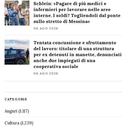
Schlein: «Pagare di più medici e
infermieri per lavorare nelle aree
interne. I soldi? Togliendoli dal ponte
sullo stretto di Messina»
06 AGO 2026
Tentata concussione e sfruttamento
del lavoro: titolare di una struttura
per ex detenuti in manette, denunciati
anche due impiegati di una
cooperativa sociale
06 AGO 2026
CATEGORIE
Auguri
(1.117)
Cultura
(1.239)