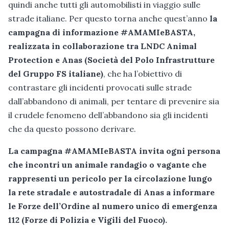
quindi anche tutti gli automobilisti in viaggio sulle
strade italiane. Per questo torna anche quest’anno
la
campagna di informazione #AMAMIeBASTA,
realizzata in collaborazione tra LNDC Animal
Protection e Anas
(Società del Polo Infrastrutture
del Gruppo FS italiane)
, che ha l’obiettivo di
contrastare gli incidenti provocati sulle strade
dall’abbandono di animali, per tentare di prevenire sia
il crudele fenomeno dell’abbandono sia gli incidenti
che da questo possono derivare.
La campagna #AMAMIeBASTA invita ogni persona
che incontri un animale randagio o vagante che
rappresenti un pericolo per la circolazione lungo
la rete stradale e autostradale di Anas a informare
le Forze dell’Ordine al numero unico di emergenza
112 (Forze di Polizia e Vigili del Fuoco).