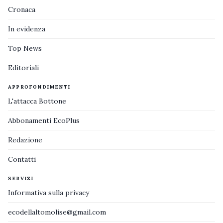
Cronaca
In evidenza
Top News
Editoriali
APPROFONDIMENTI
L'attacca Bottone
Abbonamenti EcoPlus
Redazione
Contatti
SERVIZI
Informativa sulla privacy
ecodellaltomolise@gmail.com