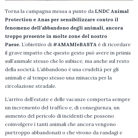
Torna la campagna messa a punto da
LNDC Animal
Protection e Anas per sensibilizzare contro il
fenomeno dell’abbandono degli animali, ancora
troppo presente in molte zone del nostro
Paese.
L’obiettivo di
#AMAMIeBASTA
è di ricordare
il grave impatto che questo gesto può avere in primis
sull’animale stesso che lo subisce, ma anche sul resto
della società. L’abbandono è una crudeltà per gli
animali e al tempo stesso una minaccia per la
circolazione stradale.
L’arrivo dell’estate e delle vacanze comporta sempre
un incremento del traffico e, di conseguenza, un
aumento del pericolo di incidenti che possono
coinvolgere i tanti animali che ancora vengono
purtroppo abbandonati o che vivono da randagi e