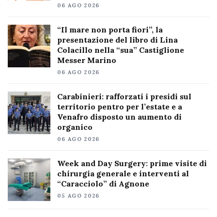
06 AGO 2026
“Il mare non porta fiori”, la
presentazione del libro di Lina
Colacillo nella “sua” Castiglione
Messer Marino
06 AGO 2026
Carabinieri: rafforzati i presidi sul
territorio pentro per l’estate e a
Venafro disposto un aumento di
organico
06 AGO 2026
Week and Day Surgery: prime visite di
chirurgia generale e interventi al
“Caracciolo” di Agnone
05 AGO 2026