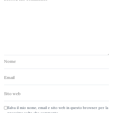
Nome
Email
Sito
web
Salva il mio nome, email e sito web in questo browser per la
prossima volta che commento.