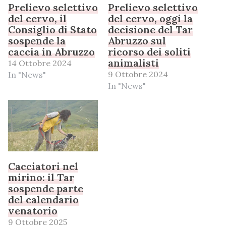
Prelievo selettivo
Prelievo selettivo
del cervo, il
del cervo, oggi la
Consiglio di Stato
decisione del Tar
sospende la
Abruzzo sul
caccia in Abruzzo
ricorso dei soliti
animalisti
14 Ottobre 2024
9 Ottobre 2024
In "News"
In "News"
Cacciatori nel
mirino: il Tar
sospende parte
del calendario
venatorio
9 Ottobre 2025