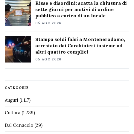
Risse e disordini: scatta la chiusura di
sette giorni per motivi di ordine
pubblico a carico di un locale
05 AGO 2026
Stampa soldi falsi a Montenerodomo,
arrestato dai Carabinieri insieme ad
altri quattro complici
05 AGO 2026
CATEGORIE
Auguri
(1.117)
Cultura
(1.239)
Dal Cenacolo
(29)