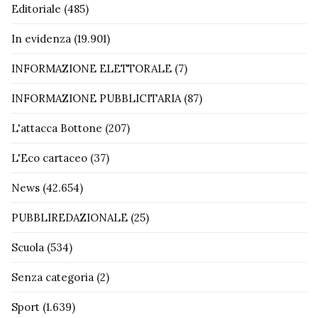
Editoriale
(485)
In evidenza
(19.901)
INFORMAZIONE ELETTORALE
(7)
INFORMAZIONE PUBBLICITARIA
(87)
L'attacca Bottone
(207)
L'Eco cartaceo
(37)
News
(42.654)
PUBBLIREDAZIONALE
(25)
Scuola
(534)
Senza categoria
(2)
Sport
(1.639)