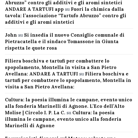
Abruzzo” contro gli additivi e gli aromi sintetici
ANDARE A TARTUFI app
su
Fuori la chimica dalla
tavola: l’associazione “Tartufo Abruzzo” contro gli
additivi e gli aromi sintetici
John
su
Si insedia il nuovo Consiglio comunale di
Pietracatella e il sindaco Tomassone in Giunta
rispetta le quote rosa
Filiera boschiva e tartufi per combattere lo
spopolamento, Montella in visita a San Pietro
Avellana: ANDARE A TARTUFI
su
Filiera boschiva e
tartufi per combattere lo spopolamento, Montella in
visita a San Pietro Avellana:
Cultura: la poesia illumina le campane, evento unico
alla fonderia Marinelli di Agnone. L’Eco dell’Alto
Molise | Circolo I. P. La C.
su
Cultura: la poesia
illumina le campane, evento unico alla fonderia
Marinelli di Agnone