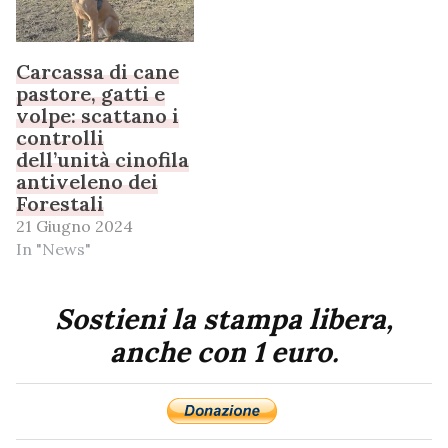
Carcassa di cane
pastore, gatti e
volpe: scattano i
controlli
dell’unità cinofila
antiveleno dei
Forestali
21 Giugno 2024
In "News"
Sostieni la stampa libera,
anche con 1 euro.