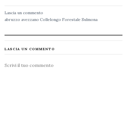
Lascia un commento
abruzzo
avezzano
Collelongo
Forestale
Sulmona
LASCIA UN COMMENTO
Commento