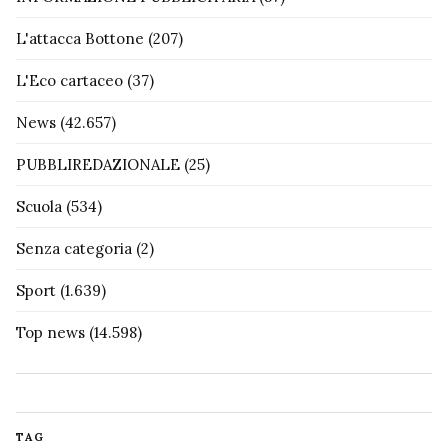
L'attacca Bottone
(207)
L'Eco cartaceo
(37)
News
(42.657)
PUBBLIREDAZIONALE
(25)
Scuola
(534)
Senza categoria
(2)
Sport
(1.639)
Top news
(14.598)
TAG