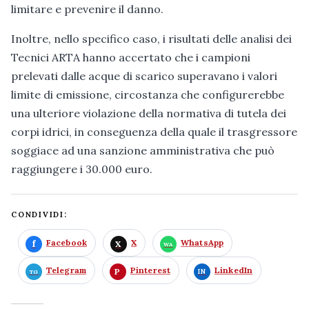
limitare e prevenire il danno.
Inoltre, nello specifico caso, i risultati delle analisi dei
Tecnici ARTA hanno accertato che i campioni
prelevati dalle acque di scarico superavano i valori
limite di emissione, circostanza che configurerebbe
una ulteriore violazione della normativa di tutela dei
corpi idrici, in conseguenza della quale il trasgressore
soggiace ad una sanzione amministrativa che può
raggiungere i 30.000 euro.
CONDIVIDI:
Facebook
X
WhatsApp
Telegram
Pinterest
LinkedIn