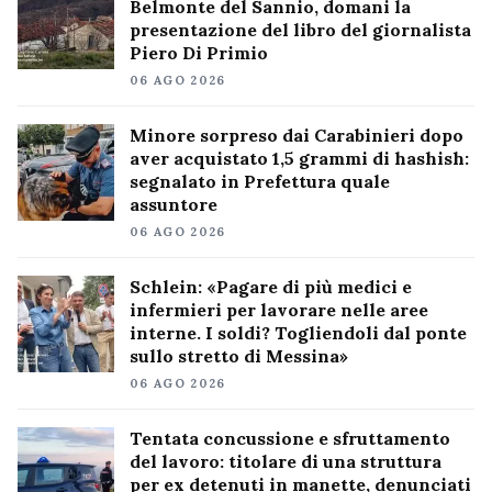
Belmonte del Sannio, domani la
presentazione del libro del giornalista
Piero Di Primio
06 AGO 2026
Minore sorpreso dai Carabinieri dopo
aver acquistato 1,5 grammi di hashish:
segnalato in Prefettura quale
assuntore
06 AGO 2026
Schlein: «Pagare di più medici e
infermieri per lavorare nelle aree
interne. I soldi? Togliendoli dal ponte
sullo stretto di Messina»
06 AGO 2026
Tentata concussione e sfruttamento
del lavoro: titolare di una struttura
per ex detenuti in manette, denunciati