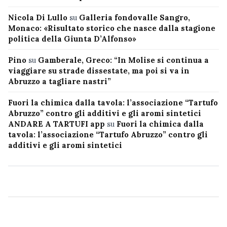
Nicola Di Lullo
su
Galleria fondovalle Sangro,
Monaco: «Risultato storico che nasce dalla stagione
politica della Giunta D’Alfonso»
Pino
su
Gamberale, Greco: “In Molise si continua a
viaggiare su strade dissestate, ma poi si va in
Abruzzo a tagliare nastri”
Fuori la chimica dalla tavola: l’associazione “Tartufo
Abruzzo” contro gli additivi e gli aromi sintetici
ANDARE A TARTUFI app
su
Fuori la chimica dalla
tavola: l’associazione “Tartufo Abruzzo” contro gli
additivi e gli aromi sintetici