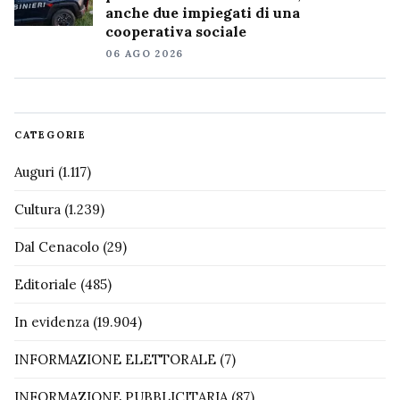
anche due impiegati di una
cooperativa sociale
06 AGO 2026
CATEGORIE
Auguri
(1.117)
Cultura
(1.239)
Dal Cenacolo
(29)
Editoriale
(485)
In evidenza
(19.904)
INFORMAZIONE ELETTORALE
(7)
INFORMAZIONE PUBBLICITARIA
(87)