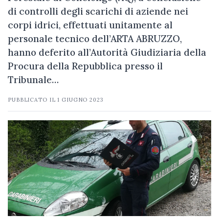
di controlli degli scarichi di aziende nei
corpi idrici, effettuati unitamente al
personale tecnico dell’ARTA ABRUZZO,
hanno deferito all’Autorità Giudiziaria della
Procura della Repubblica presso il
Tribunale…
PUBBLICATO IL
1 GIUGNO 2023