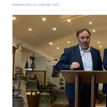
PUBBLICATO IL
1 GIUGNO 2023