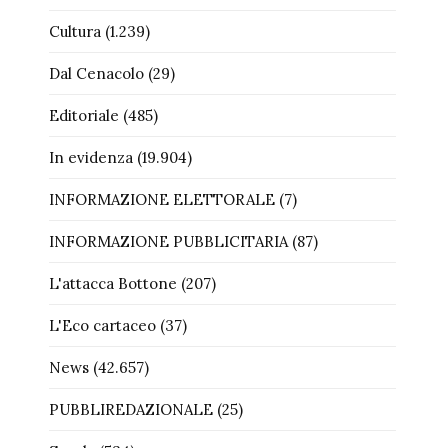
Cultura
(1.239)
Dal Cenacolo
(29)
Editoriale
(485)
In evidenza
(19.904)
INFORMAZIONE ELETTORALE
(7)
INFORMAZIONE PUBBLICITARIA
(87)
L'attacca Bottone
(207)
L'Eco cartaceo
(37)
News
(42.657)
PUBBLIREDAZIONALE
(25)