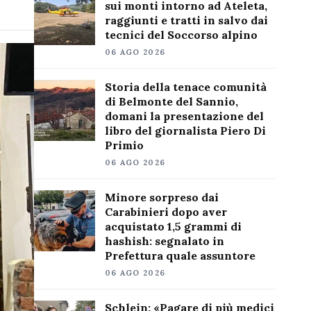
sui monti intorno ad Ateleta,
raggiunti e tratti in salvo dai
tecnici del Soccorso alpino
06 AGO 2026
Storia della tenace comunità
di Belmonte del Sannio,
domani la presentazione del
libro del giornalista Piero Di
Primio
06 AGO 2026
Minore sorpreso dai
Carabinieri dopo aver
acquistato 1,5 grammi di
hashish: segnalato in
Prefettura quale assuntore
06 AGO 2026
Schlein: «Pagare di più medici