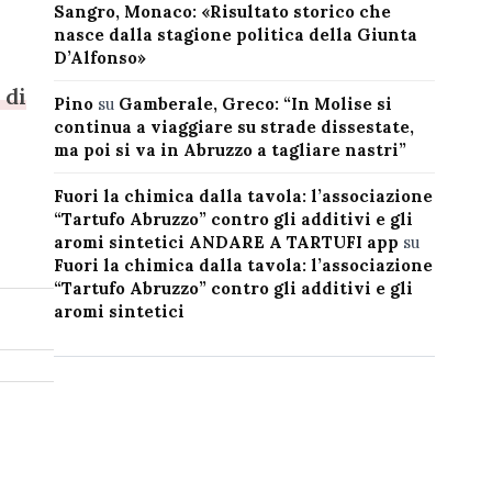
Sangro, Monaco: «Risultato storico che
nasce dalla stagione politica della Giunta
D’Alfonso»
 di
Pino
su
Gamberale, Greco: “In Molise si
continua a viaggiare su strade dissestate,
ma poi si va in Abruzzo a tagliare nastri”
Fuori la chimica dalla tavola: l’associazione
“Tartufo Abruzzo” contro gli additivi e gli
aromi sintetici ANDARE A TARTUFI app
su
Fuori la chimica dalla tavola: l’associazione
“Tartufo Abruzzo” contro gli additivi e gli
aromi sintetici