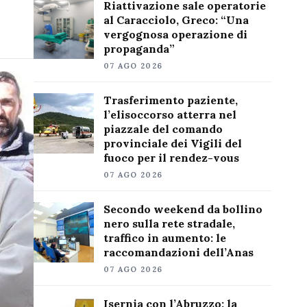
Riattivazione sale operatorie
al Caracciolo, Greco: “Una
vergognosa operazione di
propaganda”
07 AGO 2026
Trasferimento paziente,
l’elisoccorso atterra nel
piazzale del comando
provinciale dei Vigili del
fuoco per il rendez-vous
07 AGO 2026
Secondo weekend da bollino
nero sulla rete stradale,
traffico in aumento: le
raccomandazioni dell’Anas
07 AGO 2026
Isernia con l’Abruzzo: la