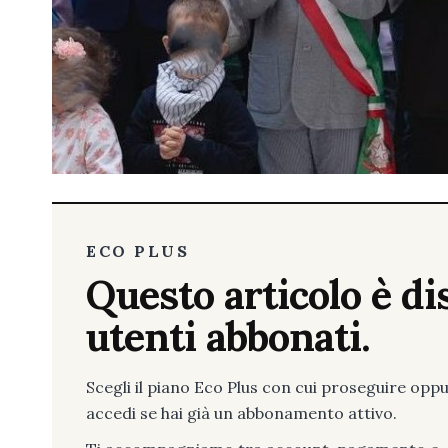
ECO PLUS
Questo articolo è dis
utenti abbonati.
Scegli il piano Eco Plus con cui proseguire opp
accedi se hai già un abbonamento attivo.