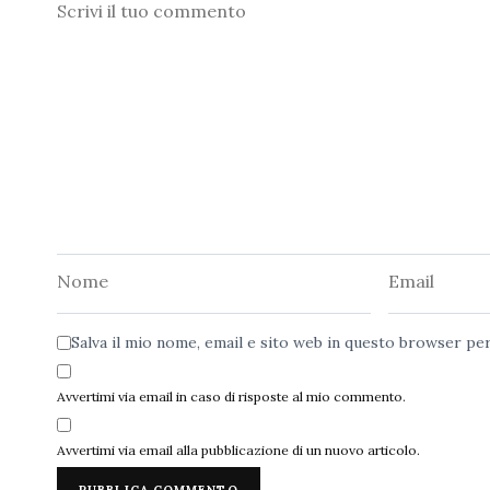
Commento
Nome
Email
Salva il mio nome, email e sito web in questo browser p
Avvertimi via email in caso di risposte al mio commento.
Avvertimi via email alla pubblicazione di un nuovo articolo.