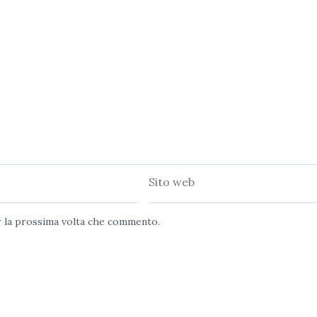
Sito
web
er la prossima volta che commento.