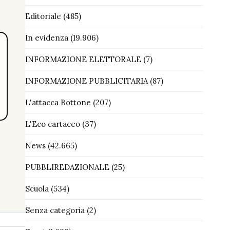
Editoriale
(485)
In evidenza
(19.906)
INFORMAZIONE ELETTORALE
(7)
INFORMAZIONE PUBBLICITARIA
(87)
L'attacca Bottone
(207)
L'Eco cartaceo
(37)
News
(42.665)
PUBBLIREDAZIONALE
(25)
Scuola
(534)
Senza categoria
(2)