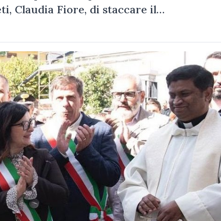
i, Claudia Fiore, di staccare il…