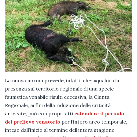
La nuova norma prevede, infatti, che: «qualora la
presenza sul territorio regionale di una specie
faunistica venabile risulti eccessiva, la Giunta
Regionale, ai fini della riduzione delle criticità
arrecate, può con propri atti
estendere il periodo
del prelievo venatorio
per l’intero arco temporale,
inteso dall’inizio al termine dell’intera stagione