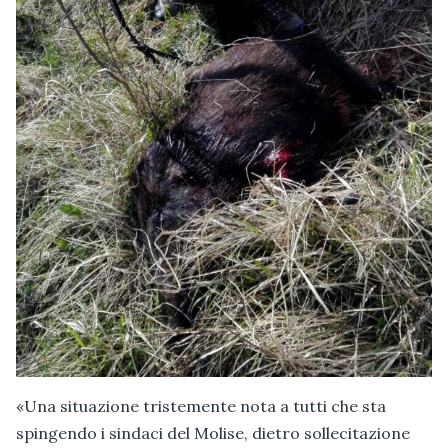
«Una situazione tristemente nota a tutti che sta
spingendo i sindaci del Molise, dietro sollecitazione