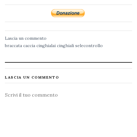
Lascia un commento
braccata
caccia
cinghialai
cinghiali
selecontrollo
LASCIA UN COMMENTO
Commento