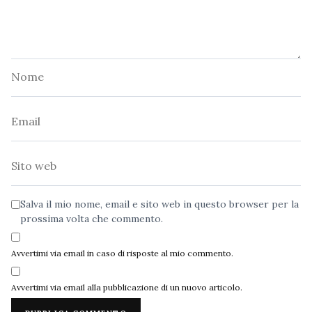
Nome
Email
Sito
web
Salva il mio nome, email e sito web in questo browser per la
prossima volta che commento.
Avvertimi via email in caso di risposte al mio commento.
Avvertimi via email alla pubblicazione di un nuovo articolo.