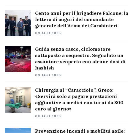
Cento anni per il brigadiere Falcone: la
lettera di auguri del comandante
generale dell’Arma dei Carabinieri
09 AGO 2026
Guida senza casco, ciclomotore
sottoposto a sequestro. Segnalato un
assuntore scoperto con alcune dosi di
hashish
09 AGO 2026
Chirurgia al “Caracciolo”, Greco:
«Servirà solo a pagare prestazioni
aggiuntive a medici con turni da 800
euro al giorno»
08 AGO 2026
Prevenzione incendi e mobilità agile: