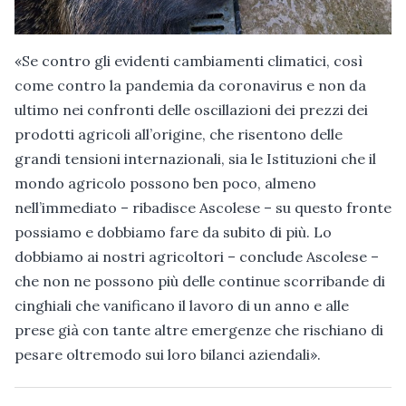
«Se contro gli evidenti cambiamenti climatici, così
come contro la pandemia da coronavirus e non da
ultimo nei confronti delle oscillazioni dei prezzi dei
prodotti agricoli all’origine, che risentono delle
grandi tensioni internazionali, sia le Istituzioni che il
mondo agricolo possono ben poco, almeno
nell’immediato – ribadisce Ascolese – su questo fronte
possiamo e dobbiamo fare da subito di più. Lo
dobbiamo ai nostri agricoltori – conclude Ascolese –
che non ne possono più delle continue scorribande di
cinghiali che vanificano il lavoro di un anno e alle
prese già con tante altre emergenze che rischiano di
pesare oltremodo sui loro bilanci aziendali».