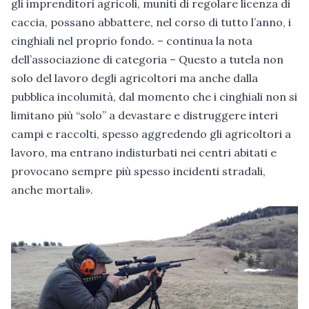
gli imprenditori agricoli, muniti di regolare licenza di
caccia, possano abbattere, nel corso di tutto l’anno, i
cinghiali nel proprio fondo. – continua la nota
dell’associazione di categoria – Questo a tutela non
solo del lavoro degli agricoltori ma anche dalla
pubblica incolumità, dal momento che i cinghiali non si
limitano più “solo” a devastare e distruggere interi
campi e raccolti, spesso aggredendo gli agricoltori a
lavoro, ma entrano indisturbati nei centri abitati e
provocano sempre più spesso incidenti stradali,
anche mortali».