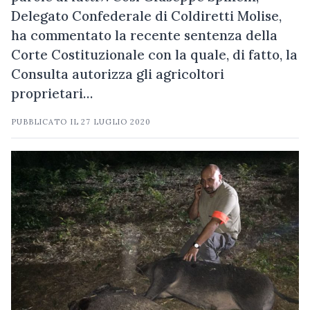
Delegato Confederale di Coldiretti Molise,
ha commentato la recente sentenza della
Corte Costituzionale con la quale, di fatto, la
Consulta autorizza gli agricoltori
proprietari…
PUBBLICATO IL
27 LUGLIO 2020