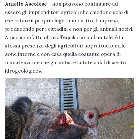
Aniello Ascolese
– non possono continuare ad
essere gli imprenditori agricoli che chiedono solo di
esercitare il proprio legittimo diritto d’impresa,
producendo per i cittadini e non per gli animali nocivi.
A rischio infatti, oltre all’equilibrio ambientale, è la
stessa presenza degli agricoltori soprattutto nelle
zone interne e con essa quella costante opera di
manutenzione che garantisce la tutela dal dissesto
idrogeologico».