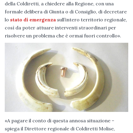
della Coldiretti, a chiedere alla Regione, con una
formale delibera di Giunta o di Consiglio, di decretare
lo
stato di emergenza
sull’intero territorio regionale,
così da poter attuare interventi straordinari per
risolvere un problema che è ormai fuori controllo».
«A pagare il conto di questa annosa situazione –
spiega il Direttore regionale di Coldiretti Molise,