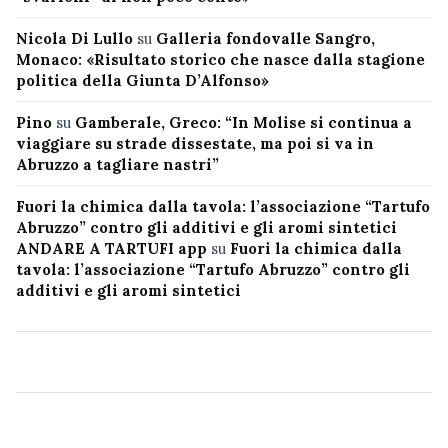
Nicola Di Lullo
su
Galleria fondovalle Sangro,
Monaco: «Risultato storico che nasce dalla stagione
politica della Giunta D’Alfonso»
Pino
su
Gamberale, Greco: “In Molise si continua a
viaggiare su strade dissestate, ma poi si va in
Abruzzo a tagliare nastri”
Fuori la chimica dalla tavola: l’associazione “Tartufo
Abruzzo” contro gli additivi e gli aromi sintetici
ANDARE A TARTUFI app
su
Fuori la chimica dalla
tavola: l’associazione “Tartufo Abruzzo” contro gli
additivi e gli aromi sintetici