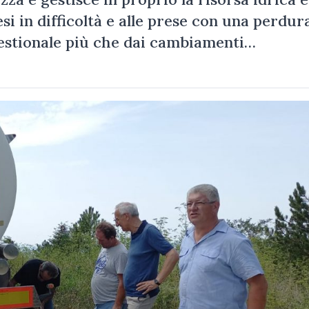
si in difficoltà e alle prese con una perdur
 gestionale più che dai cambiamenti…