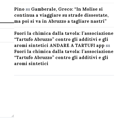
Pino
su
Gamberale, Greco: “In Molise si
continua a viaggiare su strade dissestate,
ma poi si va in Abruzzo a tagliare nastri”
Fuori la chimica dalla tavola: l’associazione
“Tartufo Abruzzo” contro gli additivi e gli
aromi sintetici ANDARE A TARTUFI app
su
Fuori la chimica dalla tavola: l’associazione
“Tartufo Abruzzo” contro gli additivi e gli
aromi sintetici