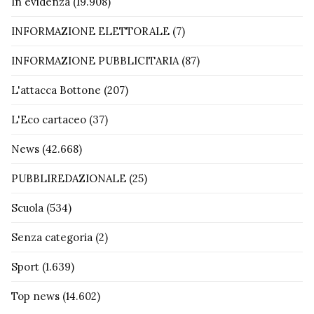
In evidenza
(19.908)
INFORMAZIONE ELETTORALE
(7)
INFORMAZIONE PUBBLICITARIA
(87)
L'attacca Bottone
(207)
L'Eco cartaceo
(37)
News
(42.668)
PUBBLIREDAZIONALE
(25)
Scuola
(534)
Senza categoria
(2)
Sport
(1.639)
Top news
(14.602)