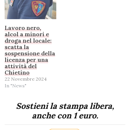
Lavoro nero,
alcol a minori e
droga nel locale:
scatta la
sospensione della
licenza per una
attività del
Chietino
22 Novembre 2024
In "News"
Sostieni la stampa libera,
anche con 1 euro.