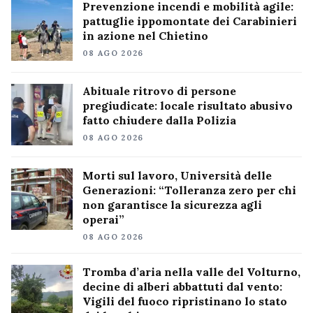
Prevenzione incendi e mobilità agile:
pattuglie ippomontate dei Carabinieri
in azione nel Chietino
08 AGO 2026
Abituale ritrovo di persone
pregiudicate: locale risultato abusivo
fatto chiudere dalla Polizia
08 AGO 2026
Morti sul lavoro, Università delle
Generazioni: “Tolleranza zero per chi
non garantisce la sicurezza agli
operai”
08 AGO 2026
Tromba d’aria nella valle del Volturno,
decine di alberi abbattuti dal vento:
Vigili del fuoco ripristinano lo stato