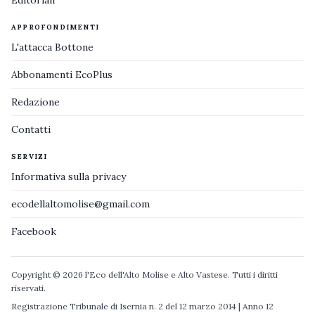
Editoriali
APPROFONDIMENTI
L'attacca Bottone
Abbonamenti EcoPlus
Redazione
Contatti
SERVIZI
Informativa sulla privacy
ecodellaltomolise@gmail.com
Facebook
Copyright © 2026 l'Eco dell'Alto Molise e Alto Vastese. Tutti i diritti
riservati.
Registrazione Tribunale di Isernia n. 2 del 12 marzo 2014 | Anno 12