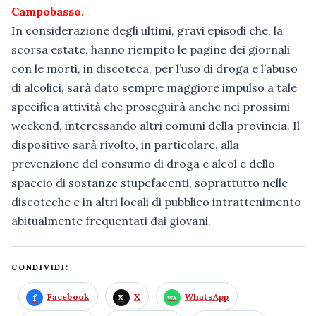
Campobasso.
In considerazione degli ultimi, gravi episodi che, la
scorsa estate, hanno riempito le pagine dei giornali
con le morti, in discoteca, per l’uso di droga e l’abuso
di alcolici, sarà dato sempre maggiore impulso a tale
specifica attività che proseguirà anche nei prossimi
weekend, interessando altri comuni della provincia. Il
dispositivo sarà rivolto, in particolare, alla
prevenzione del consumo di droga e alcol e dello
spaccio di sostanze stupefacenti, soprattutto nelle
discoteche e in altri locali di pubblico intrattenimento
abitualmente frequentati dai giovani.
CONDIVIDI:
Facebook
X
WhatsApp