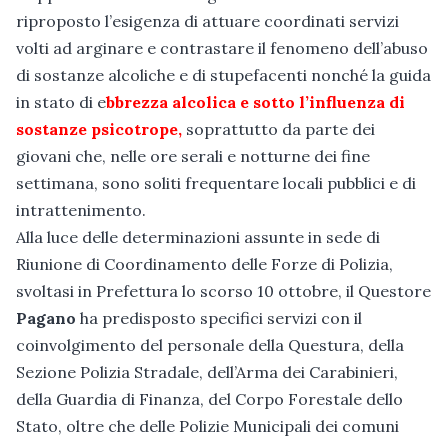
riproposto l’esigenza di attuare coordinati servizi
volti ad arginare e contrastare il fenomeno dell’abuso
di sostanze alcoliche e di stupefacenti nonché la guida
in stato di e
bbrezza alcolica e sotto l’influenza di
sostanze psicotrope,
soprattutto da parte dei
giovani che, nelle ore serali e notturne dei fine
settimana, sono soliti frequentare locali pubblici e di
intrattenimento.
Alla luce delle determinazioni assunte in sede di
Riunione di Coordinamento delle Forze di Polizia,
svoltasi in Prefettura lo scorso 10 ottobre, il Questore
Pagano
ha predisposto specifici servizi con il
coinvolgimento del personale della Questura, della
Sezione Polizia Stradale, dell’Arma dei Carabinieri,
della Guardia di Finanza, del Corpo Forestale dello
Stato, oltre che delle Polizie Municipali dei comuni