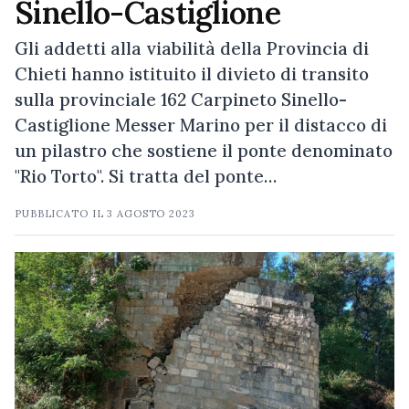
Sinello-Castiglione
Gli addetti alla viabilità della Provincia di
Chieti hanno istituito il divieto di transito
sulla provinciale 162 Carpineto Sinello-
Castiglione Messer Marino per il distacco di
un pilastro che sostiene il ponte denominato
"Rio Torto". Si tratta del ponte…
PUBBLICATO IL
3 AGOSTO 2023