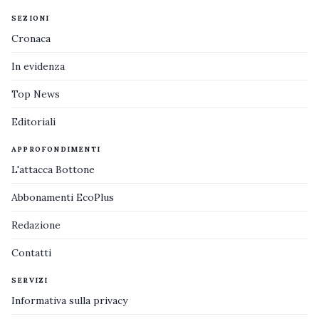
SEZIONI
Cronaca
In evidenza
Top News
Editoriali
APPROFONDIMENTI
L'attacca Bottone
Abbonamenti EcoPlus
Redazione
Contatti
SERVIZI
Informativa sulla privacy