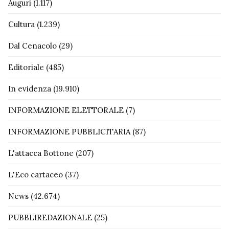
Auguri
(1.117)
Cultura
(1.239)
Dal Cenacolo
(29)
Editoriale
(485)
In evidenza
(19.910)
INFORMAZIONE ELETTORALE
(7)
INFORMAZIONE PUBBLICITARIA
(87)
L'attacca Bottone
(207)
L'Eco cartaceo
(37)
News
(42.674)
PUBBLIREDAZIONALE
(25)