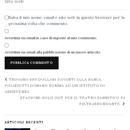
web
Salva il mio nome, email e sito web in questo browser per la
prossima volta che commento.
Avvertimi via email in caso di risposte al mio commento.
Avvertimi via email alla pubblicazione di un nuovo articolo.
Navigazione
TROVANO 600 DOLLARI DAVANTI ALLA BANCA,
post
POLIZIOTTI DONANO SOMMA AD UN ISTITUTO DI
ASSISTENZA
STAGIONE SOLD OUT PER IL TEATRO SANNITICO DI
PIETRABBONDANTE
ARTICOLI RECENTI