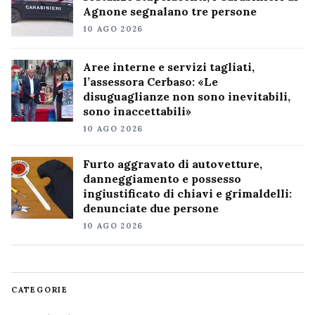
Agnone segnalano tre persone
10 AGO 2026
Aree interne e servizi tagliati,
l’assessora Cerbaso: «Le
disuguaglianze non sono inevitabili,
sono inaccettabili»
10 AGO 2026
Furto aggravato di autovetture,
danneggiamento e possesso
ingiustificato di chiavi e grimaldelli:
denunciate due persone
10 AGO 2026
CATEGORIE