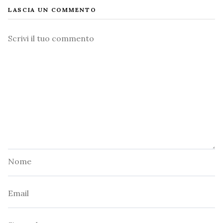
LASCIA UN COMMENTO
Commento
Nome
Email
Sito