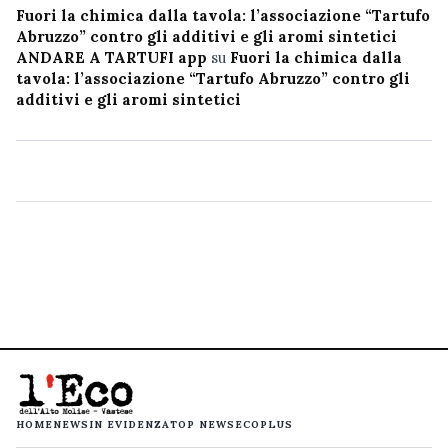
Fuori la chimica dalla tavola: l’associazione “Tartufo
Abruzzo” contro gli additivi e gli aromi sintetici
ANDARE A TARTUFI app
su
Fuori la chimica dalla
tavola: l’associazione “Tartufo Abruzzo” contro gli
additivi e gli aromi sintetici
HOME
NEWS
IN EVIDENZA
TOP NEWS
ECOPLUS