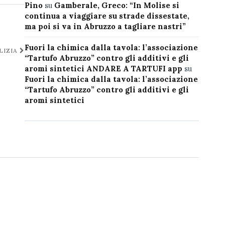
Pino
su
Gamberale, Greco: “In Molise si
continua a viaggiare su strade dissestate,
ma poi si va in Abruzzo a tagliare nastri”
Fuori la chimica dalla tavola: l’associazione
LIZIA
“Tartufo Abruzzo” contro gli additivi e gli
aromi sintetici ANDARE A TARTUFI app
su
Fuori la chimica dalla tavola: l’associazione
“Tartufo Abruzzo” contro gli additivi e gli
aromi sintetici