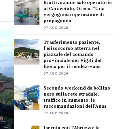
Riattivazione sale operatorie
al Caracciolo, Greco: “Una
vergognosa operazione di
propaganda”
07 AGO 2026
Trasferimento paziente,
l’elisoccorso atterra nel
piazzale del comando
provinciale dei Vigili del
fuoco per il rendez-vous
07 AGO 2026
Secondo weekend da bollino
nero sulla rete stradale,
traffico in aumento: le
raccomandazioni dell’Anas
07 AGO 2026
Isernia con l’Abruzzo: la