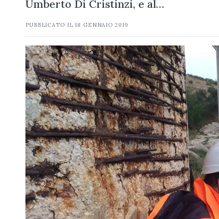
Umberto Di Cristinzi, e al…
PUBBLICATO IL
18 GENNAIO 2019