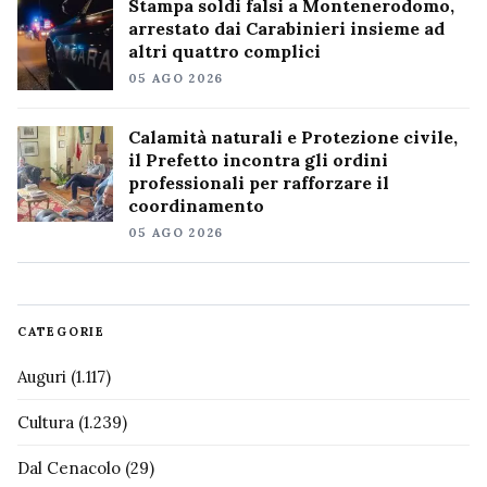
Stampa soldi falsi a Montenerodomo,
arrestato dai Carabinieri insieme ad
altri quattro complici
05 AGO 2026
Calamità naturali e Protezione civile,
il Prefetto incontra gli ordini
professionali per rafforzare il
coordinamento
05 AGO 2026
CATEGORIE
Auguri
(1.117)
Cultura
(1.239)
Dal Cenacolo
(29)