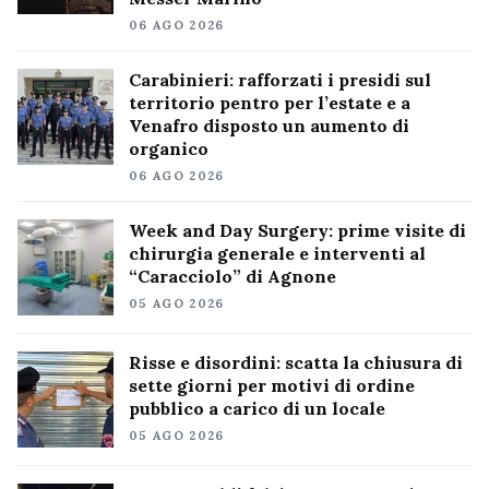
06 AGO 2026
Carabinieri: rafforzati i presidi sul
territorio pentro per l’estate e a
Venafro disposto un aumento di
organico
06 AGO 2026
Week and Day Surgery: prime visite di
chirurgia generale e interventi al
“Caracciolo” di Agnone
05 AGO 2026
Risse e disordini: scatta la chiusura di
sette giorni per motivi di ordine
pubblico a carico di un locale
05 AGO 2026