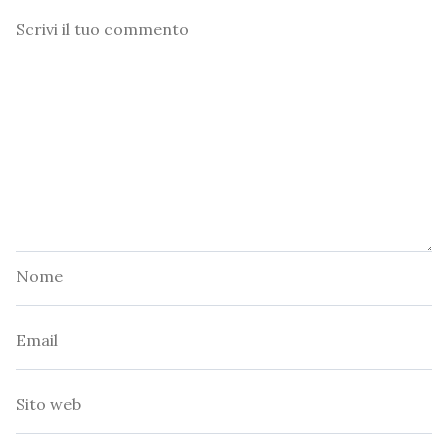
Commento
Nome
Email
Sito
web