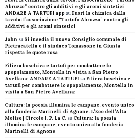
Abruzzo” contro gli additivi e gli aromi sintetici
ANDARE A TARTUFI app
su
Fuori la chimica dalla
tavola: l’associazione “Tartufo Abruzzo” contro gli
additivi e gli aromi sintetici
John
su
Si insedia il nuovo Consiglio comunale di
Pietracatella e il sindaco Tomassone in Giunta
rispetta le quote rosa
Filiera boschiva e tartufi per combattere lo
spopolamento, Montella in visita a San Pietro
Avellana: ANDARE A TARTUFI
su
Filiera boschiva e
tartufi per combattere lo spopolamento, Montella in
visita a San Pietro Avellana:
Cultura: la poesia illumina le campane, evento unico
alla fonderia Marinelli di Agnone. L’Eco dell’Alto
Molise | Circolo I. P. La C.
su
Cultura: la poesia
illumina le campane, evento unico alla fonderia
Marinelli di Agnone