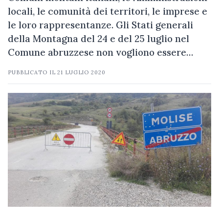
locali, le comunità dei territori, le imprese e
le loro rappresentanze. Gli Stati generali
della Montagna del 24 e del 25 luglio nel
Comune abruzzese non vogliono essere…
PUBBLICATO IL
21 LUGLIO 2020