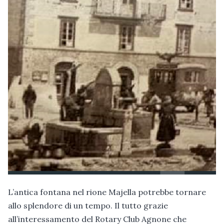
L’antica fontana nel rione Majella potrebbe tornare
allo splendore di un tempo. Il tutto grazie
all’interessamento del Rotary Club Agnone che