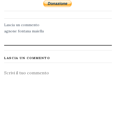
Lascia un commento
agnone
fontana
maiella
LASCIA UN COMMENTO
Commento