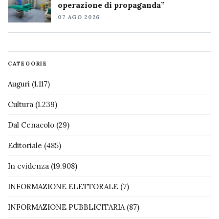
operazione di propaganda”
07 AGO 2026
CATEGORIE
Auguri
(1.117)
Cultura
(1.239)
Dal Cenacolo
(29)
Editoriale
(485)
In evidenza
(19.908)
INFORMAZIONE ELETTORALE
(7)
INFORMAZIONE PUBBLICITARIA
(87)