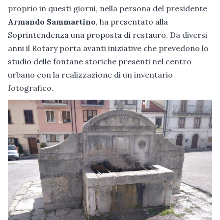
proprio in questi giorni, nella persona del presidente
Armando Sammartino
, ha presentato alla
Soprintendenza una proposta di restauro. Da diversi
anni il Rotary porta avanti iniziative che prevedono lo
studio delle fontane storiche presenti nel centro
urbano con la realizzazione di un inventario
fotografico.