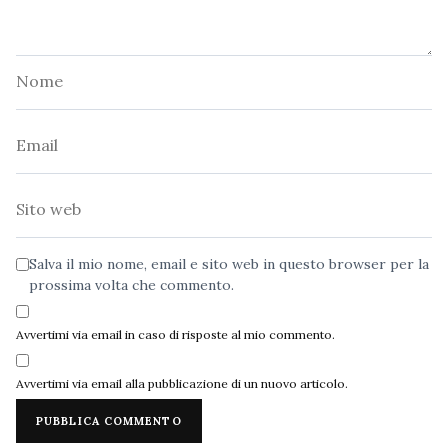
Nome
Email
Sito
web
Salva il mio nome, email e sito web in questo browser per la
prossima volta che commento.
Avvertimi via email in caso di risposte al mio commento.
Avvertimi via email alla pubblicazione di un nuovo articolo.