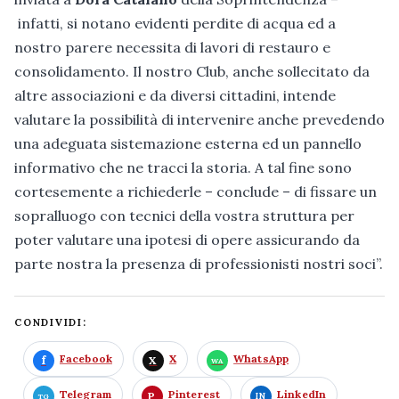
infatti, si notano evidenti perdite di acqua ed a
nostro parere necessita di lavori di restauro e
consolidamento. Il nostro Club, anche sollecitato da
altre associazioni e da diversi cittadini, intende
valutare la possibilità di intervenire anche prevedendo
una adeguata sistemazione esterna ed un pannello
informativo che ne tracci la storia. A tal fine sono
cortesemente a richiederle – conclude – di fissare un
sopralluogo con tecnici della vostra struttura per
poter valutare una ipotesi di opere assicurando da
parte nostra la presenza di professionisti nostri soci”.
CONDIVIDI:
Facebook
X
WhatsApp
Telegram
Pinterest
LinkedIn