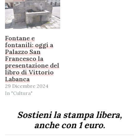
Fontane e
fontanili: oggi a
Palazzo San
Francesco la
presentazione del
libro di Vittorio
Labanca
29 Dicembre 2024
In "Cultura"
Sostieni la stampa libera,
anche con 1 euro.