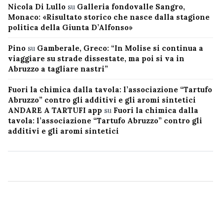
Nicola Di Lullo
su
Galleria fondovalle Sangro,
Monaco: «Risultato storico che nasce dalla stagione
politica della Giunta D’Alfonso»
Pino
su
Gamberale, Greco: “In Molise si continua a
viaggiare su strade dissestate, ma poi si va in
Abruzzo a tagliare nastri”
Fuori la chimica dalla tavola: l’associazione “Tartufo
Abruzzo” contro gli additivi e gli aromi sintetici
ANDARE A TARTUFI app
su
Fuori la chimica dalla
tavola: l’associazione “Tartufo Abruzzo” contro gli
additivi e gli aromi sintetici