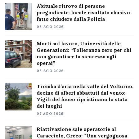
Abituale ritrovo di persone
pregiudicate: locale risultato abusivo
fatto chiudere dalla Polizia
08 AGO 2026
Morti sul lavoro, Università delle
Generazioni: “Tolleranza zero per chi
non garantisce la sicurezza agli
operai”
08 AGO 2026
Tromba d’aria nella valle del Volturno,
decine di alberi abbattuti dal vento:
Vigili del fuoco ripristinano lo stato
dei luoghi
07 AGO 2026
Riattivazione sale operatorie al
Caracciolo, Greco: “Una vergognosa