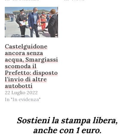
Castelguidone
ancora senza
acqua, Smargiassi
scomoda il
Prefetto: disposto
l’invio di altre
autobotti
22 Luglio 2022
In "In evidenza"
Sostieni la stampa libera,
anche con 1 euro.