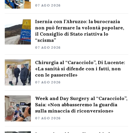
07 AGO 2026
Isernia con l’Abruzzo: la burocrazia
non può fermare la volontà popolare,
il Consiglio di Stato riattiva lo
“scisma”
07 AGO 2026
Chirurgia al “Caracciolo”, Di Lucente:
«La sanità si difende con i fatti, non
con le passerelle»
07 AGO 2026
Week and Day Surgery al “Caracciolo”,
Saia: «Non abbasseremo la guardia
sulla minaccia di riconversione»
07 AGO 2026