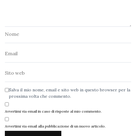
Nome
Email
Sito
web
Salva il mio nome, email e sito web in questo browser per la
prossima volta che commento.
Avvertimi via email in caso di risposte al mio commento.
Avvertimi via email alla pubblicazione di un nuovo articolo.