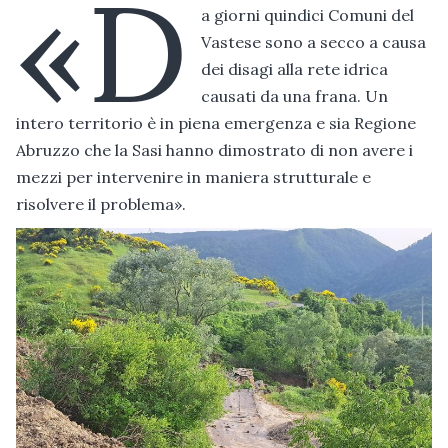
«D
a giorni quindici Comuni del
Vastese sono a secco a causa
dei disagi alla rete idrica
causati da una frana. Un
intero territorio è in piena emergenza e sia Regione
Abruzzo che la Sasi hanno dimostrato di non avere i
mezzi per intervenire in maniera strutturale e
risolvere il problema».