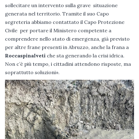
sollecitare un intervento sulla grave situazione
generata nel territorio. Tramite il suo Capo
segreteria abbiamo contattato il Capo Protezione
Civile per portare il Ministero competente a
comprendere nello stato di emergenza, già previsto
per altre frane presenti in Abruzzo, anche la frana a
Roccaspinalveti
che sta generando la crisi idrica.
Non c’è più tempo, i cittadini attendono risposte, ma
soprattutto soluzioni».