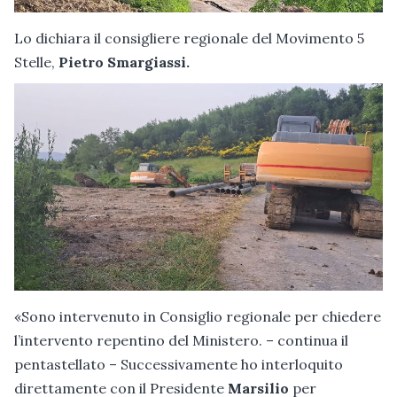
Lo dichiara
il consigliere regionale del Movimento 5
Stelle,
Pietro Smargiassi.
«Sono intervenuto in Consiglio regionale per chiedere
l’intervento repentino del Ministero. – continua il
pentastellato – Successivamente ho interloquito
direttamente con il Presidente
Marsilio
per