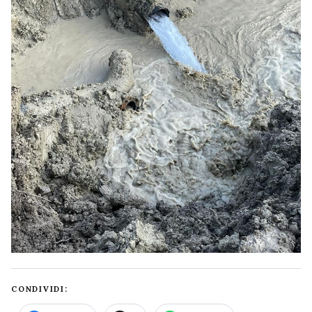
CONDIVIDI: