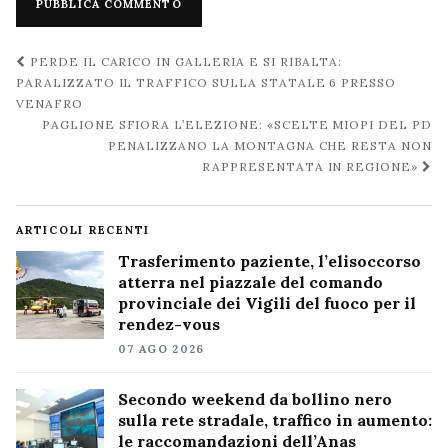
Navigazione
PERDE IL CARICO IN GALLERIA E SI RIBALTA:
post
PARALIZZATO IL TRAFFICO SULLA STATALE 6 PRESSO
VENAFRO
PAGLIONE SFIORA L’ELEZIONE: «SCELTE MIOPI DEL PD
PENALIZZANO LA MONTAGNA CHE RESTA NON
RAPPRESENTATA IN REGIONE»
ARTICOLI RECENTI
Trasferimento paziente, l’elisoccorso
atterra nel piazzale del comando
provinciale dei Vigili del fuoco per il
rendez-vous
07 AGO 2026
Secondo weekend da bollino nero
sulla rete stradale, traffico in aumento:
le raccomandazioni dell’Anas