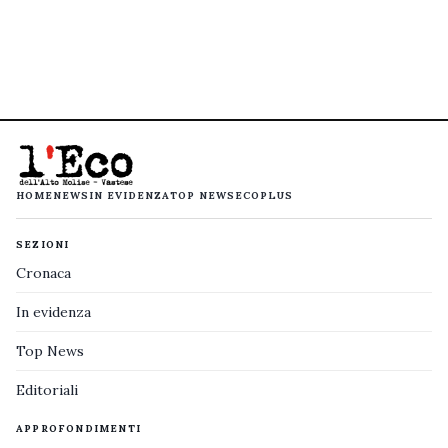
HOME
NEWS
IN EVIDENZA
TOP NEWS
ECOPLUS
SEZIONI
Cronaca
In evidenza
Top News
Editoriali
APPROFONDIMENTI