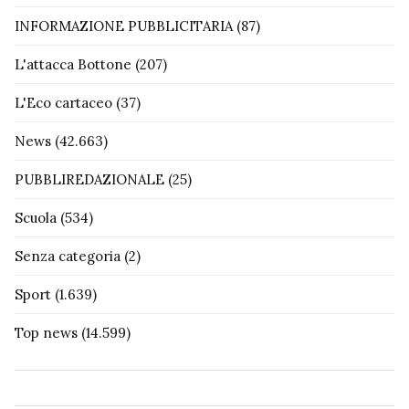
INFORMAZIONE PUBBLICITARIA
(87)
L'attacca Bottone
(207)
L'Eco cartaceo
(37)
News
(42.663)
PUBBLIREDAZIONALE
(25)
Scuola
(534)
Senza categoria
(2)
Sport
(1.639)
Top news
(14.599)