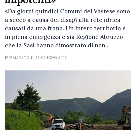
«Da giorni quindici Comuni del Vastese sono
a secco a causa dei disagi alla rete idrica
causati da una frana. Un intero territorio è
in piena emergenza e sia Regione Abruzzo
che la Sasi hanno dimostrato di non…
PUBBLICATO IL
27 GIUGNO 2023