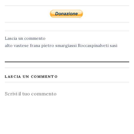
Lascia un commento
alto vastese
frana
pietro smargiassi
Roccaspinalveti
sasi
LASCIA UN COMMENTO
Commento