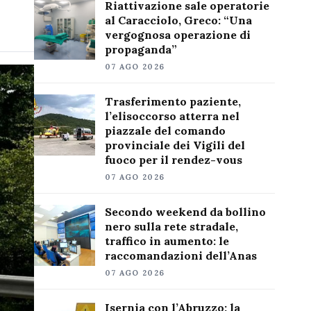
Riattivazione sale operatorie
al Caracciolo, Greco: “Una
vergognosa operazione di
propaganda”
07 AGO 2026
Trasferimento paziente,
l’elisoccorso atterra nel
piazzale del comando
provinciale dei Vigili del
fuoco per il rendez-vous
07 AGO 2026
Secondo weekend da bollino
nero sulla rete stradale,
traffico in aumento: le
raccomandazioni dell’Anas
07 AGO 2026
Isernia con l’Abruzzo: la