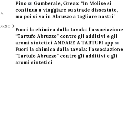
Pino
su
Gamberale, Greco: “In Molise si
continua a viaggiare su strade dissestate,
A,
ma poi si va in Abruzzo a tagliare nastri”
CORSO
Fuori la chimica dalla tavola: l’associazione
“Tartufo Abruzzo” contro gli additivi e gli
aromi sintetici ANDARE A TARTUFI app
su
Fuori la chimica dalla tavola: l’associazione
“Tartufo Abruzzo” contro gli additivi e gli
aromi sintetici