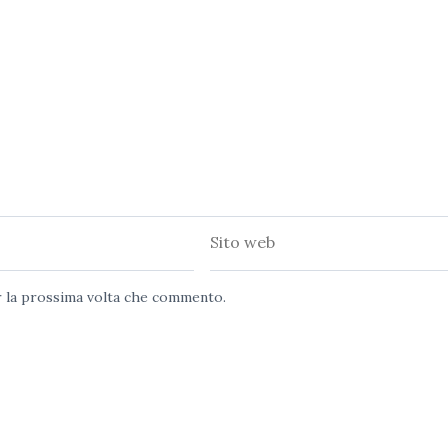
Sito
web
er la prossima volta che commento.