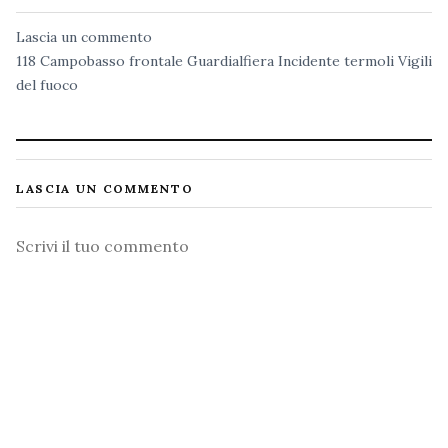
Lascia un commento
118
Campobasso
frontale
Guardialfiera
Incidente
termoli
Vigili
del fuoco
LASCIA UN COMMENTO
Commento