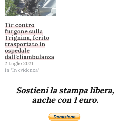
Tir contro
furgone sulla
Trignina, ferito
trasportato in
ospedale
dall’eliambulanza
2 Luglio 2021
In "In evidenza"
Sostieni la stampa libera,
anche con 1 euro.