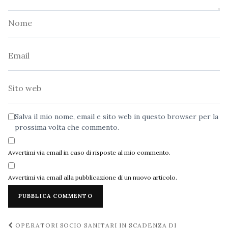
Nome
Email
Sito
web
Salva il mio nome, email e sito web in questo browser per la
prossima volta che commento.
Avvertimi via email in caso di risposte al mio commento.
Avvertimi via email alla pubblicazione di un nuovo articolo.
Navigazione
OPERATORI SOCIO SANITARI IN SCADENZA DI