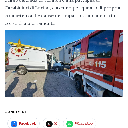
Carabinieri di Larino, ciascuno per quanto di propria
competenza. Le cause dell’impatto sono ancora in
corso di accertamento.
CONDIVIDI:
Facebook
X
WhatsApp