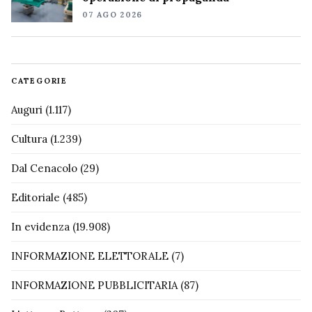
07 AGO 2026
CATEGORIE
Auguri
(1.117)
Cultura
(1.239)
Dal Cenacolo
(29)
Editoriale
(485)
In evidenza
(19.908)
INFORMAZIONE ELETTORALE
(7)
INFORMAZIONE PUBBLICITARIA
(87)