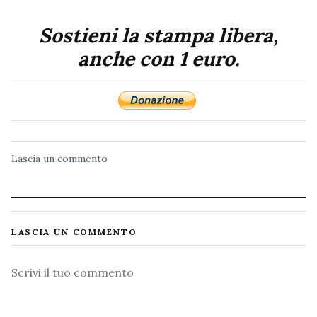
Sostieni la stampa libera,
anche con 1 euro.
Lascia un commento
LASCIA UN COMMENTO
Commento