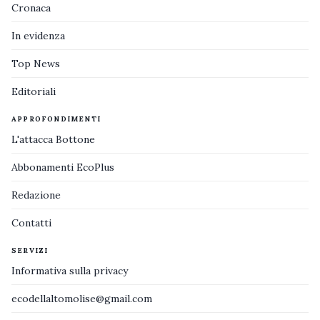
Cronaca
In evidenza
Top News
Editoriali
APPROFONDIMENTI
L'attacca Bottone
Abbonamenti EcoPlus
Redazione
Contatti
SERVIZI
Informativa sulla privacy
ecodellaltomolise@gmail.com