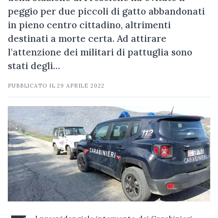
peggio per due piccoli di gatto abbandonati
in pieno centro cittadino, altrimenti
destinati a morte certa. Ad attirare
l’attenzione dei militari di pattuglia sono
stati degli…
PUBBLICATO IL
29 APRILE 2022