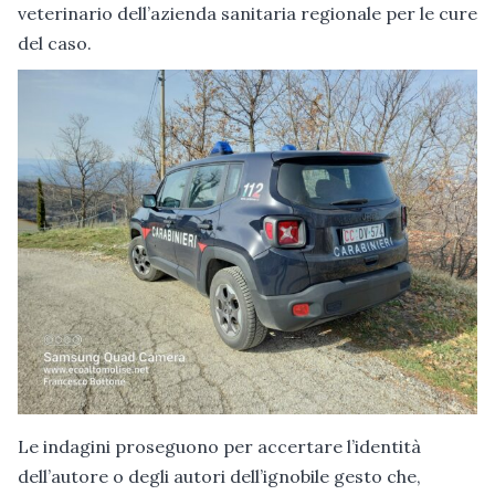
veterinario dell’azienda sanitaria regionale per le cure
del caso.
Le indagini proseguono per accertare l’identità
dell’autore o degli autori dell’ignobile gesto che,