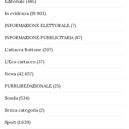
Editoriale
(485)
In evidenza
(19.903)
INFORMAZIONE ELETTORALE
(7)
INFORMAZIONE PUBBLICITARIA
(87)
L'attacca Bottone
(207)
L'Eco cartaceo
(37)
News
(42.657)
PUBBLIREDAZIONALE
(25)
Scuola
(534)
Senza categoria
(2)
Sport
(1.639)