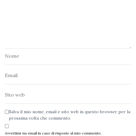
Nome
Email
Sito
web
Salva il mio nome, email e sito web in questo browser per la
prossima volta che commento.
Avvertimi via email in caso di risposte al mio commento.