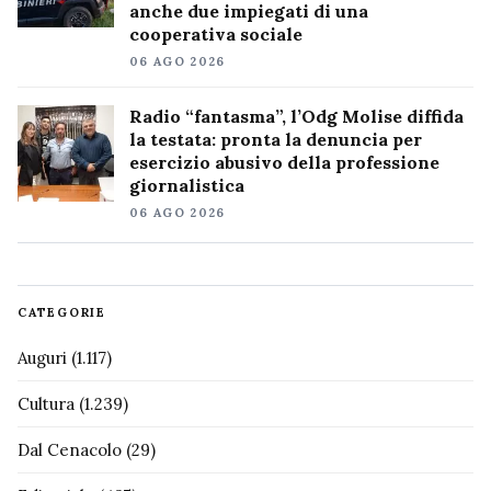
anche due impiegati di una
cooperativa sociale
06 AGO 2026
Radio “fantasma”, l’Odg Molise diffida
la testata: pronta la denuncia per
esercizio abusivo della professione
giornalistica
06 AGO 2026
CATEGORIE
Auguri
(1.117)
Cultura
(1.239)
Dal Cenacolo
(29)