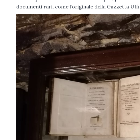
documenti rari, come l’originale della Gazzetta Uffic