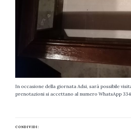
In occasione della giornata Adsi, sarà possibile visit
prenotazioni si accettano al numero WhatsApp 334.
CONDIVIDI: