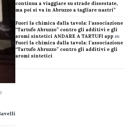
continua a viaggiare su strade dissestate,
ma poi si va in Abruzzo a tagliare nastri”
Fuori la chimica dalla tavola: l’associazione
“Tartufo Abruzzo” contro gli additivi e gli
aromi sintetici ANDARE A TARTUFI app
su
Fuori la chimica dalla tavola: l’associazione
“Tartufo Abruzzo” contro gli additivi e gli
aromi sintetici
e
Savelli