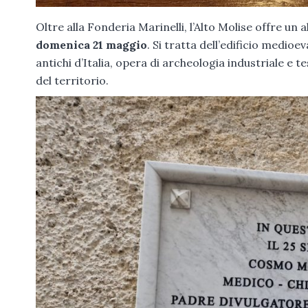
Oltre alla Fonderia Marinelli, l’Alto Molise offre un
domenica 21 maggio
. Si tratta dell’edificio medioe
antichi d’Italia, opera di archeologia industriale e t
del territorio.