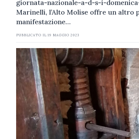
giornata-nazionale-a-d-s-i-domenica-
Marinelli, l’Alto Molise offre un altro
manifestazione…
PUBBLICATO IL
19 MAGGIO 2023