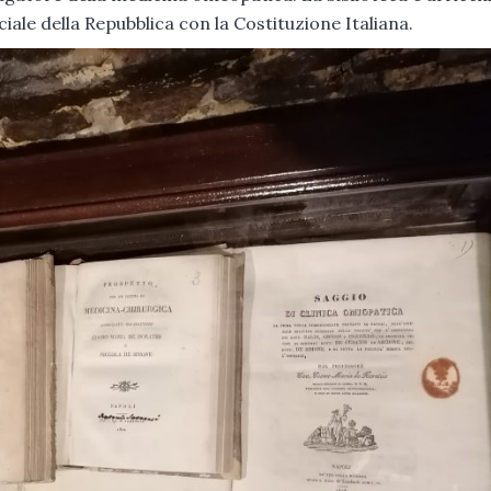
iale della Repubblica con la Costituzione Italiana.