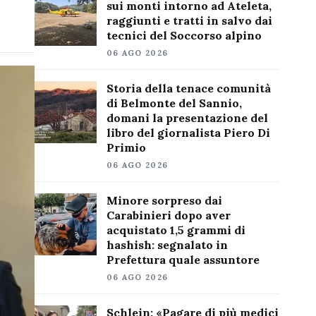
sui monti intorno ad Ateleta,
raggiunti e tratti in salvo dai
tecnici del Soccorso alpino
06 AGO 2026
Storia della tenace comunità
di Belmonte del Sannio,
domani la presentazione del
libro del giornalista Piero Di
Primio
06 AGO 2026
Minore sorpreso dai
Carabinieri dopo aver
acquistato 1,5 grammi di
hashish: segnalato in
Prefettura quale assuntore
06 AGO 2026
Schlein: «Pagare di più medici