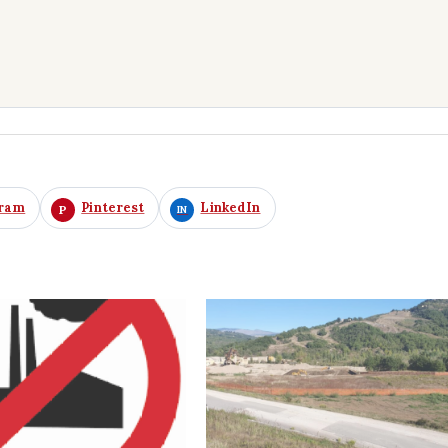
gram
Pinterest
LinkedIn