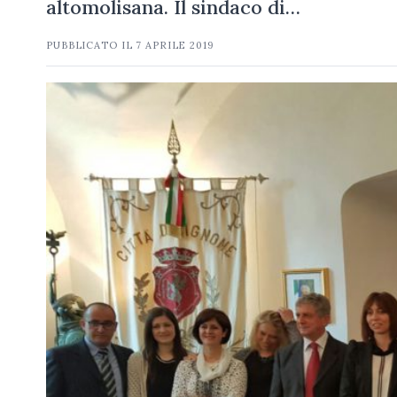
altomolisana. Il sindaco di…
PUBBLICATO IL
7 APRILE 2019