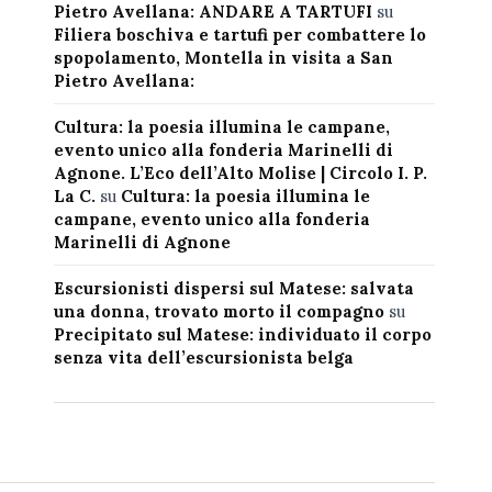
Pietro Avellana: ANDARE A TARTUFI
su
Filiera boschiva e tartufi per combattere lo
spopolamento, Montella in visita a San
Pietro Avellana:
Cultura: la poesia illumina le campane,
evento unico alla fonderia Marinelli di
Agnone. L’Eco dell’Alto Molise | Circolo I. P.
La C.
su
Cultura: la poesia illumina le
campane, evento unico alla fonderia
Marinelli di Agnone
Escursionisti dispersi sul Matese: salvata
una donna, trovato morto il compagno
su
Precipitato sul Matese: individuato il corpo
senza vita dell’escursionista belga