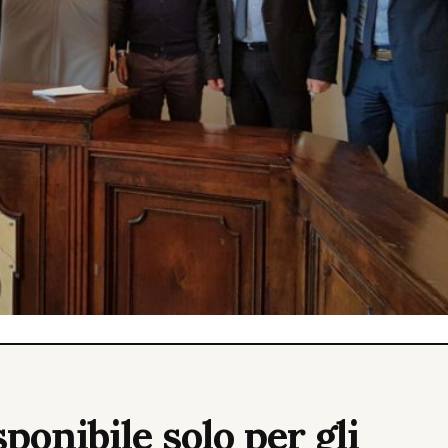
ponibile solo per gli