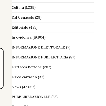
Cultura
(1.239)
Dal Cenacolo
(29)
Editoriale
(485)
In evidenza
(19.904)
INFORMAZIONE ELETTORALE
(7)
INFORMAZIONE PUBBLICITARIA
(87)
L'attacca Bottone
(207)
L'Eco cartaceo
(37)
News
(42.657)
PUBBLIREDAZIONALE
(25)