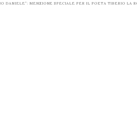
INO DANIELE”: MENZIONE SPECIALE PER IL POETA TIBERIO LA 