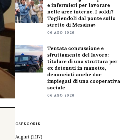
e infermieri per lavorare
nelle aree interne. I soldi?
Togliendoli dal ponte sullo
stretto di Messina»
06 AGO 2026
Tentata concussione e
sfruttamento del lavoro:
titolare di una struttura per
ex detenuti in manette,
denunciati anche due
impiegati di una cooperativa
sociale
06 AGO 2026
CATEGORIE
Auguri
(1.117)