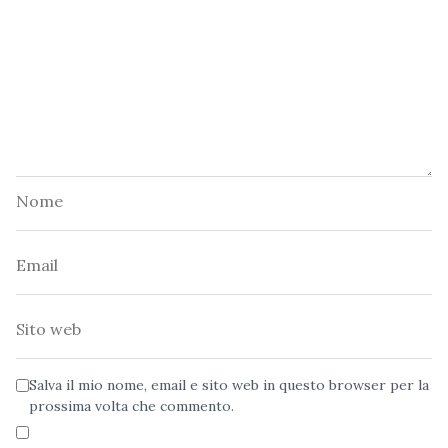
Nome
Email
Sito
web
Salva il mio nome, email e sito web in questo browser per la
prossima volta che commento.