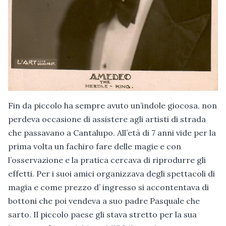
Fin da piccolo ha sempre avuto un’indole giocosa, non
perdeva occasione di assistere agli artisti di strada
che passavano a Cantalupo. All’età di 7 anni vide per la
prima volta un fachiro fare delle magie e con
l’osservazione e la pratica cercava di riprodurre gli
effetti. Per i suoi amici organizzava degli spettacoli di
magia e come prezzo d’ ingresso si accontentava di
bottoni che poi vendeva a suo padre Pasquale che
sarto. Il piccolo paese gli stava stretto per la sua