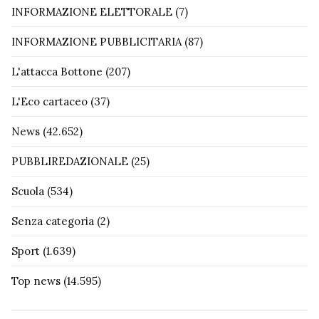
INFORMAZIONE ELETTORALE
(7)
INFORMAZIONE PUBBLICITARIA
(87)
L'attacca Bottone
(207)
L'Eco cartaceo
(37)
News
(42.652)
PUBBLIREDAZIONALE
(25)
Scuola
(534)
Senza categoria
(2)
Sport
(1.639)
Top news
(14.595)