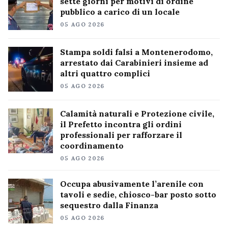
sette giorni per motivi di ordine
pubblico a carico di un locale
05 AGO 2026
Stampa soldi falsi a Montenerodomo,
arrestato dai Carabinieri insieme ad
altri quattro complici
05 AGO 2026
Calamità naturali e Protezione civile,
il Prefetto incontra gli ordini
professionali per rafforzare il
coordinamento
05 AGO 2026
Occupa abusivamente l’arenile con
tavoli e sedie, chiosco-bar posto sotto
sequestro dalla Finanza
05 AGO 2026