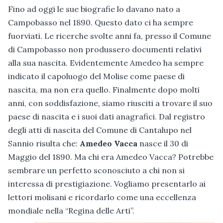
Fino ad oggi le sue biografie lo davano nato a
Campobasso nel 1890. Questo dato ci ha sempre
fuorviati. Le ricerche svolte anni fa, presso il Comune
di Campobasso non produssero documenti relativi
alla sua nascita. Evidentemente Amedeo ha sempre
indicato il capoluogo del Molise come paese di
nascita, ma non era quello. Finalmente dopo molti
anni, con soddisfazione, siamo riusciti a trovare il suo
paese di nascita e i suoi dati anagrafici. Dal registro
degli atti di nascita del Comune di Cantalupo nel
Sannio risulta che:
Amedeo Vacca
nasce il 30 di
Maggio del 1890. Ma chi era Amedeo Vacca? Potrebbe
sembrare un perfetto sconosciuto a chi non si
interessa di prestigiazione. Vogliamo presentarlo ai
lettori molisani e ricordarlo come una eccellenza
mondiale nella “Regina delle Arti”.