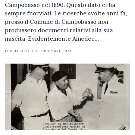
Campobasso nel 1890. Questo dato ci ha
sempre fuorviati. Le ricerche svolte anni fa,
presso il Comune di Campobasso non
produssero documenti relativi alla sua
nascita. Evidentemente Amedeo…
PUBBLICATO IL
20 DICEMBRE 2023