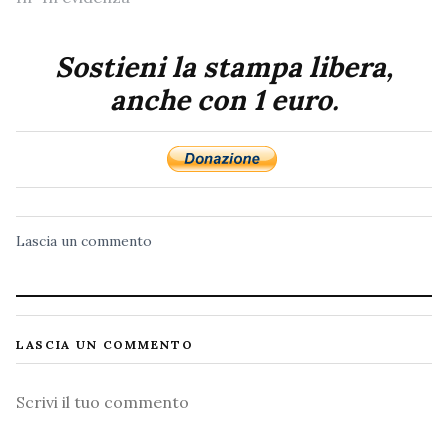
Sostieni la stampa libera,
anche con 1 euro.
Lascia un commento
LASCIA UN COMMENTO
Commento