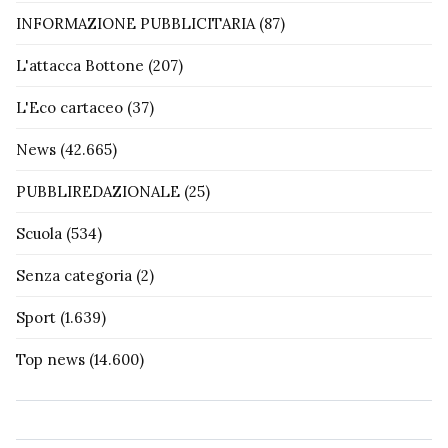
INFORMAZIONE PUBBLICITARIA
(87)
L'attacca Bottone
(207)
L'Eco cartaceo
(37)
News
(42.665)
PUBBLIREDAZIONALE
(25)
Scuola
(534)
Senza categoria
(2)
Sport
(1.639)
Top news
(14.600)