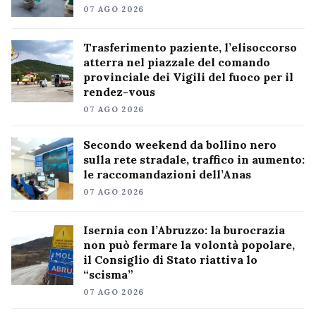
07 AGO 2026
Trasferimento paziente, l’elisoccorso
atterra nel piazzale del comando
provinciale dei Vigili del fuoco per il
rendez-vous
07 AGO 2026
Secondo weekend da bollino nero
sulla rete stradale, traffico in aumento:
le raccomandazioni dell’Anas
07 AGO 2026
Isernia con l’Abruzzo: la burocrazia
non può fermare la volontà popolare,
il Consiglio di Stato riattiva lo
“scisma”
07 AGO 2026