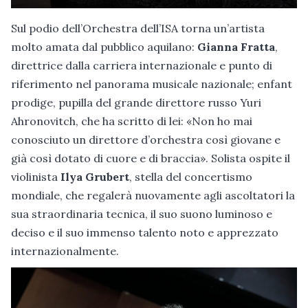
Sul podio dell’Orchestra dell’ISA torna un’artista
molto amata dal pubblico aquilano:
Gianna Fratta
,
direttrice dalla carriera internazionale e punto di
riferimento nel panorama musicale nazionale; enfant
prodige, pupilla del grande direttore russo Yuri
Ahronovitch, che ha scritto di lei: «Non ho mai
conosciuto un direttore d’orchestra così giovane e
già così dotato di cuore e di braccia». Solista ospite il
violinista
Ilya Grubert
, stella del concertismo
mondiale, che regalerà nuovamente agli ascoltatori la
sua straordinaria tecnica, il suo suono luminoso e
deciso e il suo immenso talento noto e apprezzato
internazionalmente.