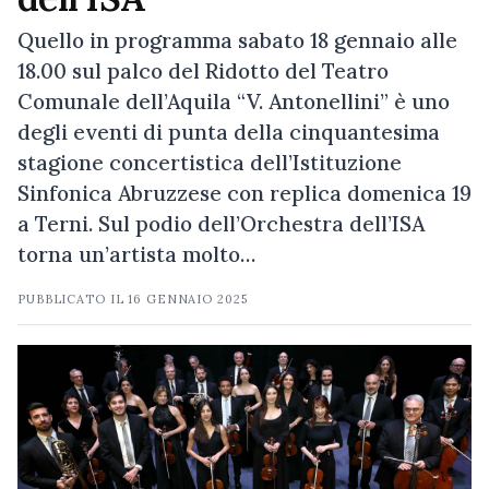
Quello in programma sabato 18 gennaio alle
18.00 sul palco del Ridotto del Teatro
Comunale dell’Aquila “V. Antonellini” è uno
degli eventi di punta della cinquantesima
stagione concertistica dell’Istituzione
Sinfonica Abruzzese con replica domenica 19
a Terni. Sul podio dell’Orchestra dell’ISA
torna un’artista molto…
PUBBLICATO IL
16 GENNAIO 2025