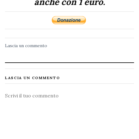
anche con 1 euro.
Lascia un commento
LASCIA UN COMMENTO
Commento