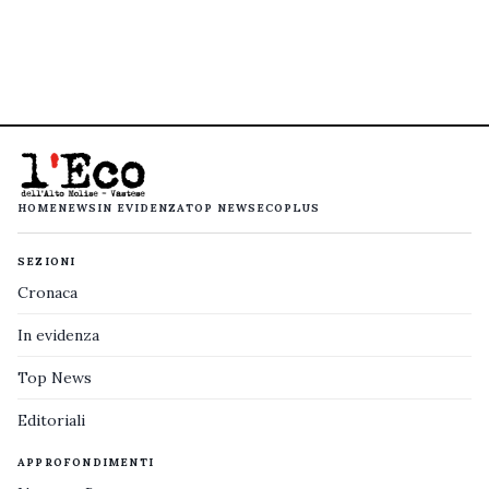
HOME
NEWS
IN EVIDENZA
TOP NEWS
ECOPLUS
SEZIONI
Cronaca
In evidenza
Top News
Editoriali
APPROFONDIMENTI