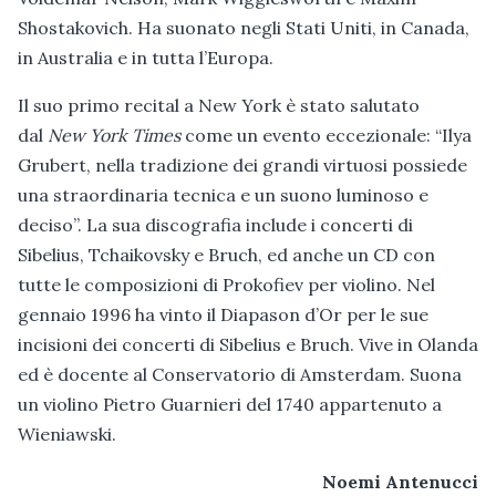
Shostakovich. Ha suonato negli Stati Uniti, in Canada,
in Australia e in tutta l’Europa.
Il suo primo recital a New York è stato salutato
dal
New York Times
come un evento eccezionale: “Ilya
Grubert, nella tradizione dei grandi virtuosi possiede
una straordinaria tecnica e un suono luminoso e
deciso”. La sua discografia include i concerti di
Sibelius, Tchaikovsky e Bruch, ed anche un CD con
tutte le composizioni di Prokofiev per violino. Nel
gennaio 1996 ha vinto il Diapason d’Or per le sue
incisioni dei concerti di Sibelius e Bruch. Vive in Olanda
ed è docente al Conservatorio di Amsterdam. Suona
un violino Pietro Guarnieri del 1740 appartenuto a
Wieniawski.
Noemi Antenucci