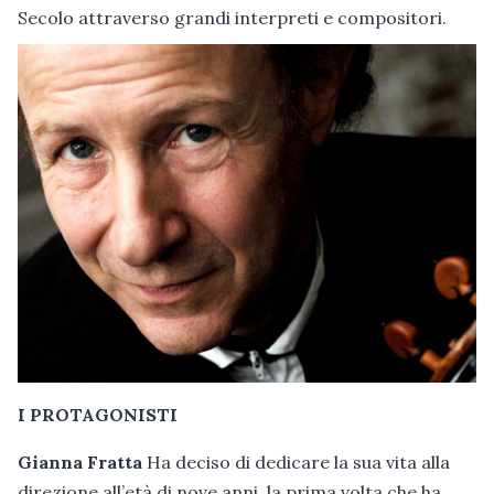
Secolo attraverso grandi interpreti e compositori.
I PROTAGONISTI
Gianna Fratta
Ha deciso di dedicare la sua vita alla
direzione all’età di nove anni, la prima volta che ha