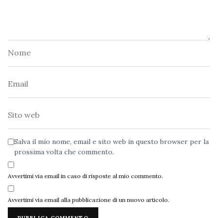
Nome
Email
Sito
web
Salva il mio nome, email e sito web in questo browser per la
prossima volta che commento.
Avvertimi via email in caso di risposte al mio commento.
Avvertimi via email alla pubblicazione di un nuovo articolo.