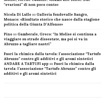
“svarioni” di non poco conto»
Nicola Di Lullo
su
Galleria fondovalle Sangro,
Monaco: «Risultato storico che nasce dalla stagione
politica della Giunta D’Alfonso»
Pino
su
Gamberale, Greco: “In Molise si continua a
viaggiare su strade dissestate, ma poi si va in
Abruzzo a tagliare nastri”
Fuori la chimica dalla tavola: l’associazione “Tartufo
Abruzzo” contro gli additivi e gli aromi sintetici
ANDARE A TARTUFI app
su
Fuori la chimica dalla
tavola: l’associazione “Tartufo Abruzzo” contro gli
additivi e gli aromi sintetici