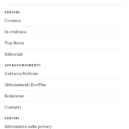
SEZIONI
Cronaca
In evidenza
Top News
Editoriali
APPROFONDIMENTI
L'attacca Bottone
Abbonamenti EcoPlus
Redazione
Contatti
SERVIZI
Informativa sulla privacy