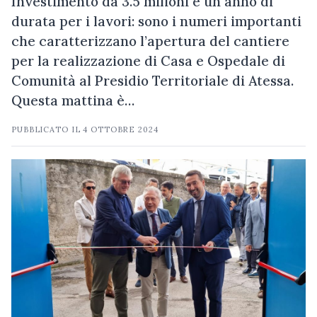
Investimento da 3.5 milioni e un anno di
durata per i lavori: sono i numeri importanti
che caratterizzano l’apertura del cantiere
per la realizzazione di Casa e Ospedale di
Comunità al Presidio Territoriale di Atessa.
Questa mattina è…
PUBBLICATO IL
4 OTTOBRE 2024