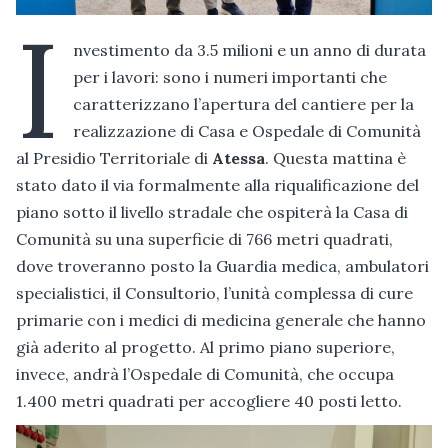
I
nvestimento da 3.5 milioni e un anno di durata
per i lavori: sono i numeri importanti che
caratterizzano l’apertura del cantiere per la
realizzazione di Casa e Ospedale di Comunità
al Presidio Territoriale di
Atessa
. Questa mattina è
stato dato il via formalmente alla riqualificazione del
piano sotto il livello stradale che ospiterà la Casa di
Comunità su una superficie di 766 metri quadrati,
dove troveranno posto la Guardia medica, ambulatori
specialistici, il Consultorio, l’unità complessa di cure
primarie con i medici di medicina generale che hanno
già aderito al progetto. Al primo piano superiore,
invece, andrà l’Ospedale di Comunità, che occupa
1.400 metri quadrati per accogliere 40 posti letto.