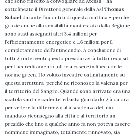
che sono riuscito a convogliare ad Atessa – ha
sottolineato il Direttore generale della Asl
Thomas
Schael
durante l’incontro di questa mattina – perché
grazie anche alla sensibilità manifestata dalla Regione
sono stati assegnati altri 3.4 milioni per
l’efficientamento energetico e 1.6 milioni per il
completamento dell’antincendio. A conclusione di
tutti gli interventi questo presidio avrà tutti i requisiti
per l’accreditamento, oltre a essere in linea con le
norme green. Ho voluto investire ostinatamente su
questa struttura perché ne riconosco la valenza per
il territorio del Sangro. Quando sono arrivato era una
scatola vuota e cadente, e basta guardarlo già da ora
per vedere la differenza; alla scadenza del mio
mandato riconsegno alla città e al territorio un
presidio che fino a qualche anno fa non poteva essere
nemmeno immaginato, totalmente rinnovato, sia