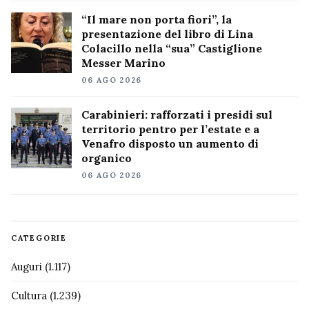
“Il mare non porta fiori”, la
presentazione del libro di Lina
Colacillo nella “sua” Castiglione
Messer Marino
06 AGO 2026
Carabinieri: rafforzati i presidi sul
territorio pentro per l’estate e a
Venafro disposto un aumento di
organico
06 AGO 2026
CATEGORIE
Auguri
(1.117)
Cultura
(1.239)