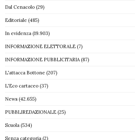
Dal Cenacolo
(29)
Editoriale
(485)
In evidenza
(19.903)
INFORMAZIONE ELETTORALE
(7)
INFORMAZIONE PUBBLICITARIA
(87)
L'attacca Bottone
(207)
L'Eco cartaceo
(37)
News
(42.655)
PUBBLIREDAZIONALE
(25)
Scuola
(534)
Senza categoria
(2)