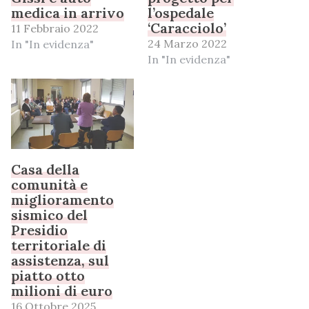
medica in arrivo
l’ospedale
‘Caracciolo’
11 Febbraio 2022
24 Marzo 2022
In "In evidenza"
In "In evidenza"
Casa della
comunità e
miglioramento
sismico del
Presidio
territoriale di
assistenza, sul
piatto otto
milioni di euro
16 Ottobre 2025