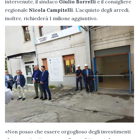
intervenute, il sindaco
Giulio Borrelli
e il consigliere
regionale
Nicola Campitelli
. L’acquisto degli arredi,
inoltre, richiederà 1 milione aggiuntivo.
«Non posso che essere orgoglioso degli investimenti