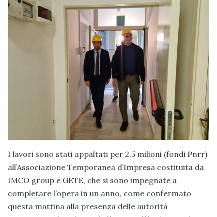
I lavori sono stati appaltati per 2.5 milioni (fondi Pnrr)
all’Associazione Temporanea d’Impresa costituita da
IMCO group e GETE, che si sono impegnate a
completare l’opera in un anno, come confermato
questa mattina alla presenza delle autorità