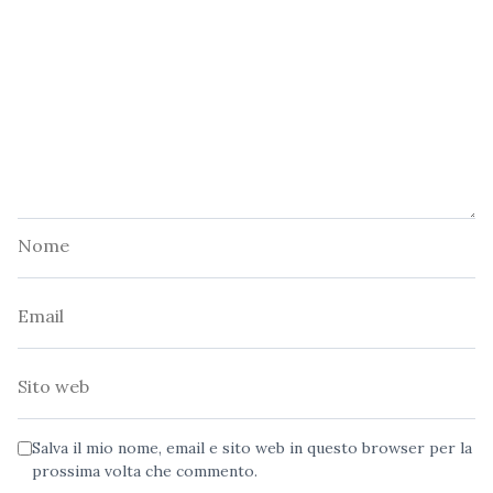
Nome
Email
Sito
web
Salva il mio nome, email e sito web in questo browser per la
prossima volta che commento.