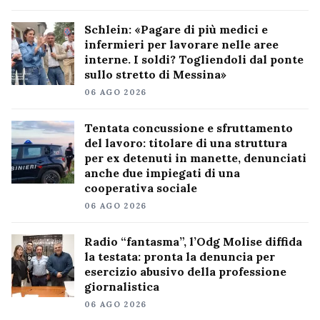
Schlein: «Pagare di più medici e
infermieri per lavorare nelle aree
interne. I soldi? Togliendoli dal ponte
sullo stretto di Messina»
06 AGO 2026
Tentata concussione e sfruttamento
del lavoro: titolare di una struttura
per ex detenuti in manette, denunciati
anche due impiegati di una
cooperativa sociale
06 AGO 2026
Radio “fantasma”, l’Odg Molise diffida
la testata: pronta la denuncia per
esercizio abusivo della professione
giornalistica
06 AGO 2026