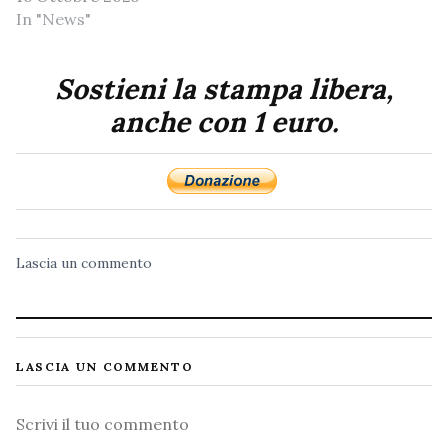
In "News"
Sostieni la stampa libera,
anche con 1 euro.
Lascia un commento
LASCIA UN COMMENTO
Commento