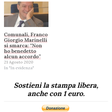
Comunali, Franco
Giorgio Marinelli
si smarca: “Non
ho benedetto
alcun accordo”
21 Agosto 2020
In "In evidenza"
Sostieni la stampa libera,
anche con 1 euro.