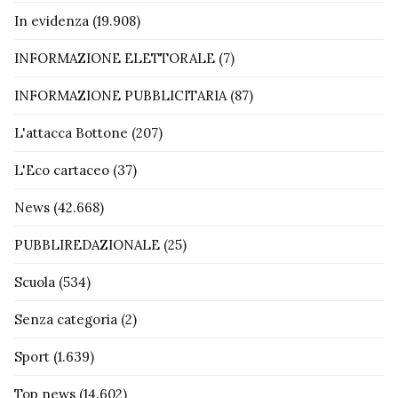
In evidenza
(19.908)
INFORMAZIONE ELETTORALE
(7)
INFORMAZIONE PUBBLICITARIA
(87)
L'attacca Bottone
(207)
L'Eco cartaceo
(37)
News
(42.668)
PUBBLIREDAZIONALE
(25)
Scuola
(534)
Senza categoria
(2)
Sport
(1.639)
Top news
(14.602)