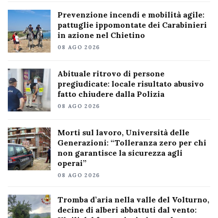
Prevenzione incendi e mobilità agile:
pattuglie ippomontate dei Carabinieri
in azione nel Chietino
08 AGO 2026
Abituale ritrovo di persone
pregiudicate: locale risultato abusivo
fatto chiudere dalla Polizia
08 AGO 2026
Morti sul lavoro, Università delle
Generazioni: “Tolleranza zero per chi
non garantisce la sicurezza agli
operai”
08 AGO 2026
Tromba d’aria nella valle del Volturno,
decine di alberi abbattuti dal vento: