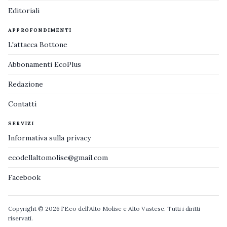
Editoriali
APPROFONDIMENTI
L'attacca Bottone
Abbonamenti EcoPlus
Redazione
Contatti
SERVIZI
Informativa sulla privacy
ecodellaltomolise@gmail.com
Facebook
Copyright © 2026 l'Eco dell'Alto Molise e Alto Vastese. Tutti i diritti
riservati.