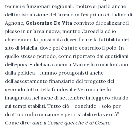
tecnici e funzionari regionali. Inoltre si parlò anche
dell’individuazione dell’area con l’ex primo cittadino di
Agnone,
Gelsomino De Vita
convinto di realizzare il
plesso in un’area nuova, mentre Carosella ed io
chiedemmo la possibilità di verificare la fattibilità del
sito di Maiella, dove poi è stato costruito il polo. In
quello stesso periodo, come riportato dai quotidiani
dell’epoca – dichiara ancora Marinelli ormai lontano
dalla politica – fummo protagonisti anche
dell’assestamento finanziario del progetto del
secondo lotto della fondovalle Verrino che fu
inaugurata nel mese di settembre in leggero ritardo
sui tempi stabiliti. Tutto ciò – conclude – solo per
diritto di informazione e per ristabilire la verità”.
Come dire:
date a Cesare quel che è di Cesare
.